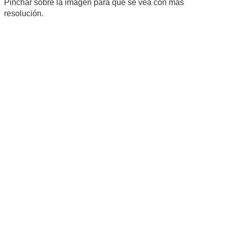
Pinchar sobre la imagen para que se vea con mas
resolución.