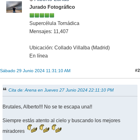
Jurado Fotográfico
Supercélula Tornádica
Mensajes: 11,407
Ubicación: Collado Villalba (Madrid)
En línea
#2
Sábado 29 Junio 2024 11:31:10 AM
Cita de: Arena en Jueves 27 Junio 2024 22:11:10 PM
Brutales, Alberto!!! No se te escapa una!!
Siempre estás atento al cielo y buscando los mejores
miradores