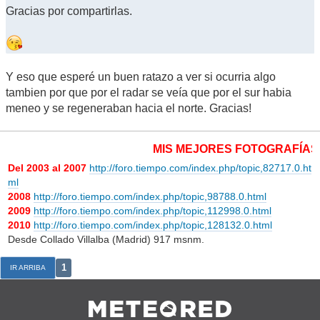
Gracias por compartirlas.
Y eso que esperé un buen ratazo a ver si ocurria algo
tambien por que por el radar se veía que por el sur habia
meneo y se regeneraban hacia el norte. Gracias!
MIS MEJORES FOTOGRAFÍAS 
Del 2003 al 2007
http://foro.tiempo.com/index.php/topic,82717.0.ht
ml
2008
http://foro.tiempo.com/index.php/topic,98788.0.html
2009
http://foro.tiempo.com/index.php/topic,112998.0.html
2010
http://foro.tiempo.com/index.php/topic,128132.0.html
Desde Collado Villalba (Madrid) 917 msnm.
1
IR ARRIBA