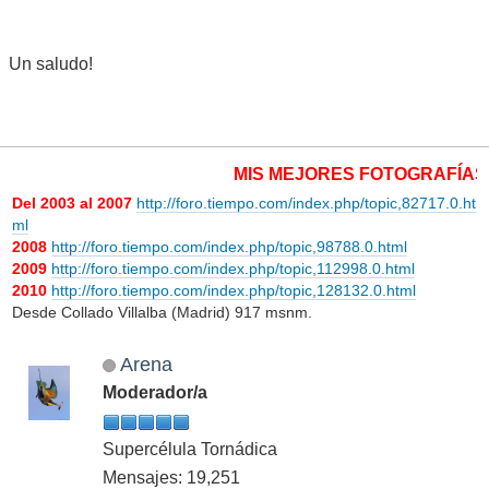
Un saludo!
MIS MEJORES FOTOGRAFÍAS 
Del 2003 al 2007
http://foro.tiempo.com/index.php/topic,82717.0.ht
ml
2008
http://foro.tiempo.com/index.php/topic,98788.0.html
2009
http://foro.tiempo.com/index.php/topic,112998.0.html
2010
http://foro.tiempo.com/index.php/topic,128132.0.html
Desde Collado Villalba (Madrid) 917 msnm.
Arena
Moderador/a
Supercélula Tornádica
Mensajes: 19,251