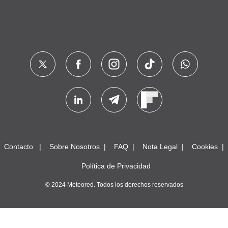
Contacto
Sobre Nosotros
FAQ
Nota Legal
Cookies
Política de Privacidad
© 2024 Meteored. Todos los derechos reservados