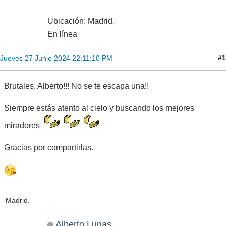
Ubicación: Madrid.
En línea
#1
Jueves 27 Junio 2024 22:11:10 PM
Brutales, Alberto!!! No se te escapa una!!
Siempre estás atento al cielo y buscando los mejores
miradores
Gracias por compartirlas.
Madrid.
Alberto Lunas