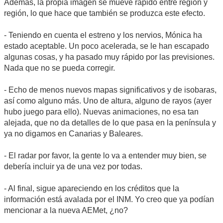
Además, la propia imagen se mueve rápido entre región y
región, lo que hace que también se produzca este efecto.
- Teniendo en cuenta el estreno y los nervios, Mónica ha
estado aceptable. Un poco acelerada, se le han escapado
algunas cosas, y ha pasado muy rápido por las previsiones.
Nada que no se pueda corregir.
- Echo de menos nuevos mapas significativos y de isobaras,
así como alguno más. Uno de altura, alguno de rayos (ayer
hubo juego para ello). Nuevas animaciones, no esa tan
alejada, que no da detalles de lo que pasa en la península y
ya no digamos en Canarias y Baleares.
- El radar por favor, la gente lo va a entender muy bien, se
debería incluir ya de una vez por todas.
- Al final, sigue apareciendo en los créditos que la
información está avalada por el INM. Yo creo que ya podían
mencionar a la nueva AEMet, ¿no?