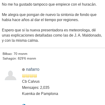
No me ha gustado tampoco que empiece con el huracán.
Me alegra que pongan de nuevo la sintonia de fondo que
habia hace años al dar el tiempo por regiones.
Espero que si la nueva presentadora es meteorologa, dé
unas explicaciones detalladas como las de J. A. Maldonado,
y con la misma calma.
Bilbao: 70 msnm
Sahagún: 829'6 msnm
nafarro
Cb Calvus
Mensajes: 2,035
Kuenka de Pamplona