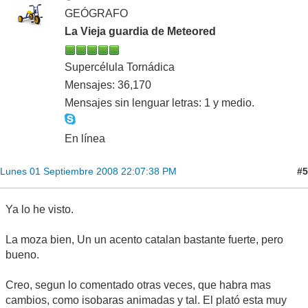
GEÓGRAFO
La Vieja guardia de Meteored
Supercélula Tornádica
Mensajes: 36,170
Mensajes sin lenguar letras: 1 y medio.
En línea
#5
Lunes 01 Septiembre 2008 22:07:38 PM
Ya lo he visto.
La moza bien, Un un acento catalan bastante fuerte, pero
bueno.
Creo, segun lo comentado otras veces, que habra mas
cambios, como isobaras animadas y tal. El plató esta muy