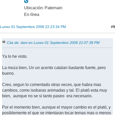
Ubicación: Paternain
En línea
#9
Lunes 01 Septiembre 2008 22:23:34 PM
Cita de: dani en Lunes 01 Septiembre 2008 22:07:38 PM
Ya lo he visto.
La moza bien, Un un acento catalan bastante fuerte, pero
bueno.
Creo, segun lo comentado otras veces, que habra mas
cambios, como isobaras animadas y tal. El plató esta muy
bien, aunque no se si tanto paseo era necesario.
Por el momento bien, aunque el mayor cambio es el plató, y
posiblemente el que se intentaran tocar temas mas o menos