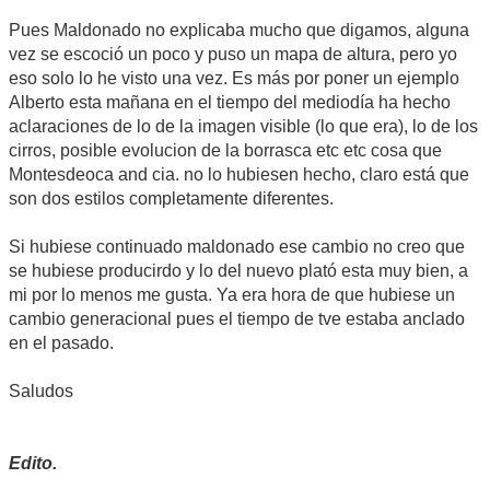
Pues Maldonado no explicaba mucho que digamos, alguna
vez se escoció un poco y puso un mapa de altura, pero yo
eso solo lo he visto una vez. Es más por poner un ejemplo
Alberto esta mañana en el tiempo del mediodía ha hecho
aclaraciones de lo de la imagen visible (lo que era), lo de los
cirros, posible evolucion de la borrasca etc etc cosa que
Montesdeoca and cia. no lo hubiesen hecho, claro está que
son dos estilos completamente diferentes.
Si hubiese continuado maldonado ese cambio no creo que
se hubiese producirdo y lo del nuevo plató esta muy bien, a
mi por lo menos me gusta. Ya era hora de que hubiese un
cambio generacional pues el tiempo de tve estaba anclado
en el pasado.
Saludos
Edito.