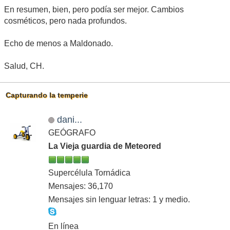
En resumen, bien, pero podía ser mejor. Cambios
cosméticos, pero nada profundos.
Echo de menos a Maldonado.
Salud, CH.
Capturando la temperie
dani...
GEÓGRAFO
La Vieja guardia de Meteored
Supercélula Tornádica
Mensajes: 36,170
Mensajes sin lenguar letras: 1 y medio.
En línea