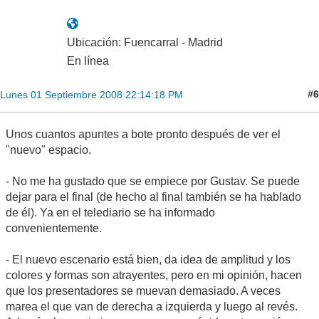
Ubicación: Fuencarral - Madrid
En línea
#6
Lunes 01 Septiembre 2008 22:14:18 PM
Unos cuantos apuntes a bote pronto después de ver el
"nuevo" espacio.
- No me ha gustado que se empiece por Gustav. Se puede
dejar para el final (de hecho al final también se ha hablado
de él). Ya en el telediario se ha informado
convenientemente.
- El nuevo escenario está bien, da idea de amplitud y los
colores y formas son atrayentes, pero en mi opinión, hacen
que los presentadores se muevan demasiado. A veces
marea el que van de derecha a izquierda y luego al revés.