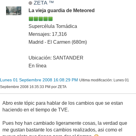
ZETA ™
La vieja guardia de Meteored
Supercélula Tornádica
Mensajes: 17,316
Madrid - El Carmen (680m)
Ubicación: SANTANDER
En línea
Lunes 01 Septiembre 2008 16:08:29 PM
Ultima modificación
: Lunes 01
Septiembre 2008 16:35:33 PM por ZETA
Abro este tópic para hablar de los cambios que se estan
haciendo en el tiempo de TVE.
Pues hoy han cambiado ligeramente cosas, la verdad que
me gustan bastante los cambios realizados, asi como el