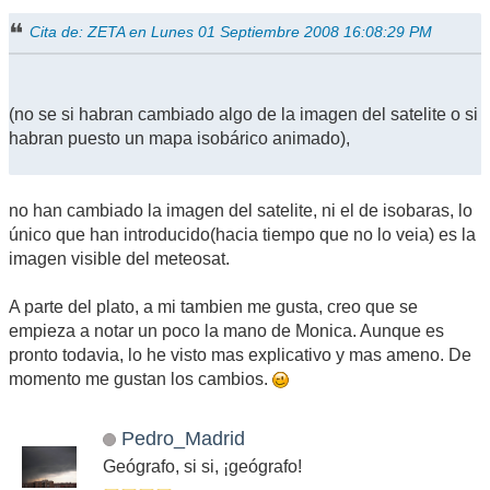
Cita de: ZETA en Lunes 01 Septiembre 2008 16:08:29 PM
(no se si habran cambiado algo de la imagen del satelite o si
habran puesto un mapa isobárico animado),
no han cambiado la imagen del satelite, ni el de isobaras, lo
único que han introducido(hacia tiempo que no lo veia) es la
imagen visible del meteosat.
A parte del plato, a mi tambien me gusta, creo que se
empieza a notar un poco la mano de Monica. Aunque es
pronto todavia, lo he visto mas explicativo y mas ameno. De
momento me gustan los cambios.
Pedro_Madrid
Geógrafo, si si, ¡geógrafo!