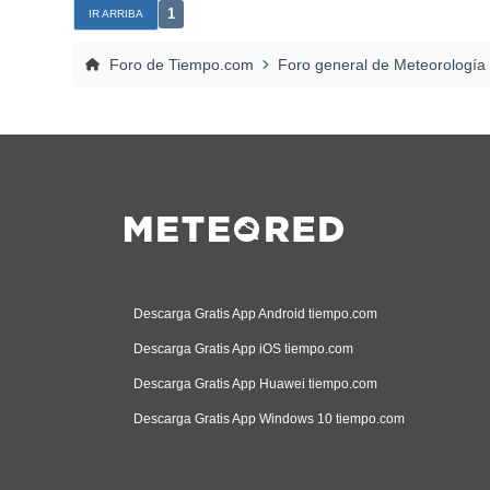
1
IR ARRIBA
Foro de Tiempo.com
Foro general de Meteorología
Descarga Gratis App Android tiempo.com
Descarga Gratis App iOS tiempo.com
Descarga Gratis App Huawei tiempo.com
Descarga Gratis App Windows 10 tiempo.com