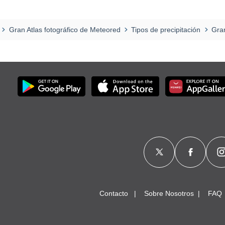
Gran Atlas fotográfico de Meteored
Tipos de precipitación
Gra
Contacto
Sobre Nosotros
FAQ