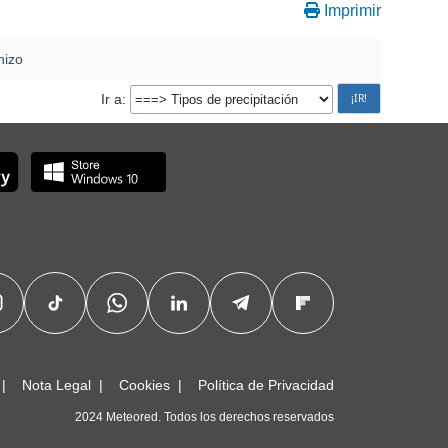
Imprimir
nizo
Ir a
Nota Legal
Cookies
Política de Privacidad
2024 Meteored. Todos los derechos reservados