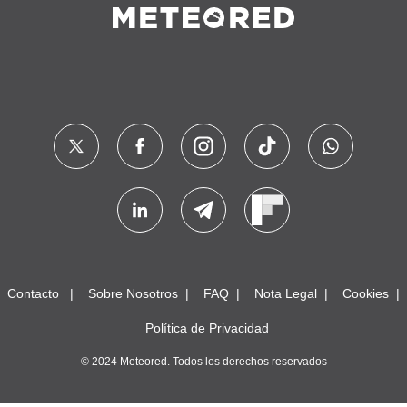
Contacto
Sobre Nosotros
FAQ
Nota Legal
Cookies
Política de Privacidad
© 2024 Meteored. Todos los derechos reservados