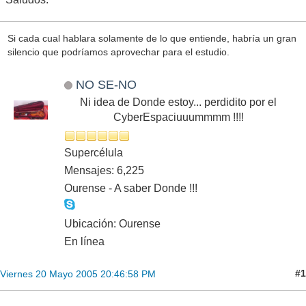
Si cada cual hablara solamente de lo que entiende, habría un gran
silencio que podríamos aprovechar para el estudio.
NO SE-NO
Ni idea de Donde estoy... perdidito por el
CyberEspaciuuummmm !!!!
Supercélula
Mensajes: 6,225
Ourense - A saber Donde !!!
Ubicación: Ourense
En línea
#1
Viernes 20 Mayo 2005 20:46:58 PM