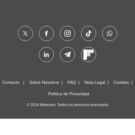
Contacto
Sobre Nosotros
FAQ
Nota Legal
Cookies
Política de Privacidad
© 2024 Meteored. Todos los derechos reservados