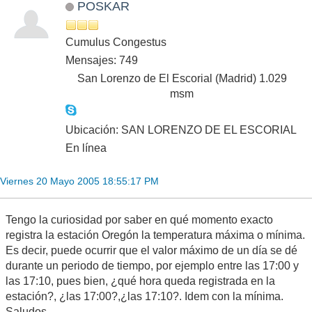
POSKAR
Cumulus Congestus
Mensajes: 749
San Lorenzo de El Escorial (Madrid) 1.029
msm
Ubicación: SAN LORENZO DE EL ESCORIAL
En línea
Viernes 20 Mayo 2005 18:55:17 PM
Tengo la curiosidad por saber en qué momento exacto
registra la estación Oregón la temperatura máxima o mínima.
Es decir, puede ocurrir que el valor máximo de un día se dé
durante un periodo de tiempo, por ejemplo entre las 17:00 y
las 17:10, pues bien, ¿qué hora queda registrada en la
estación?, ¿las 17:00?,¿las 17:10?. Idem con la mínima.
Saludos.