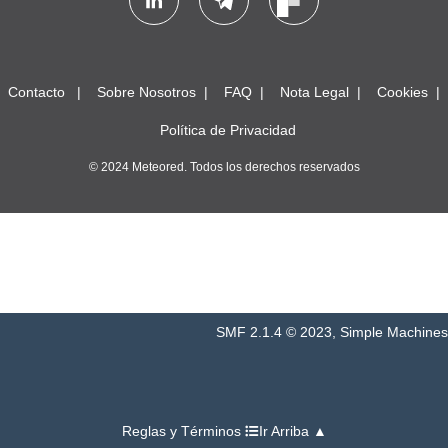
Contacto
Sobre Nosotros
FAQ
Nota Legal
Cookies
Política de Privacidad
© 2024 Meteored. Todos los derechos reservados
SMF 2.1.4 © 2023
,
Simple Machines
Reglas y Términos
Ir Arriba ▲