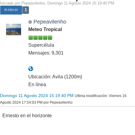
Iniciado por Pepeavilenho, Domingo 11 Agosto 2024 15:19:40 PM
1
IR ABAJO
Pepeavilenho
Meteo Tropical
Supercélula
Mensajes: 9,301
Ubicación: Avila (1200m)
En línea
Domingo 11 Agosto 2024 15:19:40 PM
Ultima modificación
: Viernes 16
Agosto 2024 17:54:03 PM por Pepeavilenho
Ernesto en el horizonte