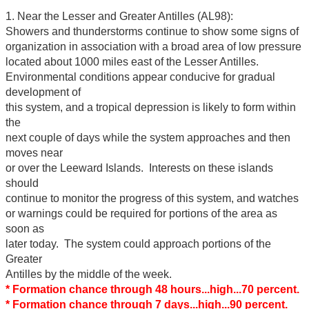
1. Near the Lesser and Greater Antilles (AL98):
Showers and thunderstorms continue to show some signs of
organization in association with a broad area of low pressure
located about 1000 miles east of the Lesser Antilles.
Environmental conditions appear conducive for gradual
development of
this system, and a tropical depression is likely to form within
the
next couple of days while the system approaches and then
moves near
or over the Leeward Islands. Interests on these islands
should
continue to monitor the progress of this system, and watches
or warnings could be required for portions of the area as
soon as
later today. The system could approach portions of the
Greater
Antilles by the middle of the week.
* Formation chance through 48 hours...high...70 percent.
* Formation chance through 7 days...high...90 percent.