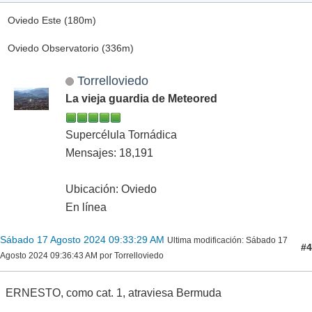
Oviedo Este (180m)
Oviedo Observatorio (336m)
Torrelloviedo
La vieja guardia de Meteored
Supercélula Tornádica
Mensajes: 18,191
Ubicación: Oviedo
En línea
Sábado 17 Agosto 2024 09:33:29 AM
Ultima modificación
: Sábado 17
#4
Agosto 2024 09:36:43 AM por Torrelloviedo
ERNESTO, como cat. 1, atraviesa Bermuda