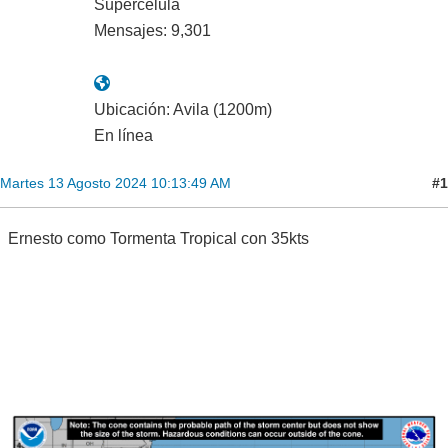
Supercélula
Mensajes: 9,301
Ubicación: Avila (1200m)
En línea
#1
Martes 13 Agosto 2024 10:13:49 AM
Ernesto como Tormenta Tropical con 35kts