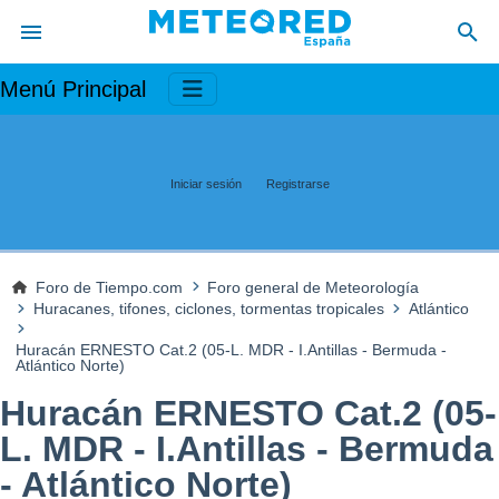
Menú Principal
Iniciar sesión
Registrarse
Foro de Tiempo.com
Foro general de Meteorología
Huracanes, tifones, ciclones, tormentas tropicales
Atlántico
Huracán ERNESTO Cat.2 (05-L. MDR - I.Antillas - Bermuda -
Atlántico Norte)
Huracán ERNESTO Cat.2 (05-
L. MDR - I.Antillas - Bermuda
- Atlántico Norte)