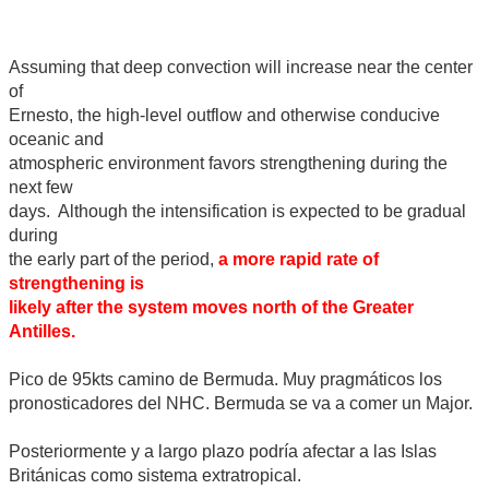
Assuming that deep convection will increase near the center
of
Ernesto, the high-level outflow and otherwise conducive
oceanic and
atmospheric environment favors strengthening during the
next few
days. Although the intensification is expected to be gradual
during
the early part of the period,
a more rapid rate of
strengthening is
likely after the system moves north of the Greater
Antilles.
Pico de 95kts camino de Bermuda. Muy pragmáticos los
pronosticadores del NHC. Bermuda se va a comer un Major.
Posteriormente y a largo plazo podría afectar a las Islas
Británicas como sistema extratropical.