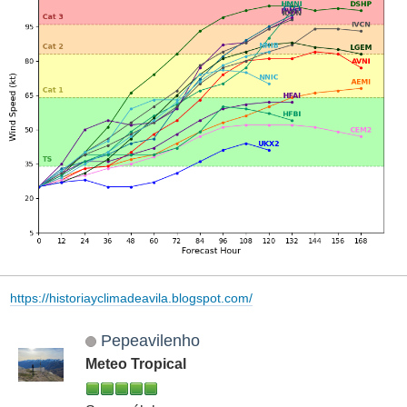
https://historiayclimadeavila.blogspot.com/
Pepeavilenho
Meteo Tropical