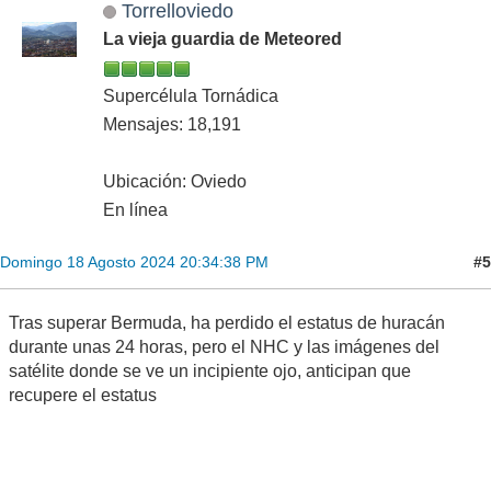
Torrelloviedo
La vieja guardia de Meteored
Supercélula Tornádica
Mensajes: 18,191
Ubicación: Oviedo
En línea
#5
Domingo 18 Agosto 2024 20:34:38 PM
Tras superar Bermuda, ha perdido el estatus de huracán
durante unas 24 horas, pero el NHC y las imágenes del
satélite donde se ve un incipiente ojo, anticipan que
recupere el estatus