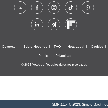
Contacto
Sobre Nosotros
FAQ
Nota Legal
Cookies
Política de Privacidad
© 2024 Meteored. Todos los derechos reservados
SMF 2.1.4 © 2023
,
Simple Machines