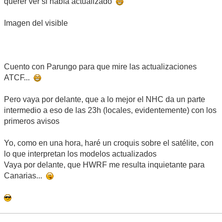
querer ver si había actualizado
Imagen del visible
Cuento con Parungo para que mire las actualizaciones
ATCF...
Pero vaya por delante, que a lo mejor el NHC da un parte
intermedio a eso de las 23h (locales, evidentemente) con los
primeros avisos
Yo, como en una hora, haré un croquis sobre el satélite, con
lo que interpretan los modelos actualizados
Vaya por delante, que HWRF me resulta inquietante para
Canarias...