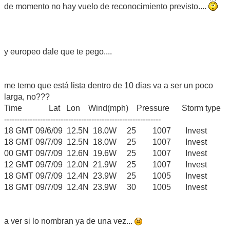
de momento no hay vuelo de reconocimiento previsto....
y europeo dale que te pego....
me temo que está lista dentro de 10 dias va a ser un poco
larga, no???
Time Lat Lon Wind(mph) Pressure Storm type
-------------------------------------------------------------
18 GMT 09/6/09 12.5N 18.0W 25 1007 Invest
18 GMT 09/7/09 12.5N 18.0W 25 1007 Invest
00 GMT 09/7/09 12.6N 19.6W 25 1007 Invest
12 GMT 09/7/09 12.0N 21.9W 25 1007 Invest
18 GMT 09/7/09 12.4N 23.9W 25 1005 Invest
18 GMT 09/7/09 12.4N 23.9W 30 1005 Invest
a ver si lo nombran ya de una vez...