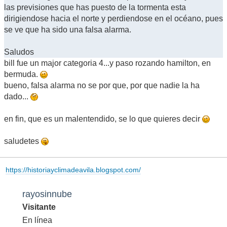
las previsiones que has puesto de la tormenta esta
dirigiendose hacia el norte y perdiendose en el océano, pues
se ve que ha sido una falsa alarma.
Saludos
bill fue un major categoria 4...y paso rozando hamilton, en
bermuda.
bueno, falsa alarma no se por que, por que nadie la ha
dado...
en fin, que es un malentendido, se lo que quieres decir
saludetes
https://historiayclimadeavila.blogspot.com/
rayosinnube
Visitante
En línea