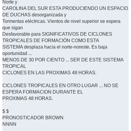
Norte y
CAROLINA DEL SUR ESTA PRODUCIENDO UN ESPACIO
DE DUCHAS desorganizada y
Tormentas eléctricas. Vientos de nivel superior se espera
que sigan
Desfavorable para SIGNIFICATIVOS DE CICLONES
TROPICALES DE FORMACIÓN COMO ESTA
SISTEMA desplaza hacia el norte-noreste. Es baja
oportunidad ...
MENOS DE 30 POR CIENTO ... SER DE ESTE SISTEMA
TROPICAL
CICLONES EN LAS PROXIMAS 48 HORAS.
CICLONES TROPICALES EN OTRO LUGAR ... NO SE
ESPERA FORMACION DURANTE EL
PROXIMAS 48 HORAS.
$ $
PRONOSTICADOR BROWN
NNNN