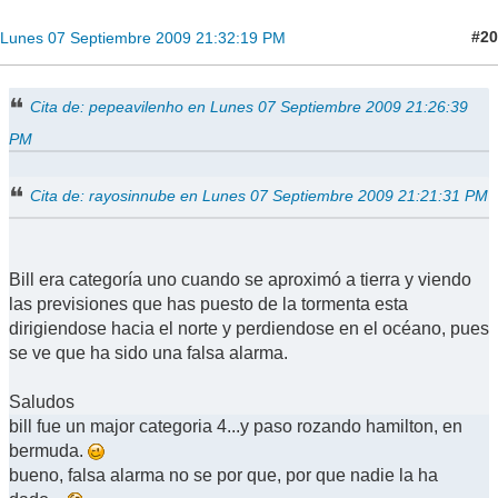
#20
Lunes 07 Septiembre 2009 21:32:19 PM
Cita de: pepeavilenho en Lunes 07 Septiembre 2009 21:26:39
PM
Cita de: rayosinnube en Lunes 07 Septiembre 2009 21:21:31 PM
Bill era categoría uno cuando se aproximó a tierra y viendo
las previsiones que has puesto de la tormenta esta
dirigiendose hacia el norte y perdiendose en el océano, pues
se ve que ha sido una falsa alarma.
Saludos
bill fue un major categoria 4...y paso rozando hamilton, en
bermuda.
bueno, falsa alarma no se por que, por que nadie la ha