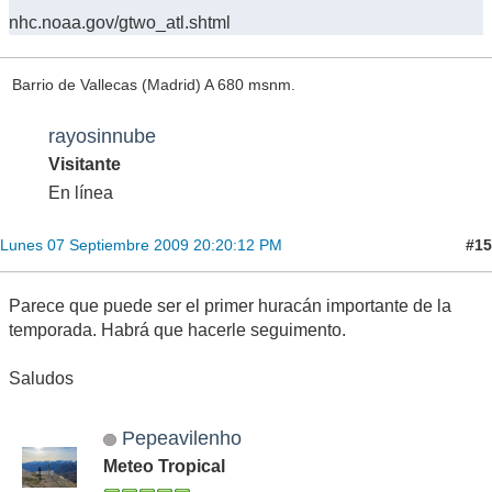
nhc.noaa.gov/gtwo_atl.shtml
Barrio de Vallecas (Madrid) A 680 msnm.
rayosinnube
Visitante
En línea
#15
Lunes 07 Septiembre 2009 20:20:12 PM
Parece que puede ser el primer huracán importante de la
temporada. Habrá que hacerle seguimento.
Saludos
Pepeavilenho
Meteo Tropical