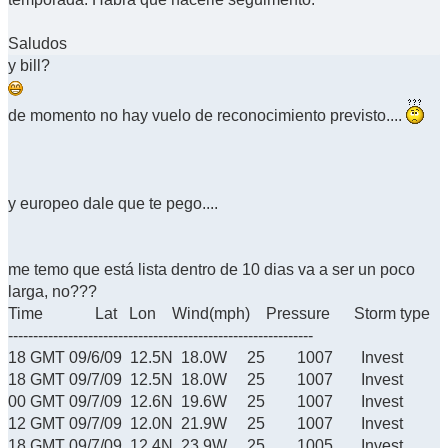
Saludos
y bill?
de momento no hay vuelo de reconocimiento previsto....
y europeo dale que te pego....
me temo que está lista dentro de 10 dias va a ser un poco
larga, no???
Time Lat Lon Wind(mph) Pressure Storm type
-------------------------------------------------------------
18 GMT 09/6/09 12.5N 18.0W 25 1007 Invest
18 GMT 09/7/09 12.5N 18.0W 25 1007 Invest
00 GMT 09/7/09 12.6N 19.6W 25 1007 Invest
12 GMT 09/7/09 12.0N 21.9W 25 1007 Invest
18 GMT 09/7/09 12.4N 23.9W 25 1005 Invest