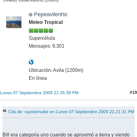
Pepeavilenho
Meteo Tropical
Supercélula
Mensajes: 9,301
Ubicación: Avila (1200m)
En línea
#19
Lunes 07 Septiembre 2009 21:26:39 PM
Cita de: rayosinnube en Lunes 07 Septiembre 2009 21:21:31 PM
Bill era categoría uno cuando se aproximó a tierra y viendo