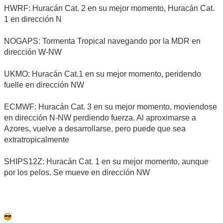
HWRF: Huracán Cat. 2 en su mejor momento, Huracán Cat.
1 en dirección N
NOGAPS: Tormenta Tropical navegando por la MDR en
dirección W-NW
UKMO: Huracán Cat.1 en su mejor momento, peridendo
fuelle en dirección NW
ECMWF: Huracán Cat. 3 en su mejor momento, moviendose
en dirección N-NW perdiendo fuerza. Al aproximarse a
Azores, vuelve a desarrollarse, pero puede que sea
extratropicalmente
SHIPS12Z: Huracán Cat. 1 en su mejor momento, aunque
por los pelos. Se mueve en dirección NW