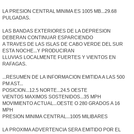
LA PRESION CENTRAL MINIMA ES 1005 MB...29.68
PULGADAS.
LAS BANDAS EXTERIORES DE LA DEPRESION
DEBERAN CONTINUAR ESPARCIENDO
A TRAVES DE LAS ISLAS DE CABO VERDE DEL SUR
ESTA NOCHE...Y PRODUCIRAN
LLUVIAS LOCALMENTE FUERTES Y VIENTOS EN
RAFAGAS.
...RESUMEN DE LA INFORMACION EMITIDA A LAS 500
PM AST...
POSICION...12.5 NORTE...24.5 OESTE
VIENTOS MAXIMOS SOSTENIDOS...35 MPH
MOVIMIENTO ACTUAL...OESTE O 280 GRADOS A 16
MPH
PRESION MINIMA CENTRAL...1005 MILIBARES
LA PROXIMA ADVERTENCIA SERA EMITIDO POR EL