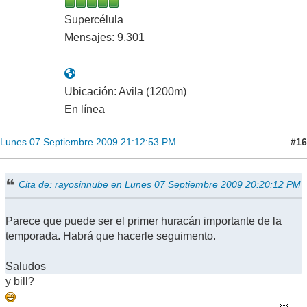
Supercélula
Mensajes: 9,301
Ubicación: Avila (1200m)
En línea
#16
Lunes 07 Septiembre 2009 21:12:53 PM
Cita de: rayosinnube en Lunes 07 Septiembre 2009 20:20:12 PM
Parece que puede ser el primer huracán importante de la
temporada. Habrá que hacerle seguimento.
Saludos
y bill?