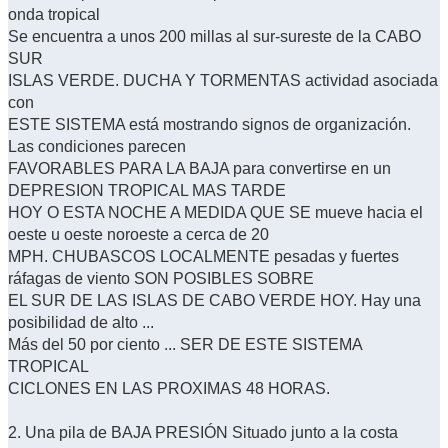
onda tropical
Se encuentra a unos 200 millas al sur-sureste de la CABO
SUR
ISLAS VERDE. DUCHA Y TORMENTAS actividad asociada
con
ESTE SISTEMA está mostrando signos de organización.
Las condiciones parecen
FAVORABLES PARA LA BAJA para convertirse en un
DEPRESION TROPICAL MAS TARDE
HOY O ESTA NOCHE A MEDIDA QUE SE mueve hacia el
oeste u oeste noroeste a cerca de 20
MPH. CHUBASCOS LOCALMENTE pesadas y fuertes
ráfagas de viento SON POSIBLES SOBRE
EL SUR DE LAS ISLAS DE CABO VERDE HOY. Hay una
posibilidad de alto ...
Más del 50 por ciento ... SER DE ESTE SISTEMA
TROPICAL
CICLONES EN LAS PROXIMAS 48 HORAS.
2. Una pila de BAJA PRESIÓN Situado junto a la costa