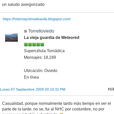
un saludo avergonzado
https://historiayclimadeavila.blogspot.com/
Torrelloviedo
La vieja guardia de Meteored
Supercélula Tornádica
Mensajes: 18,189
Ubicación: Oviedo
En línea
#13
Lunes 07 Septiembre 2009 20:10:31 PM
Casualidad, porque normalmente tardo más tiempo en ver el
parte de la tarde. no se, fui al NHC por costumbre, no por