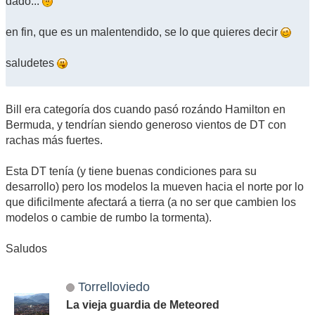
dado...
en fin, que es un malentendido, se lo que quieres decir
saludetes
Bill era categoría dos cuando pasó rozándo Hamilton en
Bermuda, y tendrían siendo generoso vientos de DT con
rachas más fuertes.
Esta DT tenía (y tiene buenas condiciones para su
desarrollo) pero los modelos la mueven hacia el norte por lo
que dificilmente afectará a tierra (a no ser que cambien los
modelos o cambie de rumbo la tormenta).
Saludos
Torrelloviedo
La vieja guardia de Meteored