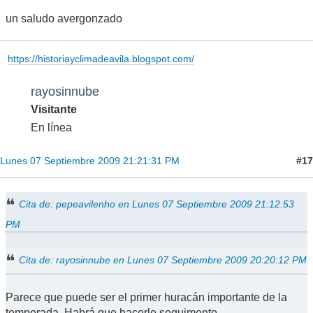
un saludo avergonzado
https://historiayclimadeavila.blogspot.com/
rayosinnube
Visitante
En línea
#17
Lunes 07 Septiembre 2009 21:21:31 PM
Cita de: pepeavilenho en Lunes 07 Septiembre 2009 21:12:53
PM
Cita de: rayosinnube en Lunes 07 Septiembre 2009 20:20:12 PM
Parece que puede ser el primer huracán importante de la
temporada. Habrá que hacerle seguimento.