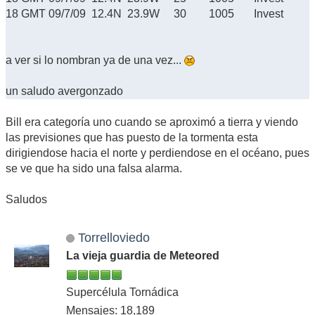
18 GMT 09/7/09 12.4N 23.9W 30 1005 Invest
a ver si lo nombran ya de una vez...
un saludo avergonzado
Bill era categoría uno cuando se aproximó a tierra y viendo
las previsiones que has puesto de la tormenta esta
dirigiendose hacia el norte y perdiendose en el océano, pues
se ve que ha sido una falsa alarma.
Saludos
Torrelloviedo
La vieja guardia de Meteored
Supercélula Tornádica
Mensajes: 18,189