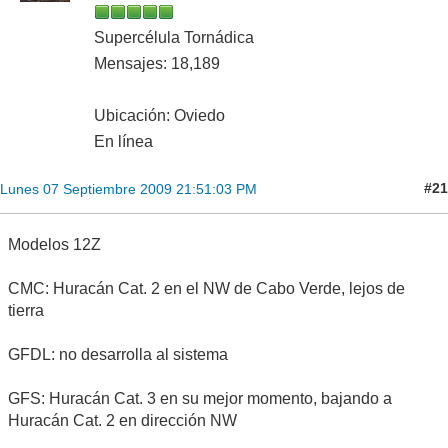
Supercélula Tornádica
Mensajes: 18,189
Ubicación: Oviedo
En línea
#21
Lunes 07 Septiembre 2009 21:51:03 PM
Modelos 12Z
CMC: Huracán Cat. 2 en el NW de Cabo Verde, lejos de
tierra
GFDL: no desarrolla al sistema
GFS: Huracán Cat. 3 en su mejor momento, bajando a
Huracán Cat. 2 en dirección NW