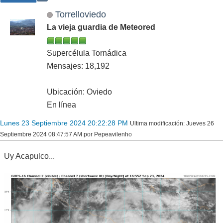
Torrelloviedo
La vieja guardia de Meteored
Supercélula Tornádica
Mensajes: 18,192
Ubicación: Oviedo
En línea
Lunes 23 Septiembre 2024 20:22:28 PM
Ultima modificación
: Jueves 26
Septiembre 2024 08:47:57 AM por Pepeavilenho
Uy Acapulco...