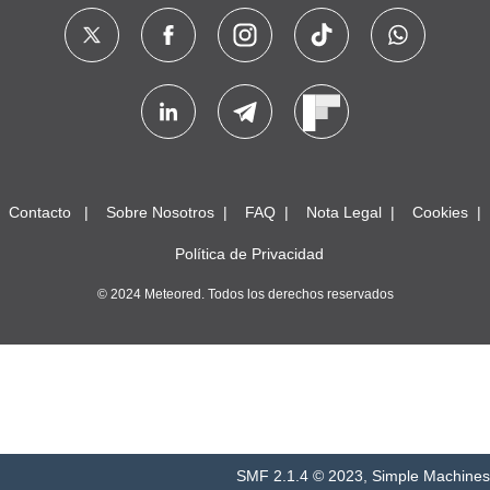
Contacto
Sobre Nosotros
FAQ
Nota Legal
Cookies
Política de Privacidad
© 2024 Meteored. Todos los derechos reservados
SMF 2.1.4 © 2023
,
Simple Machines