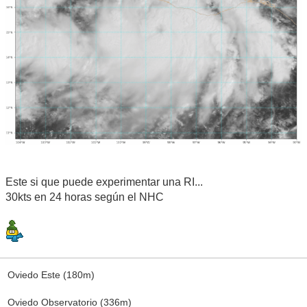
Este si que puede experimentar una RI...
30kts en 24 horas según el NHC
Oviedo Este (180m)
Oviedo Observatorio (336m)