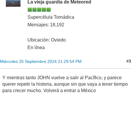
La vieja guardia de Meteored
Supercélula Tornádica
Mensajes: 18,192
Ubicación: Oviedo
En línea
#3
Miércoles 25 Septiembre 2024 21:29:54 PM
Y mientras tanto JOHN vuelve a salir al Pacífico, y parece
querer repetir la historia, aunque sin que vaya a tener tiempo
para crecer mucho. Volverá a entrar a México