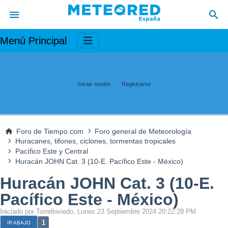
Menú Principal
Iniciar sesión
Registrarse
Foro de Tiempo.com
Foro general de Meteorología
Huracanes, tifones, ciclones, tormentas tropicales
Pacífico Este y Central
Huracán JOHN Cat. 3 (10-E. Pacífico Este - México)
Huracán JOHN Cat. 3 (10-E.
Pacífico Este - México)
Iniciado por Torrelloviedo, Lunes 23 Septiembre 2024 20:22:28 PM
1
IR ABAJO