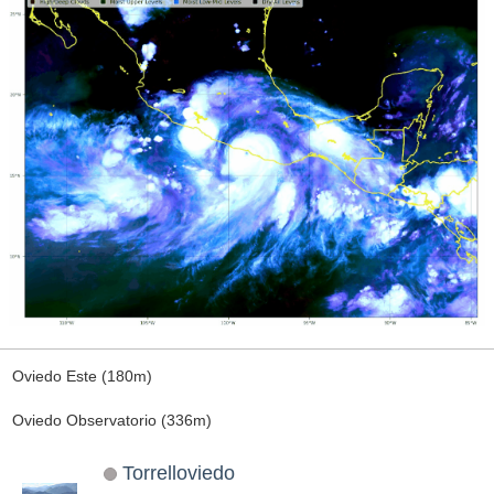
Oviedo Este (180m)
Oviedo Observatorio (336m)
Torrelloviedo