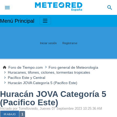
Menú Principal
Iniciar sesión
Registrarse
Foro de Tiempo.com
Foro general de Meteorología
Huracanes, tifones, ciclones, tormentas tropicales
Pacífico Este y Central
Huracán JOVA Categoría 5 (Pacifico Este)
Huracán JOVA Categoría 5
(Pacifico Este)
Iniciado por Torrelloviedo, Jueves 07 Septiembre 2023 10:25:36 AM
1
IR ABAJO