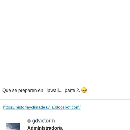
Que se preparen en Hawaii.... parte 2.
https://historiayclimadeavila.blogspot.com/
gdvictorm
Administrador/a