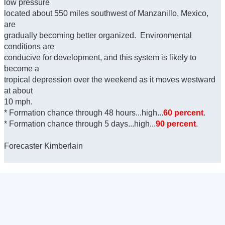
low pressure
located about 550 miles southwest of Manzanillo, Mexico,
are
gradually becoming better organized. Environmental
conditions are
conducive for development, and this system is likely to
become a
tropical depression over the weekend as it moves westward
at about
10 mph.
* Formation chance through 48 hours...high...
60 percent
.
* Formation chance through 5 days...high...
90 percent
.
Forecaster Kimberlain