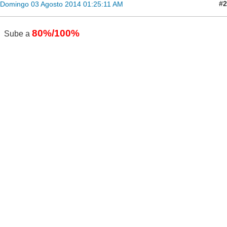
#2
Domingo 03 Agosto 2014 01:25:11 AM
80%/100%
Sube a