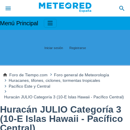
Menú Principal
Iniciar sesión
Registrarse
Foro de Tiempo.com
Foro general de Meteorología
Huracanes, tifones, ciclones, tormentas tropicales
Pacífico Este y Central
Huracán JULIO Categoría 3 (10-E Islas Hawaii - Pacífico Central)
Huracán JULIO Categoría 3
(10-E Islas Hawaii - Pacífico
Central)