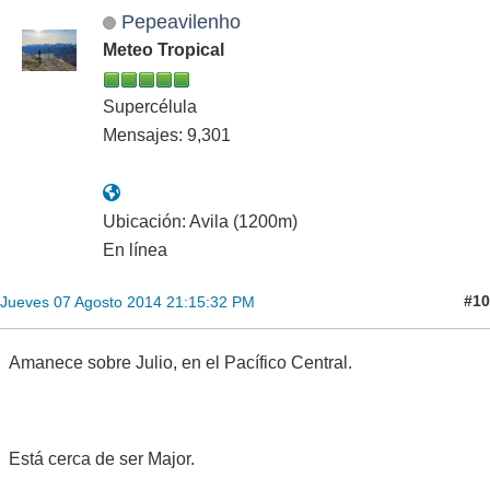
Pepeavilenho
Meteo Tropical
Supercélula
Mensajes: 9,301
Ubicación: Avila (1200m)
En línea
#10
Jueves 07 Agosto 2014 21:15:32 PM
Amanece sobre Julio, en el Pacífico Central.
Está cerca de ser Major.