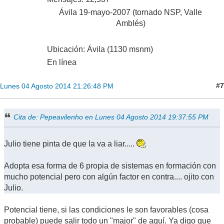
Ávila 19-mayo-2007 (tornado NSP, Valle
Amblés)
Ubicación: Ávila (1130 msnm)
En línea
#7
Lunes 04 Agosto 2014 21:26:48 PM
Cita de: Pepeavilenho en Lunes 04 Agosto 2014 19:37:55 PM
Julio tiene pinta de que la va a liar.....
Adopta esa forma de 6 propia de sistemas en formación con
mucho potencial pero con algún factor en contra.... ojito con
Julio.
Potencial tiene, si las condiciones le son favorables (cosa
probable) puede salir todo un "major" de aquí. Ya digo que