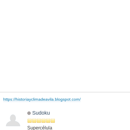
https://historiayclimadeavila.blogspot.com/
Sudoku
Supercélula