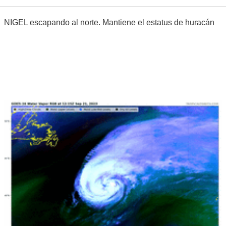
NIGEL escapando al norte. Mantiene el estatus de huracán