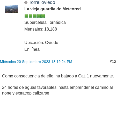
Torrelloviedo
La vieja guardia de Meteored
Supercélula Tornádica
Mensajes: 18,188
Ubicación: Oviedo
En línea
#12
Miércoles 20 Septiembre 2023 18:19:24 PM
Como consecuencia de ello, ha bajado a Cat. 1 nuevamente.
24 horas de aguas favorables, hasta emprender el camino al
norte y extratropicalizarse