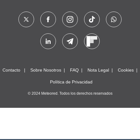
Contacto
Sobre Nosotros
FAQ
Nota Legal
Cookies
Política de Privacidad
© 2024 Meteored. Todos los derechos reservados