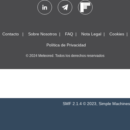
Contacto
Sobre Nosotros
FAQ
Nota Legal
Cookies
Política de Privacidad
© 2024 Meteored. Todos los derechos reservados
SMF 2.1.4 © 2023
,
Simple Machines