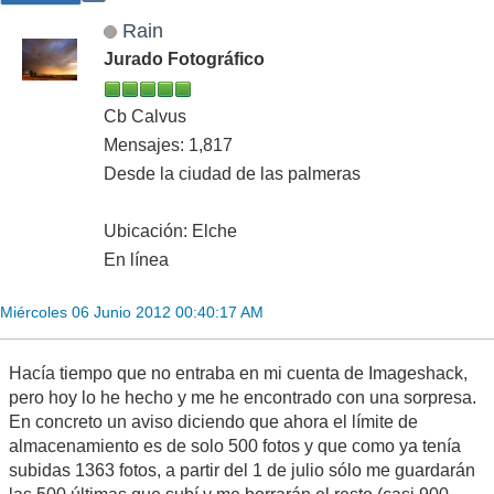
Rain
Jurado Fotográfico
Cb Calvus
Mensajes: 1,817
Desde la ciudad de las palmeras
Ubicación: Elche
En línea
Miércoles 06 Junio 2012 00:40:17 AM
Hacía tiempo que no entraba en mi cuenta de Imageshack,
pero hoy lo he hecho y me he encontrado con una sorpresa.
En concreto un aviso diciendo que ahora el límite de
almacenamiento es de solo 500 fotos y que como ya tenía
subidas 1363 fotos, a partir del 1 de julio sólo me guardarán