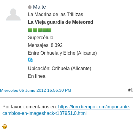
Maite
La Madrina de las Trillizas
La Vieja guardia de Meteored
Supercélula
Mensajes: 8,392
Entre Orihuela y Elche (Alicante)
Ubicación: Orihuela (Alicante)
En línea
#1
Miércoles 06 Junio 2012 16:56:30 PM
Por favor, comentarios en:
https://foro.tiempo.com/importante-
cambios-en-imageshack-t137951.0.html