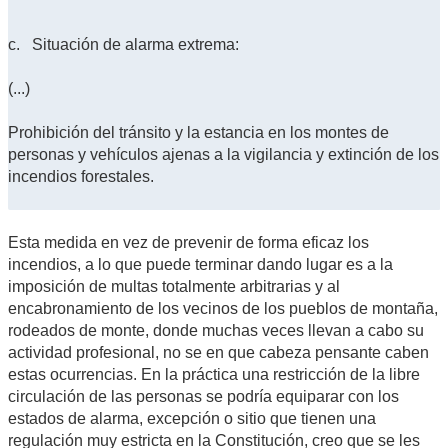
c. Situación de alarma extrema:
(...)
Prohibición del tránsito y la estancia en los montes de
personas y vehículos ajenas a la vigilancia y extinción de los
incendios forestales.
Esta medida en vez de prevenir de forma eficaz los
incendios, a lo que puede terminar dando lugar es a la
imposición de multas totalmente arbitrarias y al
encabronamiento de los vecinos de los pueblos de montaña,
rodeados de monte, donde muchas veces llevan a cabo su
actividad profesional, no se en que cabeza pensante caben
estas ocurrencias. En la práctica una restricción de la libre
circulación de las personas se podría equiparar con los
estados de alarma, excepción o sitio que tienen una
regulación muy estricta en la Constitución, creo que se les