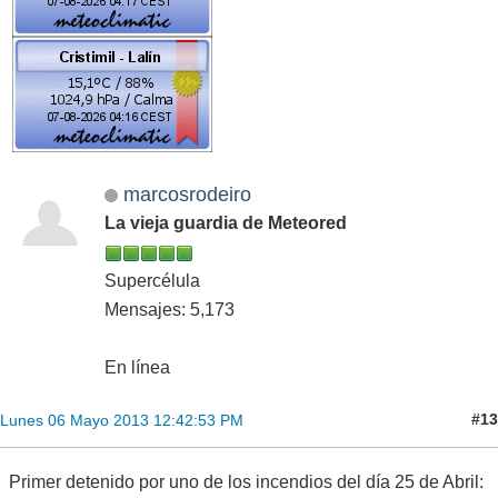
marcosrodeiro
La vieja guardia de Meteored
Supercélula
Mensajes: 5,173
En línea
#13
Lunes 06 Mayo 2013 12:42:53 PM
Primer detenido por uno de los incendios del día 25 de Abril: