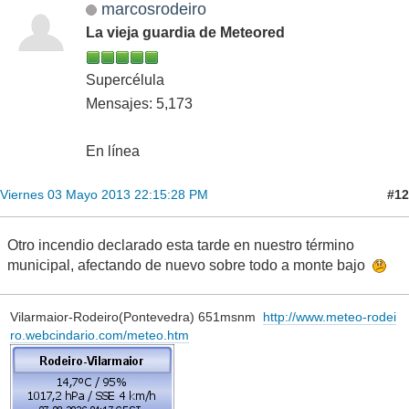
marcosrodeiro
La vieja guardia de Meteored
Supercélula
Mensajes: 5,173
En línea
#12
Viernes 03 Mayo 2013 22:15:28 PM
Otro incendio declarado esta tarde en nuestro término
municipal, afectando de nuevo sobre todo a monte bajo
Vilarmaior-Rodeiro(Pontevedra) 651msnm
http://www.meteo-rodei
ro.webcindario.com/meteo.htm