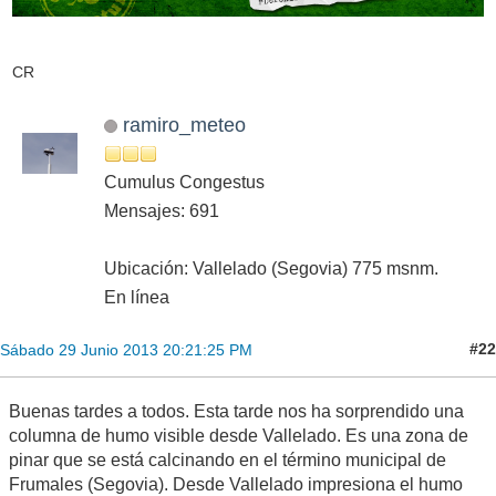
CR
ramiro_meteo
Cumulus Congestus
Mensajes: 691
Ubicación: Vallelado (Segovia) 775 msnm.
En línea
#22
Sábado 29 Junio 2013 20:21:25 PM
Buenas tardes a todos. Esta tarde nos ha sorprendido una
columna de humo visible desde Vallelado. Es una zona de
pinar que se está calcinando en el término municipal de
Frumales (Segovia). Desde Vallelado impresiona el humo