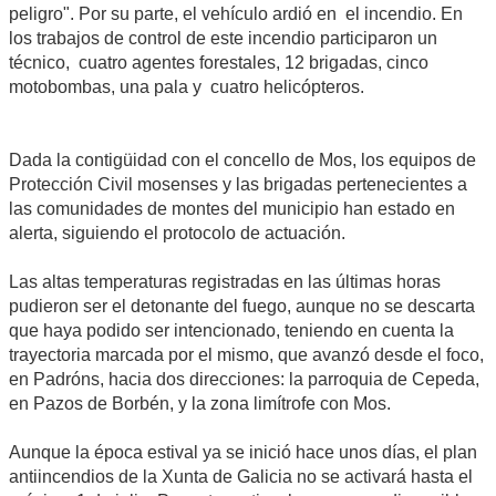
peligro". Por su parte, el vehículo ardió en el incendio. En
los trabajos de control de este incendio participaron un
técnico, cuatro agentes forestales, 12 brigadas, cinco
motobombas, una pala y cuatro helicópteros.
Dada la contigüidad con el concello de Mos, los equipos de
Protección Civil mosenses y las brigadas pertenecientes a
las comunidades de montes del municipio han estado en
alerta, siguiendo el protocolo de actuación.
Las altas temperaturas registradas en las últimas horas
pudieron ser el detonante del fuego, aunque no se descarta
que haya podido ser intencionado, teniendo en cuenta la
trayectoria marcada por el mismo, que avanzó desde el foco,
en Padróns, hacia dos direcciones: la parroquia de Cepeda,
en Pazos de Borbén, y la zona limítrofe con Mos.
Aunque la época estival ya se inició hace unos días, el plan
antiincendios de la Xunta de Galicia no se activará hasta el