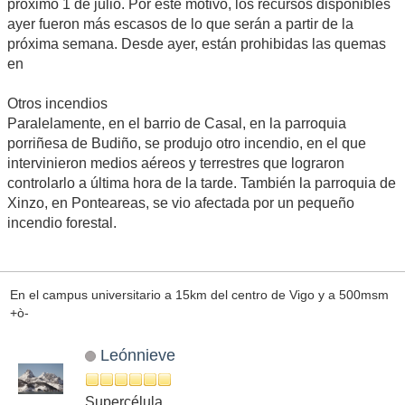
próximo 1 de julio. Por este motivo, los recursos disponibles
ayer fueron más escasos de lo que serán a partir de la
próxima semana. Desde ayer, están prohibidas las quemas
en
Otros incendios
Paralelamente, en el barrio de Casal, en la parroquia
porriñesa de Budiño, se produjo otro incendio, en el que
intervinieron medios aéreos y terrestres que lograron
controlarlo a última hora de la tarde. También la parroquia de
Xinzo, en Ponteareas, se vio afectada por un pequeño
incendio forestal.
En el campus universitario a 15km del centro de Vigo y a 500msm
+ò-
Leónnieve
Supercélula