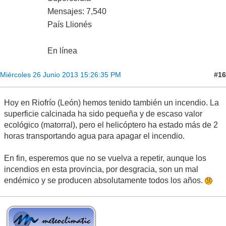
Mensajes: 7,540
País Llionés
En línea
#16
Miércoles 26 Junio 2013 15:26:35 PM
Hoy en Riofrío (León) hemos tenido también un incendio. La
superficie calcinada ha sido pequeña y de escaso valor
ecológico (matorral), pero el helicóptero ha estado más de 2
horas transportando agua para apagar el incendio.
En fin, esperemos que no se vuelva a repetir, aunque los
incendios en esta provincia, por desgracia, son un mal
endémico y se producen absolutamente todos los años.