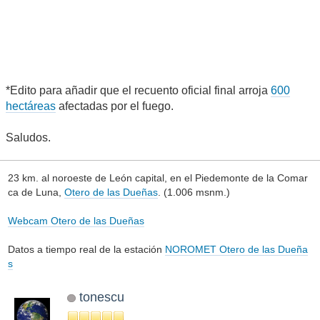
*Edito para añadir que el recuento oficial final arroja
600
hectáreas
afectadas por el fuego.
Saludos.
23 km. al noroeste de León capital, en el Piedemonte de la Comar
ca de Luna,
Otero de las Dueñas
. (1.006 msnm.)
Webcam Otero de las Dueñas
Datos a tiempo real de la estación
NOROMET Otero de las Dueña
s
tonescu