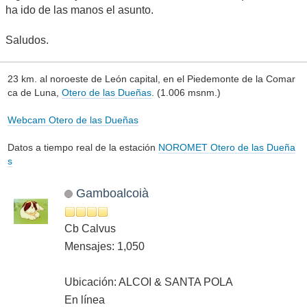
ha ido de las manos el asunto.
Saludos.
23 km. al noroeste de León capital, en el Piedemonte de la Comar
ca de Luna,
Otero de las Dueñas
. (1.006 msnm.)
Webcam Otero de las Dueñas
Datos a tiempo real de la estación
NOROMET Otero de las Dueña
s
Gamboalcoià
Cb Calvus
Mensajes: 1,050
Ubicación: ALCOI & SANTA POLA
En línea