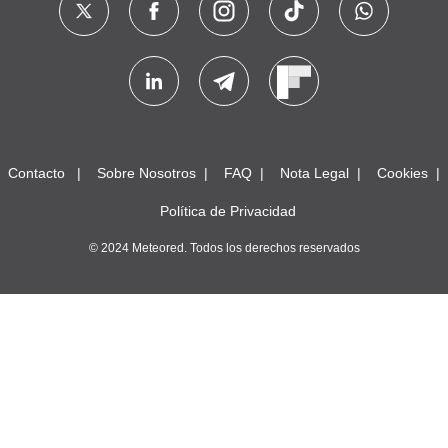
Contacto
Sobre Nosotros
FAQ
Nota Legal
Cookies
Política de Privacidad
© 2024 Meteored. Todos los derechos reservados
SMF 2.1.4 © 2023
,
Simple Machines