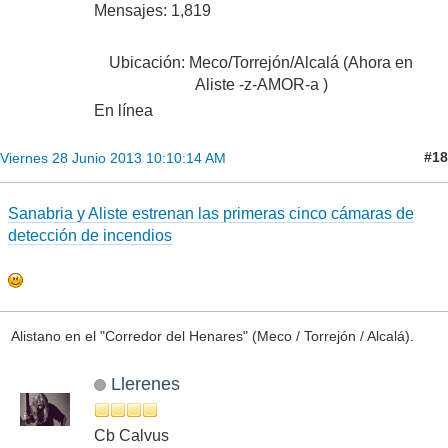
Mensajes: 1,819
Ubicación: Meco/Torrejón/Alcalá (Ahora en
Aliste -z-AMOR-a )
En línea
#18
Viernes 28 Junio 2013 10:10:14 AM
Sanabria y Aliste estrenan las primeras cinco cámaras de
detección de incendios
Alistano en el "Corredor del Henares" (Meco / Torrejón / Alcalá).
Llerenes
Cb Calvus