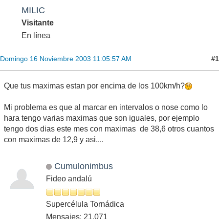
MILIC
Visitante
En línea
#1
Domingo 16 Noviembre 2003 11:05:57 AM
Que tus maximas estan por encima de los 100km/h?
Mi problema es que al marcar en intervalos o nose como lo
hara tengo varias maximas que son iguales, por ejemplo
tengo dos dias este mes con maximas de 38,6 otros cuantos
con maximas de 12,9 y asi....
Cumulonimbus
Fideo andalú
Supercélula Tornádica
Mensajes: 21,071