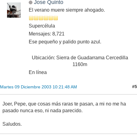
Jose Quinto
El verano muere siempre ahogado.
Supercélula
Mensajes: 8,721
Ese pequeño y palido punto azul.
Ubicación: Sierra de Guadarrama Cercedilla
1160m
En línea
#5
Martes 09 Diciembre 2003 10:21:48 AM
Joer, Pepe, que cosas más raras te pasan, a mi no me ha
pasado nunca eso, ni nada parecido.
Saludos.