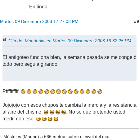
En línea
#9
Martes 09 Diciembre 2003 17:27:03 PM
Cita de: Mandorlini en Martes 09 Diciembre 2003 16:32:25 PM
El antigoteo funciona bien, la semana pasada se me congeló
todo pero seguía girando
Pffffffffff
Jojojojo con esos chupos te cambia la inercia y la resistencia
al aire del chisme
. No se que pretende usted
medir con eso
Móstoles (Madrid) a 666 metros sobre el nivel del mar.