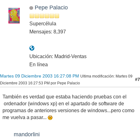
Pepe Palacio
Supercélula
Mensajes: 8,397
Ubicación: Madrid-Ventas
En línea
Martes 09 Diciembre 2003 16:27:08 PM
Ultima modificación
: Martes 09
#7
Diciembre 2003 16:27:53 PM por Pepe Palacio
También es verdad que estaba haciendo pruebas con el
ordenador (windows xp) en el apartado de software de
programas de anteriores versiones de windows...pero como
me vuelva a pasar...
mandorlini