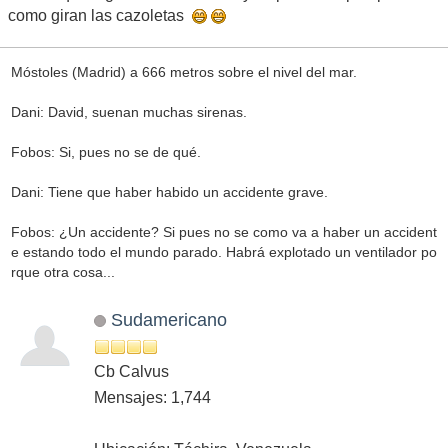
como giran las cazoletas
Móstoles (Madrid) a 666 metros sobre el nivel del mar.
Dani: David, suenan muchas sirenas.
Fobos: Si, pues no se de qué.
Dani: Tiene que haber habido un accidente grave.
Fobos: ¿Un accidente? Si pues no se como va a haber un accident
e estando todo el mundo parado. Habrá explotado un ventilador po
rque otra cosa...
Sudamericano
Cb Calvus
Mensajes: 1,744