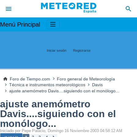
Menú Principal
Iniciar sesión
Registrarse
Foro de Tiempo.com
Foro general de Meteorología
Técnica e instrumentos meteorológicos
Davis
ajuste anemómetro Davis....siguiendo con el monólogo...
ajuste anemómetro
Davis....siguiendo con el
monólogo...
Iniciado por Pepe Palacio, Domingo 16 Noviembre 2003 04:58:12 AM