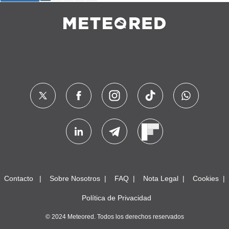
Contacto
Sobre Nosotros
FAQ
Nota Legal
Cookies
Política de Privacidad
© 2024 Meteored. Todos los derechos reservados