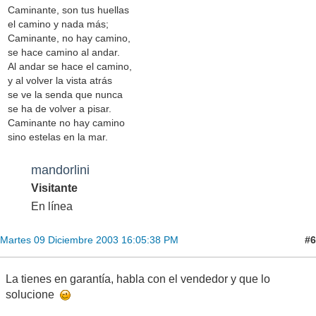
Caminante, son tus huellas
el camino y nada más;
Caminante, no hay camino,
se hace camino al andar.
Al andar se hace el camino,
y al volver la vista atrás
se ve la senda que nunca
se ha de volver a pisar.
Caminante no hay camino
sino estelas en la mar.
mandorlini
Visitante
En línea
#6
Martes 09 Diciembre 2003 16:05:38 PM
La tienes en garantía, habla con el vendedor y que lo
solucione