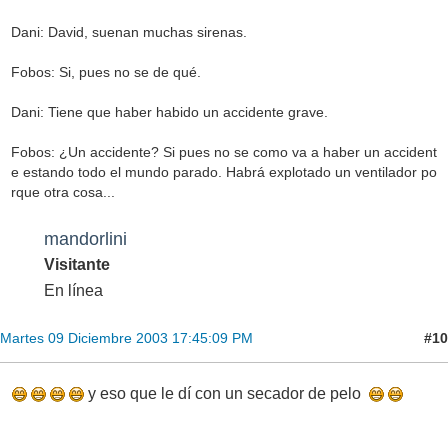
Dani: David, suenan muchas sirenas.
Fobos: Si, pues no se de qué.
Dani: Tiene que haber habido un accidente grave.
Fobos: ¿Un accidente? Si pues no se como va a haber un accident
e estando todo el mundo parado. Habrá explotado un ventilador po
rque otra cosa...
mandorlini
Visitante
En línea
#10
Martes 09 Diciembre 2003 17:45:09 PM
y eso que le dí con un secador de pelo