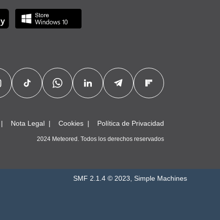
Nota Legal
Cookies
Política de Privacidad
2024 Meteored. Todos los derechos reservados
SMF 2.1.4 © 2023
,
Simple Machines