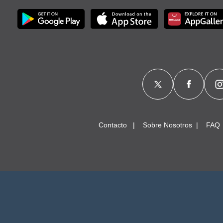
Contacto
Sobre Nosotros
FAQ