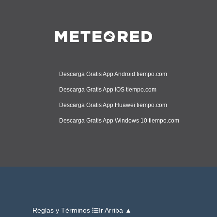
Descarga Gratis App Android tiempo.com
Descarga Gratis App iOS tiempo.com
Descarga Gratis App Huawei tiempo.com
Descarga Gratis App Windows 10 tiempo.com
Reglas y Términos
Ir Arriba ▲