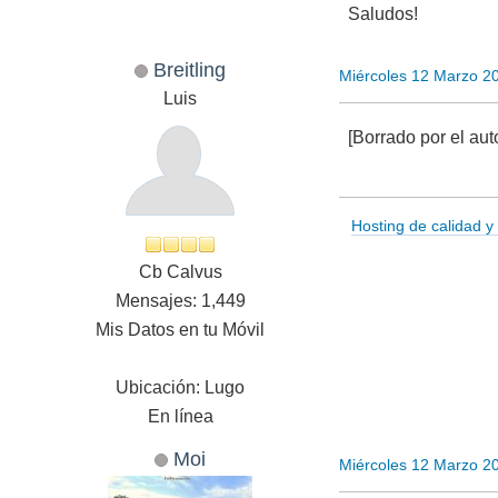
Saludos!
Breitling
Miércoles 12 Marzo 2
Luis
[Borrado por el aut
Hosting de calidad y
Cb Calvus
Mensajes: 1,449
Mis Datos en tu Móvil
Ubicación: Lugo
En línea
Moi
Miércoles 12 Marzo 2