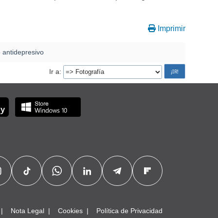
Imprimir
 antidepresivo
Ir a
Nota Legal
Cookies
Política de Privacidad