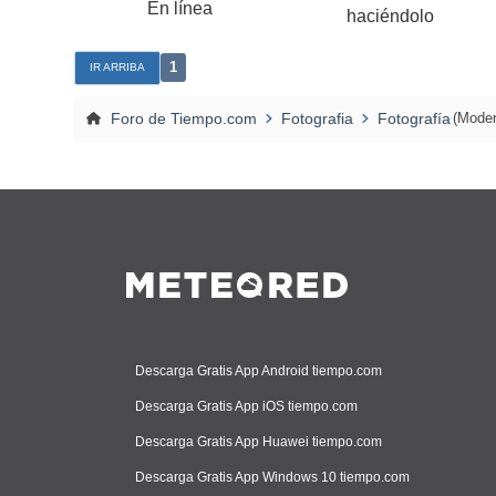
En línea
haciéndolo
1
IR ARRIBA
Foro de Tiempo.com
Fotografia
Fotografía
(Moder
Descarga Gratis App Android tiempo.com
Descarga Gratis App iOS tiempo.com
Descarga Gratis App Huawei tiempo.com
Descarga Gratis App Windows 10 tiempo.com