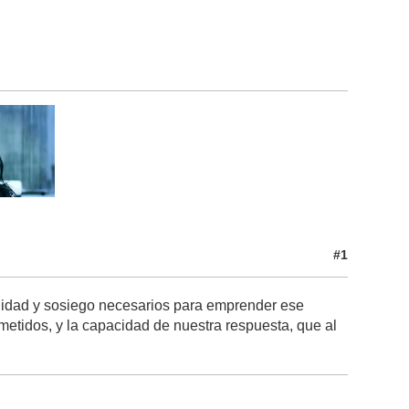
#1
enidad y sosiego necesarios para emprender ese
metidos, y la capacidad de nuestra respuesta, que al