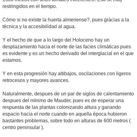
restringidos en el tiempo.
Cómo si no existe la huerta almeriense?, pues grácias a la
técnica y la accesibilidad al agua.
Y el hecho de que a lo largo del Holoceno hay un
desplazamiento hacia el norte de las facies climáticas pues
es evidente y es un hecho derivado del interglacial en el que
estamos.
Y en esta progresión hay altibajos, oscilaciones con ligeros
retrocesos y mayores avances.
Naturalmente, despues de un par de siglos de calentamiento
despues del mínimo de Mauder, pues es de esperar una
respuesta de las plantas colonizando altura y ganando
espacio hacia el norte cuando en aquella época hubieron
bastantes problemas, sobre todo en alturas de 600 metros (
centro peninsular ).