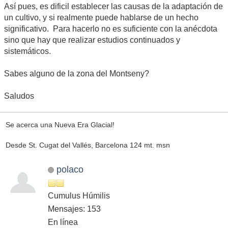
Así pues, es dificil establecer las causas de la adaptación de
un cultivo, y si realmente puede hablarse de un hecho
significativo. Para hacerlo no es suficiente con la anécdota
sino que hay que realizar estudios continuados y
sistemáticos.
Sabes alguno de la zona del Montseny?
Saludos
Se acerca una Nueva Era Glacial!
Desde St. Cugat del Vallés, Barcelona 124 mt. msn
polaco
Cumulus Húmilis
Mensajes: 153
En línea