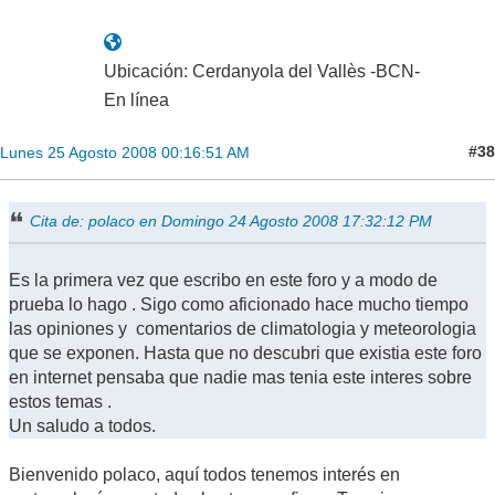
Ubicación: Cerdanyola del Vallès -BCN-
En línea
#38
Lunes 25 Agosto 2008 00:16:51 AM
Cita de: polaco en Domingo 24 Agosto 2008 17:32:12 PM
Es la primera vez que escribo en este foro y a modo de
prueba lo hago . Sigo como aficionado hace mucho tiempo
las opiniones y comentarios de climatologia y meteorologia
que se exponen. Hasta que no descubri que existia este foro
en internet pensaba que nadie mas tenia este interes sobre
estos temas .
Un saludo a todos.
Bienvenido polaco, aquí todos tenemos interés en