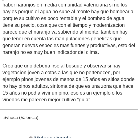
haber naranjos en media comunidad valenciana si no los
hay es porque el agua no sube al monte hay que bombearla,
porque su cultivo es poco rentable y el bombeo de agua
tiene su precio, cosa que con el tiempo y modernizacion
parece que el naranjo va subiendo al monte, tambien hay
que tener en cuenta las manipulaciones geneticas que
generan nuevas especies mas fuertes y productivas, esto del
naranjo no es muy buen indicador del clima.
Creo que uno deberia irse al bosque y observar si hay
vegetacion joven a cotas a las que no pertenecen, por
ejemplo pinos jovenes de menos de 15 años en sitios donde
no hay pinos adultos, sintoma de que es una zona que hace
15 años no podia vivir un pino, eso es un ejemplo o los
viñedos me parecen mejor cultivo "guia".
Svheca (Valencia)
Meteocalicanto