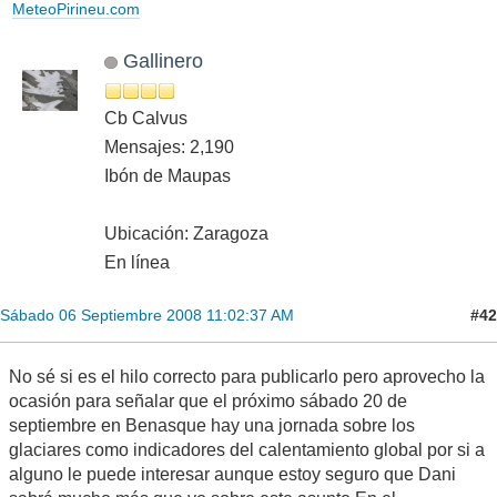
MeteoPirineu.com
Gallinero
Cb Calvus
Mensajes: 2,190
Ibón de Maupas
Ubicación: Zaragoza
En línea
#42
Sábado 06 Septiembre 2008 11:02:37 AM
No sé si es el hilo correcto para publicarlo pero aprovecho la
ocasión para señalar que el próximo sábado 20 de
septiembre en Benasque hay una jornada sobre los
glaciares como indicadores del calentamiento global por si a
alguno le puede interesar aunque estoy seguro que Dani