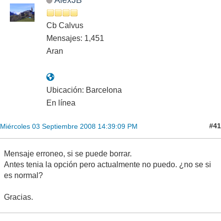
Cb Calvus
Mensajes: 1,451
Aran
Ubicación: Barcelona
En línea
#41
Miércoles 03 Septiembre 2008 14:39:09 PM
Mensaje erroneo, si se puede borrar.
Antes tenia la opción pero actualmente no puedo. ¿no se si
es normal?
Gracias.