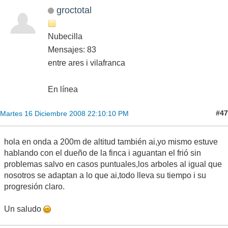
groctotal
Nubecilla
Mensajes: 83
entre ares i vilafranca
En línea
#47
Martes 16 Diciembre 2008 22:10:10 PM
hola en onda a 200m de altitud también ai,yo mismo estuve
hablando con el dueño de la finca i aguantan el frió sin
problemas salvo en casos puntuales,los arboles al igual que
nosotros se adaptan a lo que ai,todo lleva su tiempo i su
progresión claro.
Un saludo