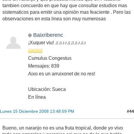
tambien concuerdo en que hay que consultar estudios mas
sistematicos para emitir una opinión mas feaciente . Pero las
observaciones en esta linea son muy numerosas
Baixriberenc
¡Xuquer viu! ♫♫♪♪♫♫♫♪♫♪
Cumulus Congestus
Mensajes: 839
Aixo es un arruixonet de no res!
Ubicación: Sueca
En línea
#44
Lunes 15 Diciembre 2008 13:48:59 PM
Bueno, un naranjo no es una fruta tropical, donde yo vivo