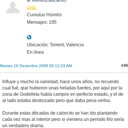
Cumulus Húmilis
Mensajes: 195
Ubicación: Torrent, Valencia
En línea
#45
Martes 16 Diciembre 2008 00:12:03 AM
Influye y mucho la variedad, hace unos años, no recuerdo
cual fué, que hubieron unas heladas fuertes, por aquí por la
zona de Godelleta había campos en perfecto estado, y el de
al lado estaba destrozado pero que daba pena verlos.
Durante estas décadas de calorcito se han ido plantando
cada vez mas al interior pero si vieniera un periodo frío sería
un verdadero drama.