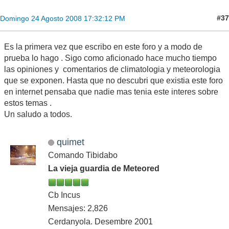
#37
Domingo 24 Agosto 2008 17:32:12 PM
Es la primera vez que escribo en este foro y a modo de
prueba lo hago . Sigo como aficionado hace mucho tiempo
las opiniones y comentarios de climatologia y meteorologia
que se exponen. Hasta que no descubri que existia este foro
en internet pensaba que nadie mas tenia este interes sobre
estos temas .
Un saludo a todos.
quimet
Comando Tibidabo
La vieja guardia de Meteored
Cb Incus
Mensajes: 2,826
Cerdanyola. Desembre 2001