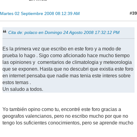
#39
Martes 02 Septiembre 2008 08:12:39 AM
Cita de: polaco en Domingo 24 Agosto 2008 17:32:12 PM
Es la primera vez que escribo en este foro y a modo de
prueba lo hago . Sigo como aficionado hace mucho tiempo
las opiniones y comentarios de climatologia y meteorologia
que se exponen. Hasta que no descubri que existia este foro
en internet pensaba que nadie mas tenia este interes sobre
estos temas .
Un saludo a todos.
Yo también opino como tu, encontré este foro gracias a
geografos valencianos, pero no escribo mucho por que no
tengo los suficientes conocimientos, pero se aprende mucho