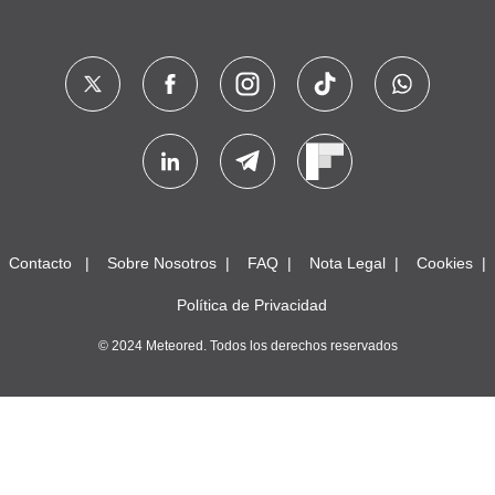
Contacto
Sobre Nosotros
FAQ
Nota Legal
Cookies
Política de Privacidad
© 2024 Meteored. Todos los derechos reservados