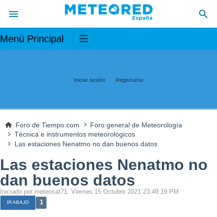
Menú Principal
Iniciar sesión
Registrarse
Foro de Tiempo.com
Foro general de Meteorología
Técnica e instrumentos meteorológicos
Las estaciones Nenatmo no dan buenos datos
Las estaciones Nenatmo no
dan buenos datos
Iniciado por meteosat71, Viernes 15 Octubre 2021 23:49:19 PM
1
IR ABAJO