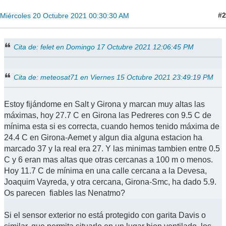
#2
Miércoles 20 Octubre 2021 00:30:30 AM
Cita de: felet en Domingo 17 Octubre 2021 12:06:45 PM
Cita de: meteosat71 en Viernes 15 Octubre 2021 23:49:19 PM
Estoy fijándome en Salt y Girona y marcan muy altas las
máximas, hoy 27.7 C en Girona las Pedreres con 9.5 C de
mínima esta si es correcta, cuando hemos tenido máxima de
24.4 C en Girona-Aemet y algun dia alguna estacion ha
marcado 37 y la real era 27. Y las minimas tambien entre 0.5
C y 6 eran mas altas que otras cercanas a 100 m o menos.
Hoy 11.7 C de mínima en una calle cercana a la Devesa,
Joaquim Vayreda, y otra cercana, Girona-Smc, ha dado 5.9.
Os parecen fiables las Nenatmo?
Si el sensor exterior no está protegido con garita Davis o