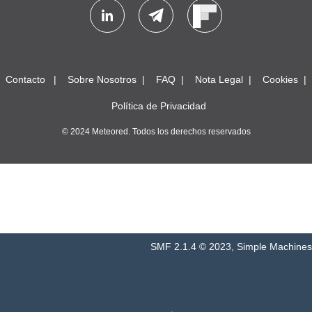
Contacto
Sobre Nosotros
FAQ
Nota Legal
Cookies
Política de Privacidad
© 2024 Meteored. Todos los derechos reservados
SMF 2.1.4 © 2023
,
Simple Machines