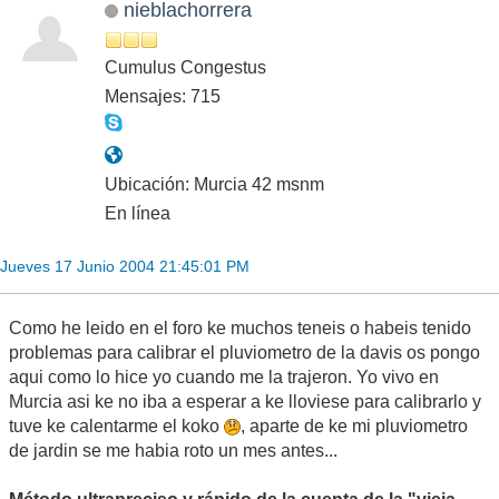
nieblachorrera
Cumulus Congestus
Mensajes: 715
Ubicación: Murcia 42 msnm
En línea
Jueves 17 Junio 2004 21:45:01 PM
Como he leido en el foro ke muchos teneis o habeis tenido
problemas para calibrar el pluviometro de la davis os pongo
aqui como lo hice yo cuando me la trajeron. Yo vivo en
Murcia asi ke no iba a esperar a ke lloviese para calibrarlo y
tuve ke calentarme el koko
, aparte de ke mi pluviometro
de jardin se me habia roto un mes antes...