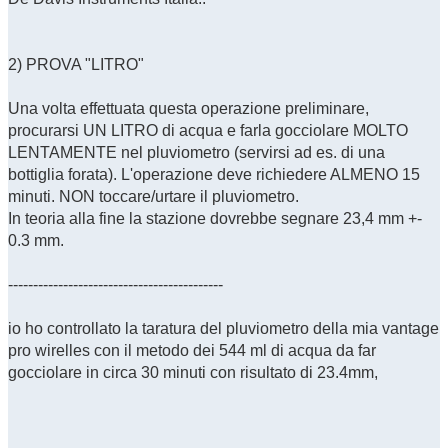
2) PROVA "LITRO"
Una volta effettuata questa operazione preliminare,
procurarsi UN LITRO di acqua e farla gocciolare MOLTO
LENTAMENTE nel pluviometro (servirsi ad es. di una
bottiglia forata). L'operazione deve richiedere ALMENO 15
minuti. NON toccare/urtare il pluviometro.
In teoria alla fine la stazione dovrebbe segnare 23,4 mm +-
0.3 mm.
-------------------------------------------
io ho controllato la taratura del pluviometro della mia vantage
pro wirelles con il metodo dei 544 ml di acqua da far
gocciolare in circa 30 minuti con risultato di 23.4mm,