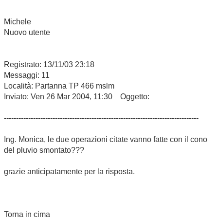
Michele
Nuovo utente
Registrato: 13/11/03 23:18
Messaggi: 11
Località: Partanna TP 466 mslm
Inviato: Ven 26 Mar 2004, 11:30 Oggetto:
--------------------------------------------------------------------------------
Ing. Monica, le due operazioni citate vanno fatte con il cono
del pluvio smontato???
grazie anticipatamente per la risposta.
Torna in cima