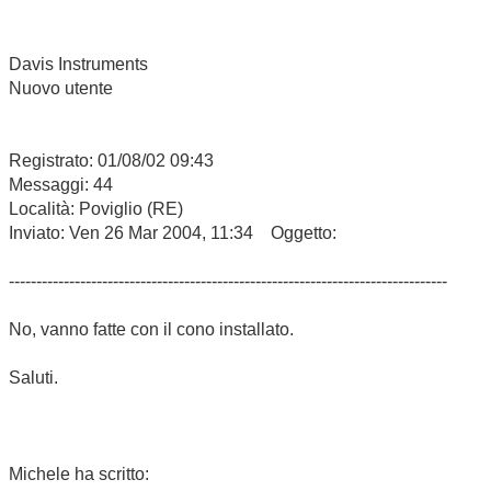
Davis Instruments
Nuovo utente
Registrato: 01/08/02 09:43
Messaggi: 44
Località: Poviglio (RE)
Inviato: Ven 26 Mar 2004, 11:34 Oggetto:
--------------------------------------------------------------------------------
No, vanno fatte con il cono installato.
Saluti.
Michele ha scritto: