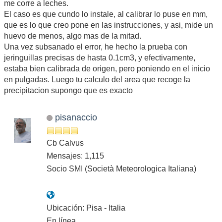
me corre a leches.
El caso es que cundo lo instale, al calibrar lo puse en mm,
que es lo que creo pone en las instrucciones, y asi, mide un
huevo de menos, algo mas de la mitad.
Una vez subsanado el error, he hecho la prueba con
jeringuillas precisas de hasta 0.1cm3, y efectivamente,
estaba bien calibrada de origen, pero poniendo en el inicio
en pulgadas. Luego tu calculo del area que recoge la
precipitacion supongo que es exacto
pisanaccio
Cb Calvus
Mensajes: 1,115
Socio SMI (Società Meteorologica Italiana)
Ubicación: Pisa - Italia
En línea