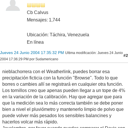
Cb Calvus
Mensajes: 1,744
Ubicación: Táchira, Venezuela
En línea
Jueves 24 Junio 2004 17:35:32 PM
Ultima modificación
: Jueves 24 Junio
#2
2004 17:36:29 PM por Sudamericano
nieblachorrera con el Weatherlink, puedes borrar esa
precipitación ficticia con la función "Browse". Todo lo que
borres o cambies allí se registrará en cualquier otra función.
Los tornillos creo que apenas pueden llegar a un tope de 4%
en la variación de la calibración. Hay que agregar que para
que la medición sea lo más correcta también se debe poner
bien a nivel el pluviómetro y mantenerlo limpio de polvo que
puede volver más pesados los sensibles balancines y
hacerlos volcar más rápido.