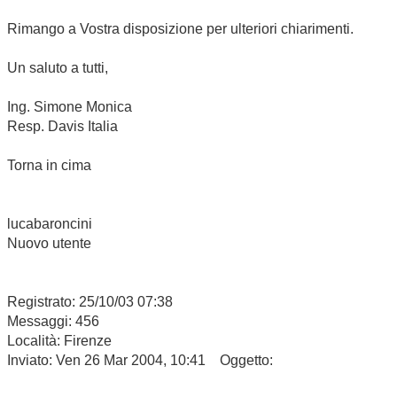
Rimango a Vostra disposizione per ulteriori chiarimenti.
Un saluto a tutti,
Ing. Simone Monica
Resp. Davis Italia
Torna in cima
lucabaroncini
Nuovo utente
Registrato: 25/10/03 07:38
Messaggi: 456
Località: Firenze
Inviato: Ven 26 Mar 2004, 10:41 Oggetto: