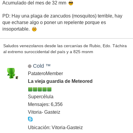
Acumulado del mes de 32 mm
PD: Hay una plaga de zancudos (mosquitos) terrible, hay
que echarse algo o poner un repelente porque es
insoportable.
Saludos venezolanos desde las cercanías de Rubio, Edo. Táchira
al extremo suroccidental del país y a 825 msnm
Cold ™
PatateroMember
La vieja guardia de Meteored
Supercélula
Mensajes: 6,356
Vitoria- Gasteiz
Ubicación: Vitoria-Gasteiz