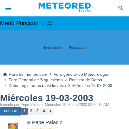
Menú Principal
Iniciar sesión
Registrarse
Foro de Tiempo.com
Foro general de Meteorología
Foro General de Seguimiento
Registro de Datos
Datos registrados (solo lectura)
Miércoles 19-03-2003
Miércoles 19-03-2003
Iniciado por Pepe Palacio, Miércoles 19 Marzo 2003 00:00:16 AM
1
2
3
4
IR ABAJO
Pepe Palacio