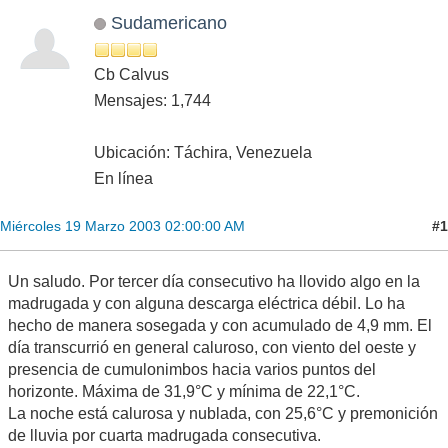
Sudamericano
Cb Calvus
Mensajes: 1,744
Ubicación: Táchira, Venezuela
En línea
#1
Miércoles 19 Marzo 2003 02:00:00 AM
Un saludo. Por tercer día consecutivo ha llovido algo en la
madrugada y con alguna descarga eléctrica débil. Lo ha
hecho de manera sosegada y con acumulado de 4,9 mm. El
día transcurrió en general caluroso, con viento del oeste y
presencia de cumulonimbos hacia varios puntos del
horizonte. Máxima de 31,9°C y mínima de 22,1°C.
La noche está calurosa y nublada, con 25,6°C y premonición
de lluvia por cuarta madrugada consecutiva.