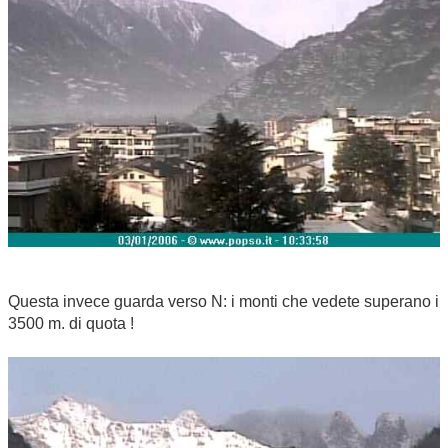
Questa invece guarda verso N: i monti che vedete superano i
3500 m. di quota !