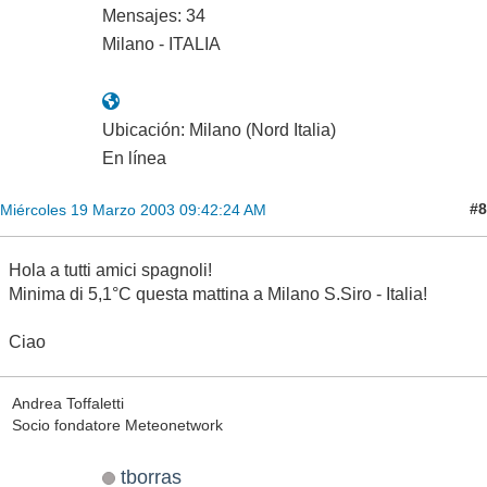
Mensajes: 34
Milano - ITALIA
Ubicación: Milano (Nord Italia)
En línea
#8
Miércoles 19 Marzo 2003 09:42:24 AM
Hola a tutti amici spagnoli!
Minima di 5,1°C questa mattina a Milano S.Siro - Italia!
Ciao
Andrea Toffaletti
Socio fondatore Meteonetwork
tborras