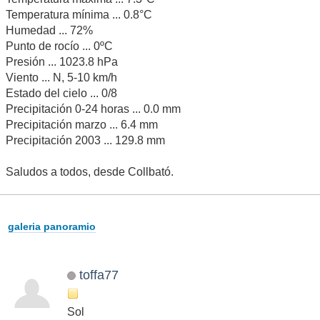
Temperatura mínima ... 0.8°C
Humedad ... 72%
Punto de rocío ... 0ºC
Presión ... 1023.8 hPa
Viento ... N, 5-10 km/h
Estado del cielo ... 0/8
Precipitación 0-24 horas ... 0.0 mm
Precipitación marzo ... 6.4 mm
Precipitación 2003 ... 129.8 mm
Saludos a todos, desde Collbató.
galeria panoramio
toffa77
Sol