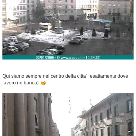
Qui siamo sempre nel centro della citta´, esattamente dove
lavoro (in banca)