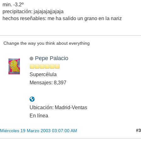
min. -3.2º
precipitación: jajajajajjajaja
hechos reseñables: me ha salido un grano en la nariz
Change the way you think about everything
Pepe Palacio
Supercélula
Mensajes: 8,397
Ubicación: Madrid-Ventas
En línea
#3
Miércoles 19 Marzo 2003 03:07:00 AM