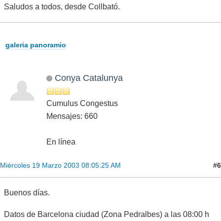
Saludos a todos, desde Collbató.
galeria panoramio
Conya Catalunya
Cumulus Congestus
Mensajes: 660
En línea
#6
Miércoles 19 Marzo 2003 08:05:25 AM
Buenos días.
Datos de Barcelona ciudad (Zona Pedralbes) a las 08:00 h