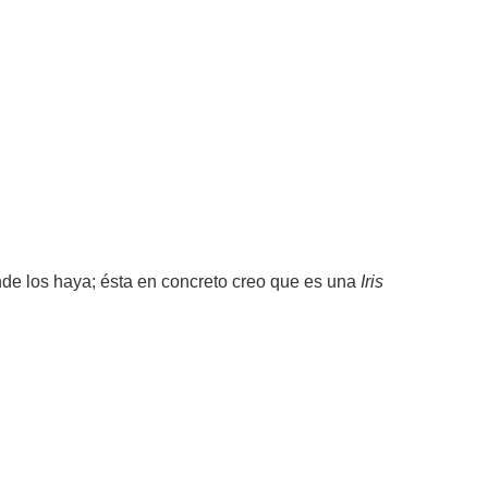
onde los haya; ésta en concreto creo que es una
Iris