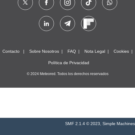
Contacto
Sobre Nosotros
FAQ
Nota Legal
Cookies
Política de Privacidad
© 2024 Meteored. Todos los derechos reservados
SMF 2.1.4 © 2023
,
Simple Machines