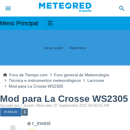
Menú Principal
Iniciar sesión
Registrarse
Foro de Tiempo.com
Foro general de Meteorología
Técnica e instrumentos meteorológicos
Lacrosse
Mod para La Crosse WS2305
Mod para La Crosse WS2305
Iniciado por r_invest, Miércoles 07 Septiembre 2011 04:50:55 AM
1
IR ABAJO
r_invest