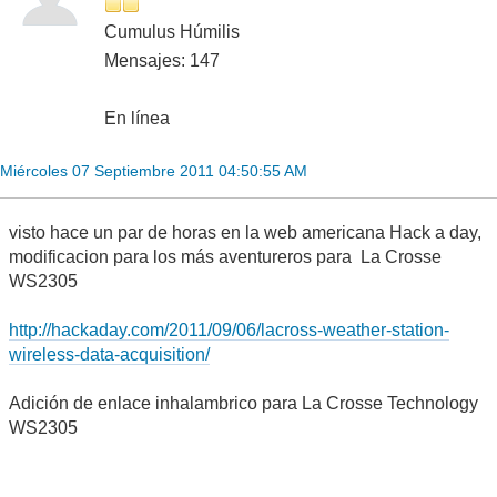
Cumulus Húmilis
Mensajes: 147
En línea
Miércoles 07 Septiembre 2011 04:50:55 AM
visto hace un par de horas en la web americana Hack a day,
modificacion para los más aventureros para La Crosse
WS2305
http://hackaday.com/2011/09/06/lacross-weather-station-
wireless-data-acquisition/
Adición de enlace inhalambrico para La Crosse Technology
WS2305