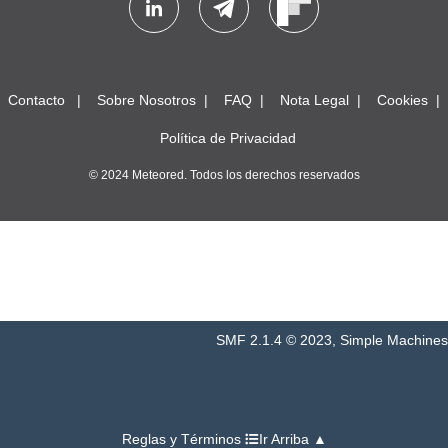
Contacto
Sobre Nosotros
FAQ
Nota Legal
Cookies
Política de Privacidad
© 2024 Meteored. Todos los derechos reservados
SMF 2.1.4 © 2023
,
Simple Machines
Reglas y Términos
Ir Arriba ▲