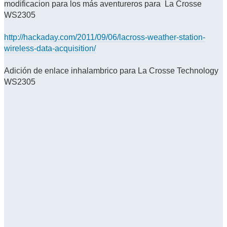
modificacion para los más aventureros para La Crosse
WS2305
http://hackaday.com/2011/09/06/lacross-weather-station-
wireless-data-acquisition/
Adición de enlace inhalambrico para La Crosse Technology
WS2305