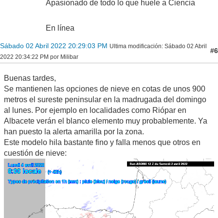
Apasionado de todo lo que huele a Ciencia
En línea
Sábado 02 Abril 2022 20:29:03 PM
Ultima modificación
: Sábado 02 Abril
#6
2022 20:34:22 PM por Milibar
Buenas tardes,
Se mantienen las opciones de nieve en cotas de unos 900
metros el sureste peninsular en la madrugada del domingo
al lunes. Por ejemplo en localidades como Riópar en
Albacete verán el blanco elemento muy probablemente. Ya
han puesto la alerta amarilla por la zona.
Este modelo hila bastante fino y falla menos que otros en
cuestión de nieve: