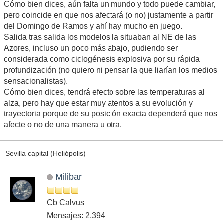
Cómo bien dices, aún falta un mundo y todo puede cambiar,
pero coincide en que nos afectará (o no) justamente a partir
del Domingo de Ramos y ahí hay mucho en juego.
Salida tras salida los modelos la situaban al NE de las
Azores, incluso un poco más abajo, pudiendo ser
considerada como ciclogénesis explosiva por su rápida
profundización (no quiero ni pensar la que liarían los medios
sensacionalistas).
Cómo bien dices, tendrá efecto sobre las temperaturas al
alza, pero hay que estar muy atentos a su evolución y
trayectoria porque de su posición exacta dependerá que nos
afecte o no de una manera u otra.
Sevilla capital (Heliópolis)
Milibar
Cb Calvus
Mensajes: 2,394