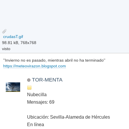
crudasT.gif
98.81 kB, 768x768
visto
''Invierno no es pasado, mientras abril no ha terminado''
https://meteovirazon.blogspot.com
TOR-MENTA
Nubecilla
Mensajes: 69
Ubicación: Sevilla-Alameda de Hércules
En línea