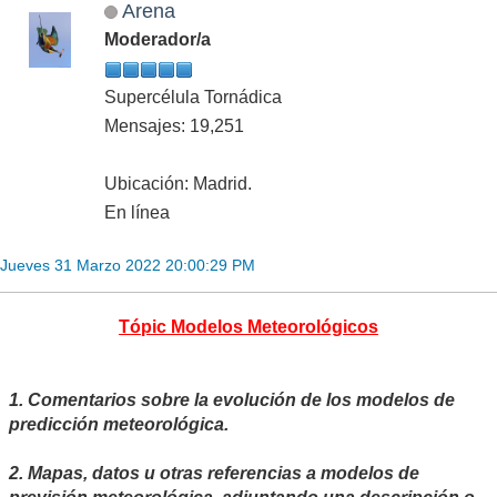
Arena
Moderador/a
Supercélula Tornádica
Mensajes: 19,251
Ubicación: Madrid.
En línea
Jueves 31 Marzo 2022 20:00:29 PM
Tópic Modelos Meteorológicos
1. Comentarios sobre la evolución de los modelos de
predicción meteorológica.
2. Mapas, datos u otras referencias a modelos de