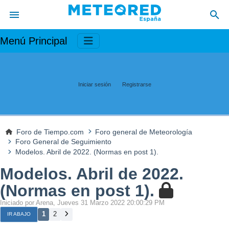
Menú Principal
Iniciar sesión
Registrarse
Foro de Tiempo.com
Foro general de Meteorología
Foro General de Seguimiento
Modelos. Abril de 2022. (Normas en post 1).
Modelos. Abril de 2022.
(Normas en post 1).
Iniciado por Arena, Jueves 31 Marzo 2022 20:00:29 PM
1
2
IR ABAJO