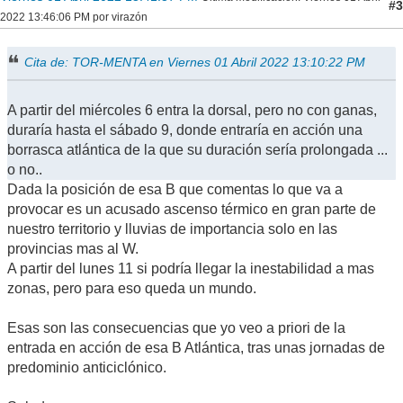
#3
2022 13:46:06 PM por virazón
Cita de: TOR-MENTA en Viernes 01 Abril 2022 13:10:22 PM
A partir del miércoles 6 entra la dorsal, pero no con ganas,
duraría hasta el sábado 9, donde entraría en acción una
borrasca atlántica de la que su duración sería prolongada ...
o no..
Dada la posición de esa B que comentas lo que va a
provocar es un acusado ascenso térmico en gran parte de
nuestro territorio y lluvias de importancia solo en las
provincias mas al W.
A partir del lunes 11 si podría llegar la inestabilidad a mas
zonas, pero para eso queda un mundo.
Esas son las consecuencias que yo veo a priori de la
entrada en acción de esa B Atlántica, tras unas jornadas de
predominio anticiclónico.