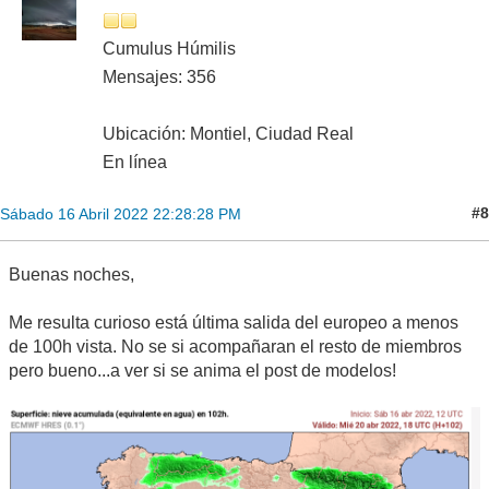
Cumulus Húmilis
Mensajes: 356
Ubicación: Montiel, Ciudad Real
En línea
#8
Sábado 16 Abril 2022 22:28:28 PM
Buenas noches,
Me resulta curioso está última salida del europeo a menos
de 100h vista. No se si acompañaran el resto de miembros
pero bueno...a ver si se anima el post de modelos!