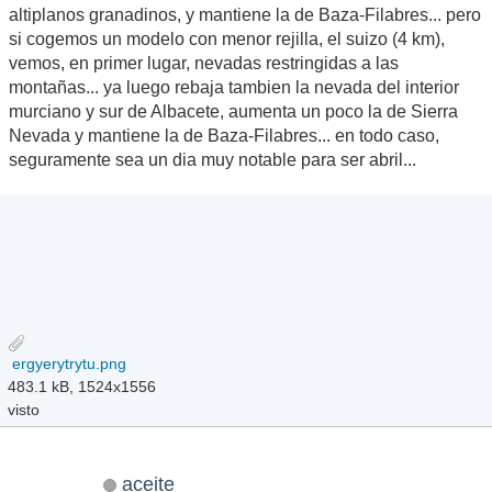
altiplanos granadinos, y mantiene la de Baza-Filabres... pero
si cogemos un modelo con menor rejilla, el suizo (4 km),
vemos, en primer lugar, nevadas restringidas a las
montañas... ya luego rebaja tambien la nevada del interior
murciano y sur de Albacete, aumenta un poco la de Sierra
Nevada y mantiene la de Baza-Filabres... en todo caso,
seguramente sea un dia muy notable para ser abril...
ergyerytrytu.png
483.1 kB, 1524x1556
visto
aceite