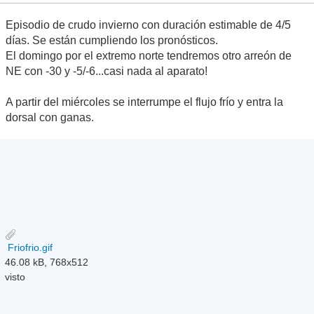
Episodio de crudo invierno con duración estimable de 4/5
días. Se están cumpliendo los pronósticos.
El domingo por el extremo norte tendremos otro arreón de
NE con -30 y -5/-6...casi nada al aparato!
A partir del miércoles se interrumpe el flujo frío y entra la
dorsal con ganas.
Friofrio.gif
46.08 kB, 768x512
visto