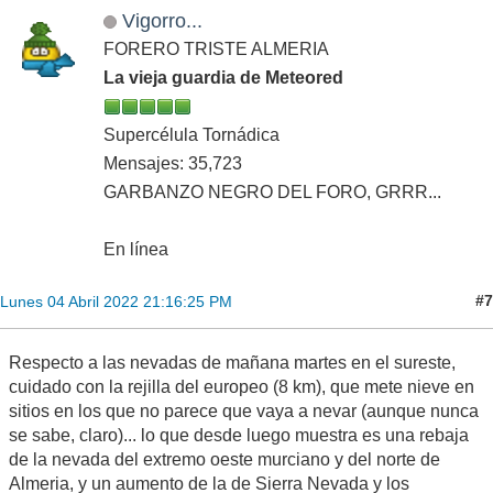
Vigorro...
FORERO TRISTE ALMERIA
La vieja guardia de Meteored
Supercélula Tornádica
Mensajes: 35,723
GARBANZO NEGRO DEL FORO, GRRR...
En línea
#7
Lunes 04 Abril 2022 21:16:25 PM
Respecto a las nevadas de mañana martes en el sureste,
cuidado con la rejilla del europeo (8 km), que mete nieve en
sitios en los que no parece que vaya a nevar (aunque nunca
se sabe, claro)... lo que desde luego muestra es una rebaja
de la nevada del extremo oeste murciano y del norte de
Almeria, y un aumento de la de Sierra Nevada y los