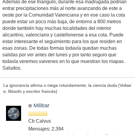
Además de ese triángulo, durante esa madrugada podrían
entrar precipitaciones más al norte avanzando de este a
oeste por la Comunidad Valenciana y en ese caso la cota
puede estar un poco más baja, de entorno a 800 metros
donde también hay muchas localidades del interior
alicantino, valenciano y castellonense a esa cota. Puede
estar interesante el seguimiento para los que residen en
esas zonas. De todas formas todavía quedan muchas
salidas por ver antes del lunes y por tanto seguro que
todavía veremos vaivenes en lo que muestran los mapas.
Saludos.
La ignorancia afirma o niega rotundamente; la ciencia duda (Voltair
e, filósofo y escritor francés)
Milibar
Cb Calvus
Mensajes: 2,394