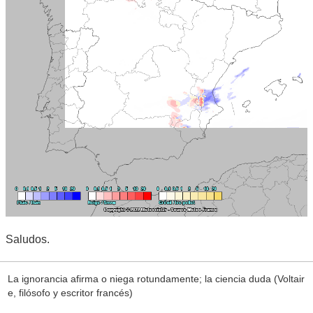
Saludos.
La ignorancia afirma o niega rotundamente; la ciencia duda (Voltair
e, filósofo y escritor francés)