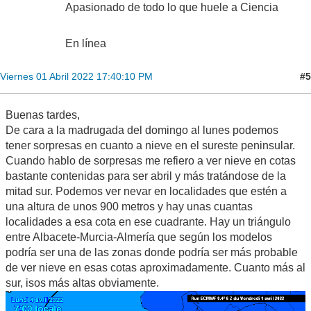
Apasionado de todo lo que huele a Ciencia
En línea
#5
Viernes 01 Abril 2022 17:40:10 PM
Buenas tardes,
De cara a la madrugada del domingo al lunes podemos
tener sorpresas en cuanto a nieve en el sureste peninsular.
Cuando hablo de sorpresas me refiero a ver nieve en cotas
bastante contenidas para ser abril y más tratándose de la
mitad sur. Podemos ver nevar en localidades que estén a
una altura de unos 900 metros y hay unas cuantas
localidades a esa cota en ese cuadrante. Hay un triángulo
entre Albacete-Murcia-Almería que según los modelos
podría ser una de las zonas donde podría ser más probable
de ver nieve en esas cotas aproximadamente. Cuanto más al
sur, isos más altas obviamente.