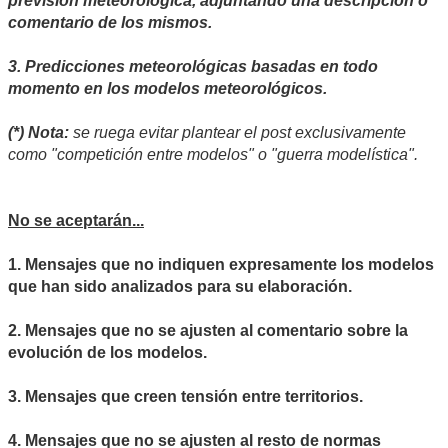
previsión meteorológica, adjuntando una descripción o
comentario de los mismos.
3. Predicciones meteorológicas basadas en todo
momento en los modelos meteorológicos.
(*) Nota:
se ruega evitar plantear el post exclusivamente
como "competición entre modelos" o "guerra modelística".
No se aceptarán...
1. Mensajes que no indiquen expresamente los modelos
que han sido analizados para su elaboración.
2. Mensajes que no se ajusten al comentario sobre la
evolución de los modelos.
3. Mensajes que creen tensión entre territorios.
4. Mensajes que no se ajusten al resto de normas