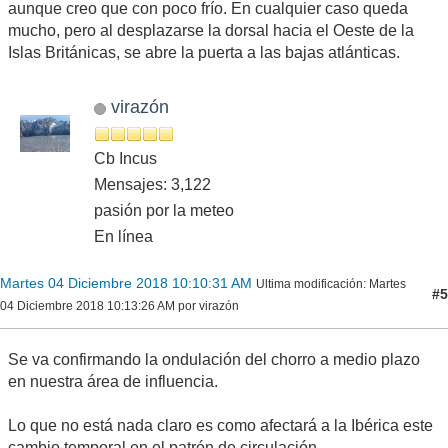
aunque creo que con poco frío. En cualquier caso queda
mucho, pero al desplazarse la dorsal hacia el Oeste de la
Islas Británicas, se abre la puerta a las bajas atlánticas.
virazón
Cb Incus
Mensajes: 3,122
pasión por la meteo
En línea
Martes 04 Diciembre 2018 10:10:31 AM
Ultima modificación
: Martes
#5
04 Diciembre 2018 10:13:26 AM por virazón
Se va confirmando la ondulación del chorro a medio plazo
en nuestra área de influencia.
Lo que no está nada claro es como afectará a la Ibérica este
cambio temporal en el patrón de circulación.