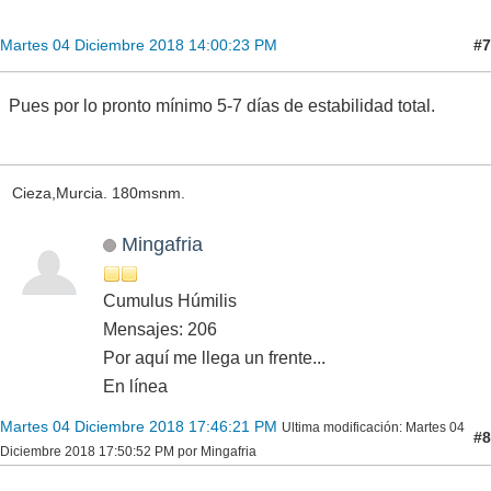
#7
Martes 04 Diciembre 2018 14:00:23 PM
Pues por lo pronto mínimo 5-7 días de estabilidad total.
Cieza,Murcia. 180msnm.
Mingafria
Cumulus Húmilis
Mensajes: 206
Por aquí me llega un frente...
En línea
Martes 04 Diciembre 2018 17:46:21 PM
Ultima modificación
: Martes 04
#8
Diciembre 2018 17:50:52 PM por Mingafria