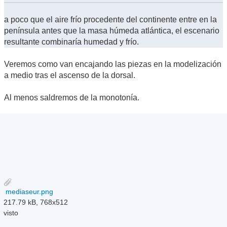
a poco que el aire frío procedente del continente entre en la
península antes que la masa húmeda atlántica, el escenario
resultante combinaría humedad y frío.
Veremos como van encajando las piezas en la modelización
a medio tras el ascenso de la dorsal.
Al menos saldremos de la monotonía.
mediaseur.png
217.79 kB, 768x512
visto