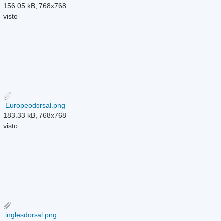
156.05 kB, 768x768
visto
Europeodorsal.png
183.33 kB, 768x768
visto
inglesdorsal.png