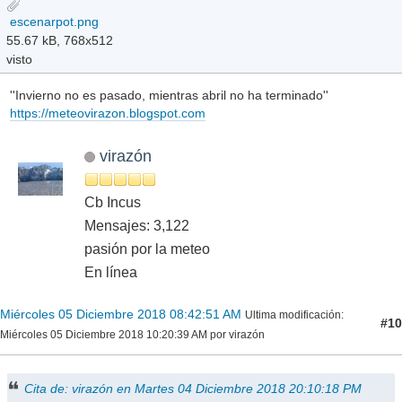
escenarpot.png
55.67 kB, 768x512
visto
''Invierno no es pasado, mientras abril no ha terminado''
https://meteovirazon.blogspot.com
virazón
Cb Incus
Mensajes: 3,122
pasión por la meteo
En línea
Miércoles 05 Diciembre 2018 08:42:51 AM
Ultima modificación
:
#10
Miércoles 05 Diciembre 2018 10:20:39 AM por virazón
Cita de: virazón en Martes 04 Diciembre 2018 20:10:18 PM