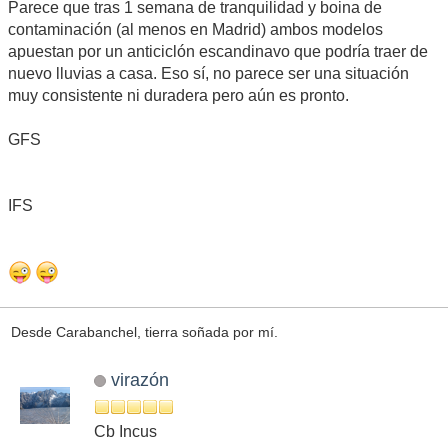
Parece que tras 1 semana de tranquilidad y boina de
contaminación (al menos en Madrid) ambos modelos
apuestan por un anticiclón escandinavo que podría traer de
nuevo lluvias a casa. Eso sí, no parece ser una situación
muy consistente ni duradera pero aún es pronto.
GFS
IFS
Desde Carabanchel, tierra soñada por mí.
virazón
Cb Incus