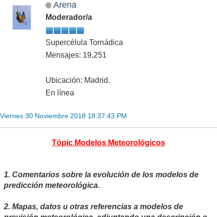
Arena
Moderador/a
Supercélula Tornádica
Mensajes: 19,251
Ubicación: Madrid.
En línea
Viernes 30 Noviembre 2018 18:37:43 PM
Tópic Modelos Meteorológicos
1. Comentarios sobre la evolución de los modelos de
predicción meteorológica.
2. Mapas, datos u otras referencias a modelos de