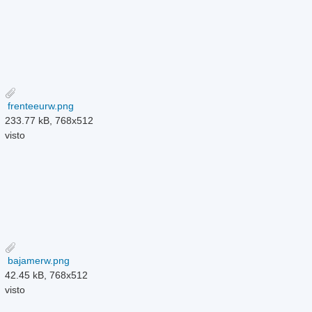
frenteeurw.png
233.77 kB, 768x512
visto
bajamerw.png
42.45 kB, 768x512
visto