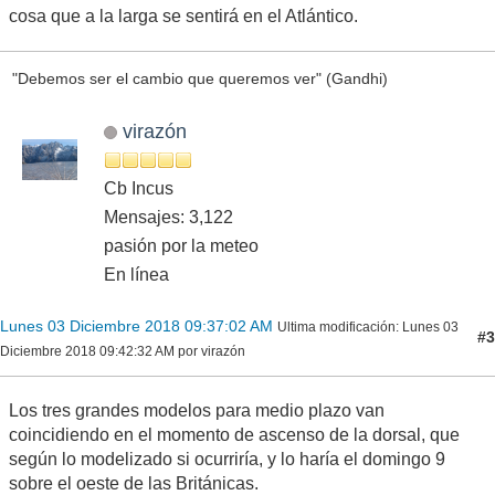
cosa que a la larga se sentirá en el Atlántico.
"Debemos ser el cambio que queremos ver" (Gandhi)
virazón
Cb Incus
Mensajes: 3,122
pasión por la meteo
En línea
Lunes 03 Diciembre 2018 09:37:02 AM
Ultima modificación
: Lunes 03
#3
Diciembre 2018 09:42:32 AM por virazón
Los tres grandes modelos para medio plazo van
coincidiendo en el momento de ascenso de la dorsal, que
según lo modelizado si ocurriría, y lo haría el domingo 9
sobre el oeste de las Británicas.