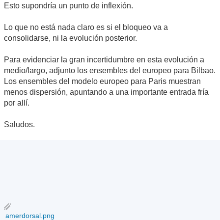
Esto supondría un punto de inflexión.
Lo que no está nada claro es si el bloqueo va a
consolidarse, ni la evolución posterior.
Para evidenciar la gran incertidumbre en esta evolución a
medio/largo, adjunto los ensembles del europeo para Bilbao.
Los ensembles del modelo europeo para Paris muestran
menos dispersión, apuntando a una importante entrada fría
por allí.
Saludos.
amerdorsal.png