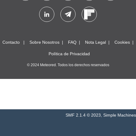
Contacto
Sobre Nosotros
FAQ
Nota Legal
Cookies
Política de Privacidad
© 2024 Meteored. Todos los derechos reservados
SMF 2.1.4 © 2023
,
Simple Machines