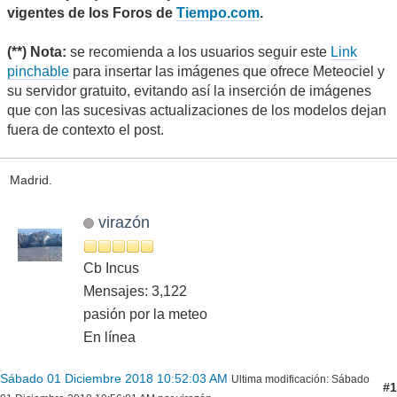
vigentes de los Foros de
Tiempo.com
.
(**) Nota:
se recomienda a los usuarios seguir este
Link
pinchable
para insertar las imágenes que ofrece Meteociel y
su servidor gratuito, evitando así la inserción de imágenes
que con las sucesivas actualizaciones de los modelos dejan
fuera de contexto el post.
Madrid.
virazón
Cb Incus
Mensajes: 3,122
pasión por la meteo
En línea
Sábado 01 Diciembre 2018 10:52:03 AM
Ultima modificación
: Sábado
#1