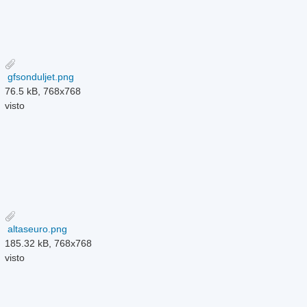
gfsonduljet.png
76.5 kB, 768x768
visto
altaseuro.png
185.32 kB, 768x768
visto