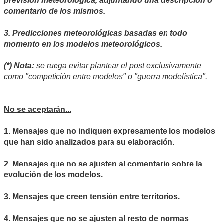
previsión meteorológica, adjuntando una descripción o
comentario de los mismos.
3. Predicciones meteorológicas basadas en todo
momento en los modelos meteorológicos.
(*) Nota:
se ruega evitar plantear el post exclusivamente
como "competición entre modelos" o "guerra modelística".
No se aceptarán...
1. Mensajes que no indiquen expresamente los modelos
que han sido analizados para su elaboración.
2. Mensajes que no se ajusten al comentario sobre la
evolución de los modelos.
3. Mensajes que creen tensión entre territorios.
4. Mensajes que no se ajusten al resto de normas