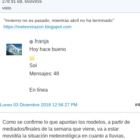
278.91 kB, 650x916
visto
''Invierno no es pasado, mientras abril no ha terminado''
https://meteovirazon.blogspot.com
franja
Hoy hace bueno
Sol
Mensajes: 48
En línea
#4
Lunes 03 Diciembre 2018 12:56:27 PM
Como se confirme lo que apuntan los modelos, a partir de
mediados/finales de la semana que viene, va a estar
movidita la situación meteorológica en cuanto a lluvias,