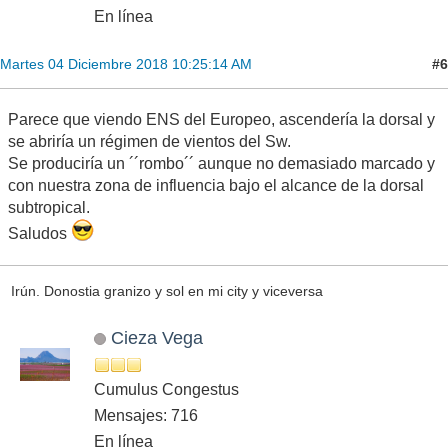
En línea
#6
Martes 04 Diciembre 2018 10:25:14 AM
Parece que viendo ENS del Europeo, ascendería la dorsal y
se abriría un régimen de vientos del Sw.
Se produciría un ´´rombo´´ aunque no demasiado marcado y
con nuestra zona de influencia bajo el alcance de la dorsal
subtropical.
Saludos
Irún. Donostia granizo y sol en mi city y viceversa
Cieza Vega
Cumulus Congestus
Mensajes: 716
En línea