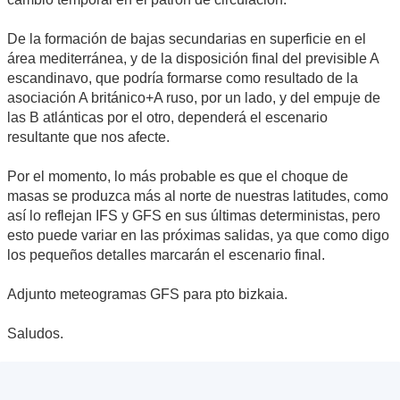
De la formación de bajas secundarias en superficie en el
área mediterránea, y de la disposición final del previsible A
escandinavo, que podría formarse como resultado de la
asociación A británico+A ruso, por un lado, y del empuje de
las B atlánticas por el otro, dependerá el escenario
resultante que nos afecte.
Por el momento, lo más probable es que el choque de
masas se produzca más al norte de nuestras latitudes, como
así lo reflejan IFS y GFS en sus últimas deterministas, pero
esto puede variar en las próximas salidas, ya que como digo
los pequeños detalles marcarán el escenario final.
Adjunto meteogramas GFS para pto bizkaia.
Saludos.