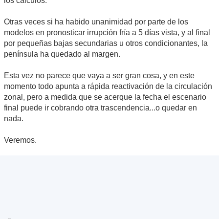
los cálculos.
Otras veces si ha habido unanimidad por parte de los
modelos en pronosticar irrupción fría a 5 días vista, y al final
por pequeñas bajas secundarias u otros condicionantes, la
península ha quedado al margen.
Esta vez no parece que vaya a ser gran cosa, y en este
momento todo apunta a rápida reactivación de la circulación
zonal, pero a medida que se acerque la fecha el escenario
final puede ir cobrando otra trascendencia...o quedar en
nada.
Veremos.