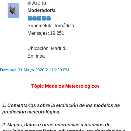
Arena
Moderador/a
Supercélula Tornádica
Mensajes: 19,251
Ubicación: Madrid.
En línea
Domingo 31 Mayo 2020 21:16:20 PM
Tópic Modelos Meteorológicos
1. Comentarios sobre la evolución de los modelos de
predicción meteorológica.
2. Mapas, datos u otras referencias a modelos de