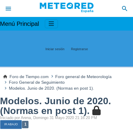
Menú Principal
Iniciar sesión
Registrarse
Foro de Tiempo.com
Foro general de Meteorología
Foro General de Seguimiento
Modelos. Junio de 2020. (Normas en post 1).
Modelos. Junio de 2020.
(Normas en post 1).
Iniciado por Arena, Domingo 31 Mayo 2020 21:16:20 PM
1
IR ABAJO