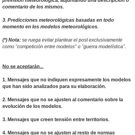
previsión meteorológica, adjuntando una descripción o
comentario de los mismos.
3. Predicciones meteorológicas basadas en todo
momento en los modelos meteorológicos.
(*) Nota:
se ruega evitar plantear el post exclusivamente
como "competición entre modelos" o "guerra modelística".
No se aceptarán...
1. Mensajes que no indiquen expresamente los modelos
que han sido analizados para su elaboración.
2. Mensajes que no se ajusten al comentario sobre la
evolución de los modelos.
3. Mensajes que creen tensión entre territorios.
4. Mensajes que no se ajusten al resto de normas