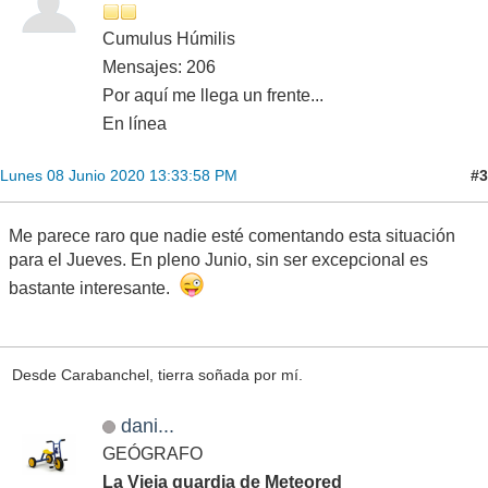
Cumulus Húmilis
Mensajes: 206
Por aquí me llega un frente...
En línea
#3
Lunes 08 Junio 2020 13:33:58 PM
Me parece raro que nadie esté comentando esta situación
para el Jueves. En pleno Junio, sin ser excepcional es
bastante interesante.
Desde Carabanchel, tierra soñada por mí.
dani...
GEÓGRAFO
La Vieja guardia de Meteored