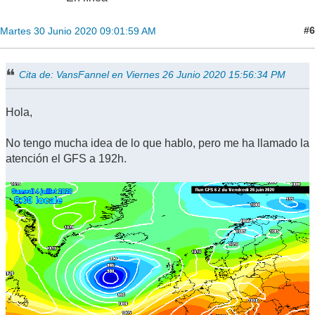
#6
Martes 30 Junio 2020 09:01:59 AM
Cita de: VansFannel en Viernes 26 Junio 2020 15:56:34 PM
Hola,
No tengo mucha idea de lo que hablo, pero me ha llamado la
atención el GFS a 192h.