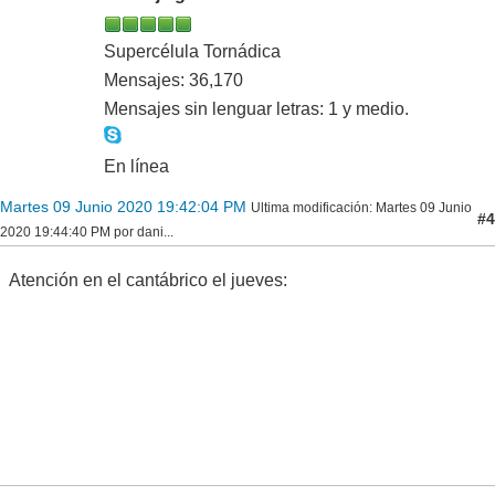
Supercélula Tornádica
Mensajes: 36,170
Mensajes sin lenguar letras: 1 y medio.
En línea
Martes 09 Junio 2020 19:42:04 PM
Ultima modificación
: Martes 09 Junio
#4
2020 19:44:40 PM por dani...
Atención en el cantábrico el jueves: