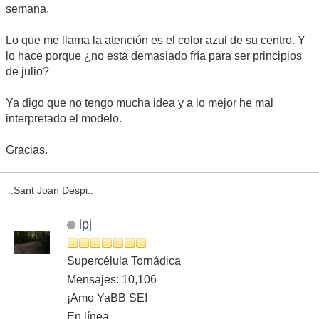
semana.
Lo que me llama la atención es el color azul de su centro. Y
lo hace porque ¿no está demasiado fría para ser principios
de julio?
Ya digo que no tengo mucha idea y a lo mejor he mal
interpretado el modelo.
Gracias.
..Sant Joan Despi..
ipj
Supercélula Tornádica
Mensajes: 10,106
¡Amo YaBB SE!
En línea