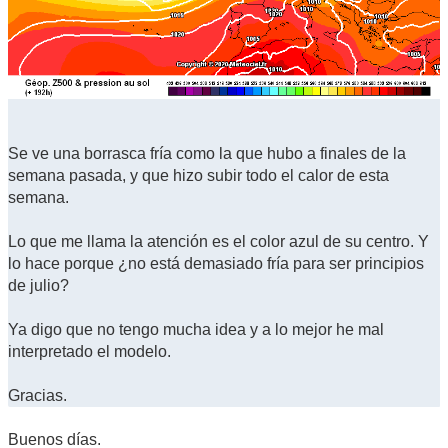
Se ve una borrasca fría como la que hubo a finales de la
semana pasada, y que hizo subir todo el calor de esta
semana.
Lo que me llama la atención es el color azul de su centro. Y
lo hace porque ¿no está demasiado fría para ser principios
de julio?
Ya digo que no tengo mucha idea y a lo mejor he mal
interpretado el modelo.
Gracias.
Buenos días.