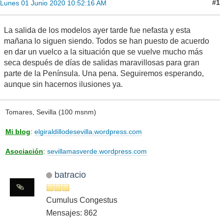
#1
Lunes 01 Junio 2020 10:52:16 AM
La salida de los modelos ayer tarde fue nefasta y esta
mañana lo siguen siendo. Todos se han puesto de acuerdo
en dar un vuelco a la situación que se vuelve mucho más
seca después de días de salidas maravillosas para gran
parte de la Península. Una pena. Seguiremos esperando,
aunque sin hacernos ilusiones ya.
Tomares, Sevilla (100 msnm)
Mi blog
:
elgiraldillodesevilla.wordpress.com
Asociación
:
sevillamasverde.wordpress.com
batracio
Cumulus Congestus
Mensajes: 862