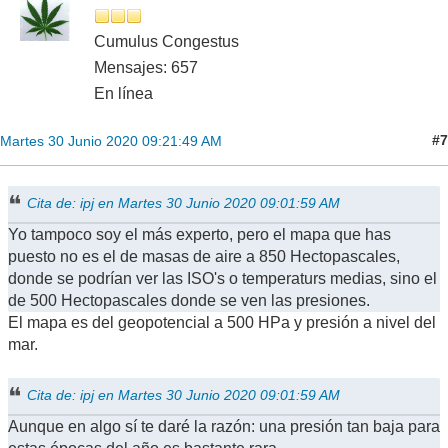
Cumulus Congestus
Mensajes: 657
En línea
#7
Martes 30 Junio 2020 09:21:49 AM
Cita de: ipj en Martes 30 Junio 2020 09:01:59 AM
Yo tampoco soy el más experto, pero el mapa que has
puesto no es el de masas de aire a 850 Hectopascales,
donde se podrían ver las ISO's o temperaturs medias, sino el
de 500 Hectopascales donde se ven las presiones.
El mapa es del geopotencial a 500 HPa y presión a nivel del
mar.
Cita de: ipj en Martes 30 Junio 2020 09:01:59 AM
Aunque en algo sí te daré la razón: una presión tan baja para