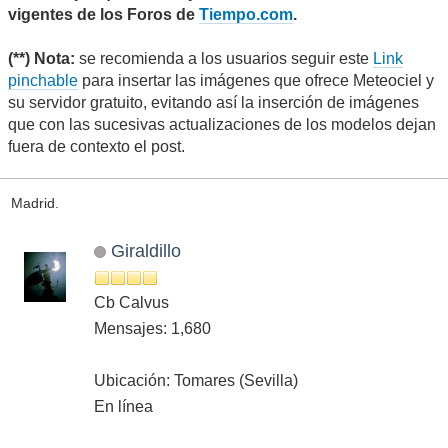
vigentes de los Foros de
Tiempo.com
.
(**) Nota:
se recomienda a los usuarios seguir este
Link
pinchable
para insertar las imágenes que ofrece Meteociel y
su servidor gratuito, evitando así la inserción de imágenes
que con las sucesivas actualizaciones de los modelos dejan
fuera de contexto el post.
Madrid.
Giraldillo
Cb Calvus
Mensajes: 1,680
Ubicación: Tomares (Sevilla)
En línea