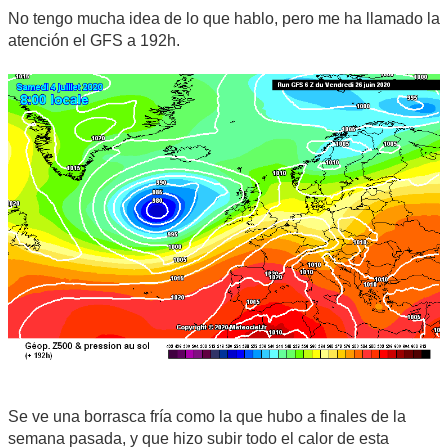
No tengo mucha idea de lo que hablo, pero me ha llamado la
atención el GFS a 192h.
Se ve una borrasca fría como la que hubo a finales de la
semana pasada, y que hizo subir todo el calor de esta