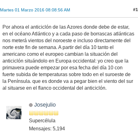
#1
Martes 01 Marzo 2016 08:08:56 AM
Por ahora el anticiclón de las Azores donde debe de estar,
en el océano Atlántico y a cada paso de borrascas atlánticas
nos meterá vientos del noroeste e incluso directamente del
norte este fin de semana. A partir del día 10 tanto el
americano como el europeo cambian la situación del
anticiclón situándolo en Europa occidental: yo creo que la
primavera puede empezar por esa fecha del día 10 con
fuerte subida de temperaturas sobre todo en el suroeste de
la Península. que es donde va a pegar bien el viento del sur
al situarse en el flanco occidental del anticiclón.
Josejulio
Supercélula
Mensajes: 5,194