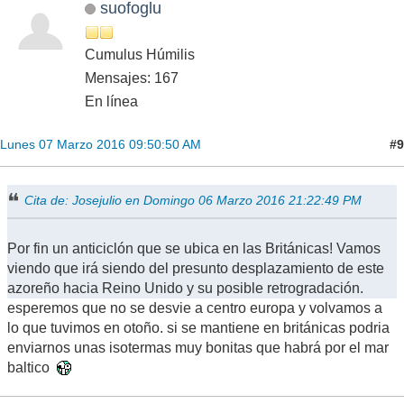
suofoglu
Cumulus Húmilis
Mensajes: 167
En línea
#9
Lunes 07 Marzo 2016 09:50:50 AM
Cita de: Josejulio en Domingo 06 Marzo 2016 21:22:49 PM
Por fin un anticiclón que se ubica en las Británicas! Vamos
viendo que irá siendo del presunto desplazamiento de este
azoreño hacia Reino Unido y su posible retrogradación.
esperemos que no se desvie a centro europa y volvamos a
lo que tuvimos en otoño. si se mantiene en británicas podria
enviarnos unas isotermas muy bonitas que habrá por el mar
baltico