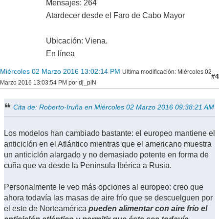
Mensajes: 264
Atardecer desde el Faro de Cabo Mayor
Ubicación: Viena.
En línea
Miércoles 02 Marzo 2016 13:02:14 PM
Ultima modificación
: Miércoles 02
#4
Marzo 2016 13:03:54 PM por dj_piN
Cita de: Roberto-Iruña en Miércoles 02 Marzo 2016 09:38:21 AM
Los modelos han cambiado bastante: el europeo mantiene el
anticiclón en el Atlántico mientras que el americano muestra
un anticiclón alargado y no demasiado potente en forma de
cuña que va desde la Península Ibérica a Rusia.
Personalmente le veo más opciones al europeo: creo que
ahora todavía las masas de aire frío que se descuelguen por
el este de Norteamérica
pueden alimentar con aire frío el