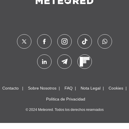
Contacto
Sobre Nosotros
FAQ
Nota Legal
Cookies
Política de Privacidad
© 2024 Meteored. Todos los derechos reservados