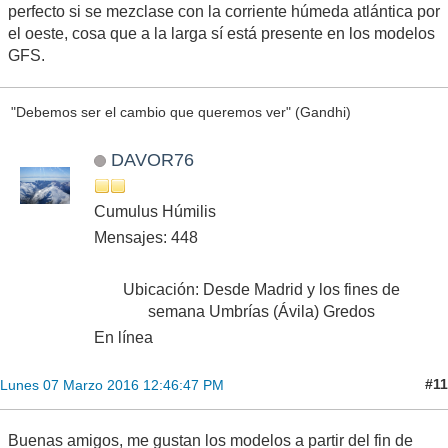
perfecto si se mezclase con la corriente húmeda atlántica por
el oeste, cosa que a la larga sí está presente en los modelos
GFS.
"Debemos ser el cambio que queremos ver" (Gandhi)
DAVOR76
Cumulus Húmilis
Mensajes: 448
Ubicación: Desde Madrid y los fines de
semana Umbrías (Ávila) Gredos
En línea
#11
Lunes 07 Marzo 2016 12:46:47 PM
Buenas amigos, me gustan los modelos a partir del fin de