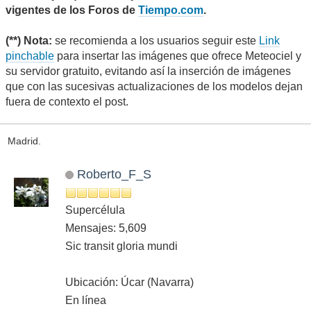
vigentes de los Foros de
Tiempo.com
.
(**) Nota:
se recomienda a los usuarios seguir este
Link
pinchable
para insertar las imágenes que ofrece Meteociel y
su servidor gratuito, evitando así la inserción de imágenes
que con las sucesivas actualizaciones de los modelos dejan
fuera de contexto el post.
Madrid.
Roberto_F_S
Supercélula
Mensajes: 5,609
Sic transit gloria mundi
Ubicación: Úcar (Navarra)
En línea