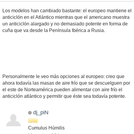
Los modelos han cambiado bastante: el europeo mantiene el
anticiclón en el Atlántico mientras que el americano muestra
un anticiclón alargado y no demasiado potente en forma de
cuña que va desde la Península Ibérica a Rusia.
Personalmente le veo más opciones al europeo: creo que
ahora todavía las masas de aire frío que se descuelguen por
el este de Norteamérica pueden alimentar con aire frío el
anticiclón atlántico y permitir que éste sea todavía potente.
dj_piN
Cumulus Húmilis