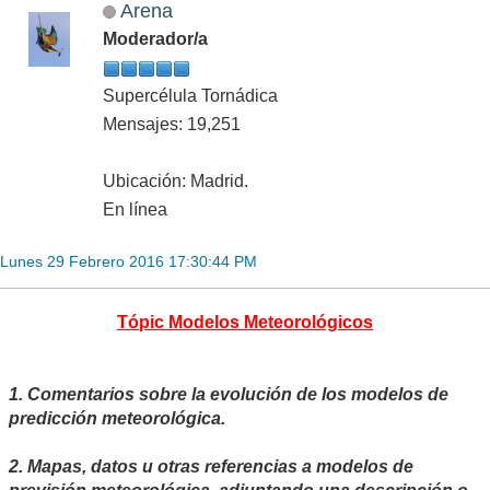
Arena
Moderador/a
Supercélula Tornádica
Mensajes: 19,251
Ubicación: Madrid.
En línea
Lunes 29 Febrero 2016 17:30:44 PM
Tópic Modelos Meteorológicos
1. Comentarios sobre la evolución de los modelos de
predicción meteorológica.
2. Mapas, datos u otras referencias a modelos de