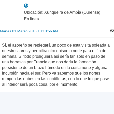
Ubicación: Xunqueira de Ambía (Ourense)
En línea
#2
Martes 01 Marzo 2016 10:10:56 AM
Sí, el azoreño se replegará un poco de esta visita soleada a
nuestros lares y permitirá otro episodio norte para el fin de
semana. Si todo prosiguiera así sería tan sólo en paso de
una borrasca por Francia que nos daría la formación
persistente de un brazo húmedo en la costa norte y alguna
incursión hacia el sur. Pero ya sabemos que los nortes
rompen las nubes en las cordilleras, con lo que lo que pase
al interior será poca cosa, por el momento.