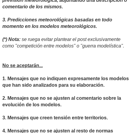
previsión meteorológica, adjuntando una descripción o
comentario de los mismos.
3. Predicciones meteorológicas basadas en todo
momento en los modelos meteorológicos.
(*) Nota:
se ruega evitar plantear el post exclusivamente
como "competición entre modelos" o "guerra modelística".
No se aceptarán...
1. Mensajes que no indiquen expresamente los modelos
que han sido analizados para su elaboración.
2. Mensajes que no se ajusten al comentario sobre la
evolución de los modelos.
3. Mensajes que creen tensión entre territorios.
4. Mensajes que no se ajusten al resto de normas