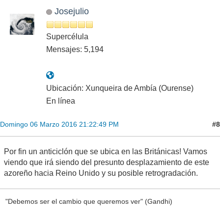
Josejulio
Supercélula
Mensajes: 5,194
Ubicación: Xunqueira de Ambía (Ourense)
En línea
#8
Domingo 06 Marzo 2016 21:22:49 PM
Por fin un anticiclón que se ubica en las Británicas! Vamos
viendo que irá siendo del presunto desplazamiento de este
azoreño hacia Reino Unido y su posible retrogradación.
"Debemos ser el cambio que queremos ver" (Gandhi)