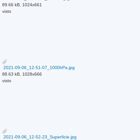
89.66 kB, 1024x661
visto
2021-09-06_12-51-07_1000hPa.jpg
88.63 kB, 1028x666
visto
2021-09-06_12-52-23_Superficie.jpg