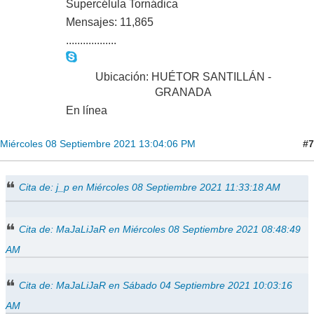
Supercélula Tornádica
Mensajes: 11,865
..................
Ubicación: HUÉTOR SANTILLÁN -
GRANADA
En línea
#7
Miércoles 08 Septiembre 2021 13:04:06 PM
Cita de: j_p en Miércoles 08 Septiembre 2021 11:33:18 AM
Cita de: MaJaLiJaR en Miércoles 08 Septiembre 2021 08:48:49
AM
Cita de: MaJaLiJaR en Sábado 04 Septiembre 2021 10:03:16
AM