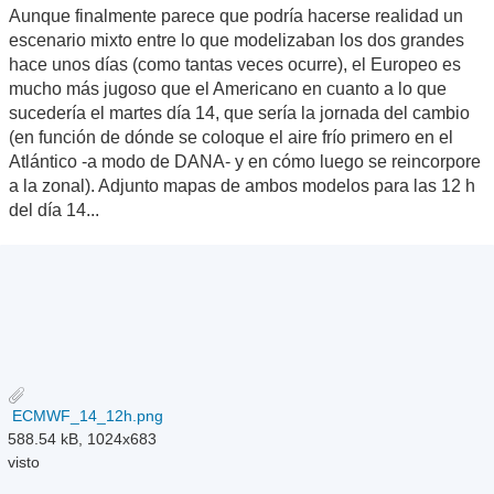
Aunque finalmente parece que podría hacerse realidad un
escenario mixto entre lo que modelizaban los dos grandes
hace unos días (como tantas veces ocurre), el Europeo es
mucho más jugoso que el Americano en cuanto a lo que
sucedería el martes día 14, que sería la jornada del cambio
(en función de dónde se coloque el aire frío primero en el
Atlántico -a modo de DANA- y en cómo luego se reincorpore
a la zonal). Adjunto mapas de ambos modelos para las 12 h
del día 14...
ECMWF_14_12h.png
588.54 kB, 1024x683
visto