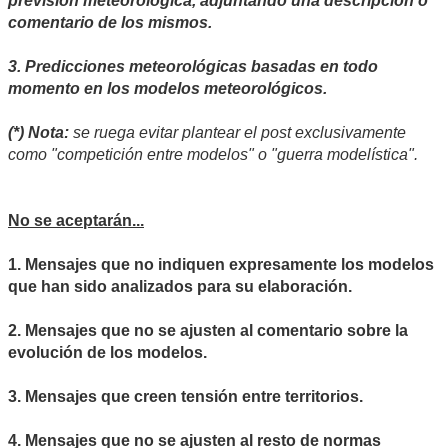
previsión meteorológica, adjuntando una descripción o
comentario de los mismos.
3. Predicciones meteorológicas basadas en todo
momento en los modelos meteorológicos.
(*) Nota:
se ruega evitar plantear el post exclusivamente
como "competición entre modelos" o "guerra modelística".
No se aceptarán...
1. Mensajes que no indiquen expresamente los modelos
que han sido analizados para su elaboración.
2. Mensajes que no se ajusten al comentario sobre la
evolución de los modelos.
3. Mensajes que creen tensión entre territorios.
4. Mensajes que no se ajusten al resto de normas