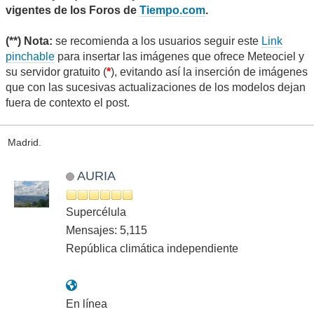
vigentes de los Foros de
Tiempo.com
.
(**) Nota:
se recomienda a los usuarios seguir este
Link
pinchable
para insertar las imágenes que ofrece Meteociel y
su servidor gratuito (
*
), evitando así la inserción de imágenes
que con las sucesivas actualizaciones de los modelos dejan
fuera de contexto el post.
Madrid.
AURIA
Supercélula
Mensajes: 5,115
República climática independiente
En línea