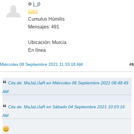
j_p
Cumulus Húmilis
Mensajes: 491
Ubicación: Murcia
En línea
#6
Miércoles 08 Septiembre 2021 11:33:18 AM
Cita de: MaJaLiJaR en Miércoles 08 Septiembre 2021 08:48:49
AM
Cita de: MaJaLiJaR en Sábado 04 Septiembre 2021 10:03:16
AM