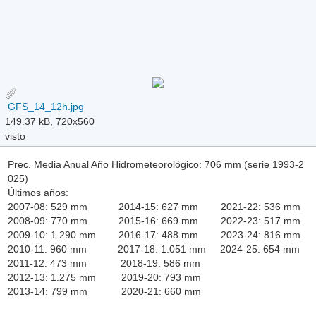
GFS_14_12h.jpg
149.37 kB, 720x560
visto
Prec. Media Anual Año Hidrometeorológico: 706 mm (serie 1993-2
025)
Últimos años:
2007-08: 529 mm 2014-15: 627 mm 2021-22: 536 mm
2008-09: 770 mm 2015-16: 669 mm 2022-23: 517 mm
2009-10: 1.290 mm 2016-17: 488 mm 2023-24: 816 mm
2010-11: 960 mm 2017-18: 1.051 mm 2024-25: 654 mm
2011-12: 473 mm 2018-19: 586 mm
2012-13: 1.275 mm 2019-20: 793 mm
2013-14: 799 mm 2020-21: 660 mm