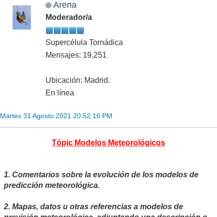
Arena
Moderador/a
Supercélula Tornádica
Mensajes: 19,251
Ubicación: Madrid.
En línea
Martes 31 Agosto 2021 20:52:16 PM
Tópic Modelos Meteorológicos
1. Comentarios sobre la evolución de los modelos de
predicción meteorológica.
2. Mapas, datos u otras referencias a modelos de