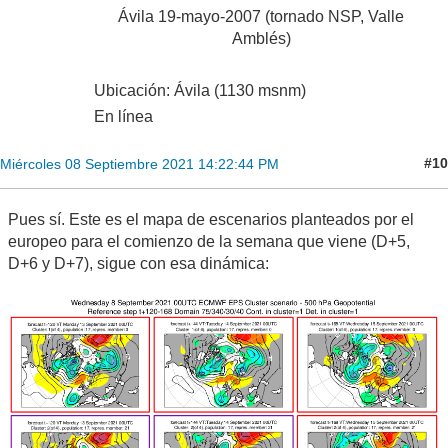
Ávila 19-mayo-2007 (tornado NSP, Valle
Amblés)
Ubicación: Ávila (1130 msnm)
En línea
#10
Miércoles 08 Septiembre 2021 14:22:44 PM
Pues sí. Este es el mapa de escenarios planteados por el
europeo para el comienzo de la semana que viene (D+5,
D+6 y D+7), sigue con esa dinámica: