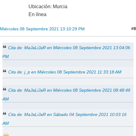
Ubicación: Murcia
En línea
#8
Miércoles 08 Septiembre 2021 13:10:29 PM
Cita de: MaJaLiJaR en Miércoles 08 Septiembre 2021 13:04:06
PM
Cita de: j_p en Miércoles 08 Septiembre 2021 11:33:18 AM
Cita de: MaJaLiJaR en Miércoles 08 Septiembre 2021 08:48:49
AM
Cita de: MaJaLiJaR en Sábado 04 Septiembre 2021 10:03:16
AM