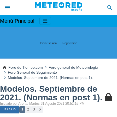
Menú Principal
Iniciar sesión
Registrarse
Foro de Tiempo.com
Foro general de Meteorología
Foro General de Seguimiento
Modelos. Septiembre de 2021. (Normas en post 1).
Modelos. Septiembre de
2021. (Normas en post 1).
Iniciado por Arena, Martes 31 Agosto 2021 20:52:16 PM
1
2
3
IR ABAJO