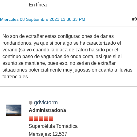
En línea
#9
Miércoles 08 Septiembre 2021 13:38:33 PM
No son de extrañar estas configuraciones de danas
rondandonos, ya que si por algo se ha caracterizado el
verano (salvo cuando la olaca de calor) ha sido por el
continuo paso de vaguadas de onda corta, asi que si el
asunto se mantiene, pues eso, no serian de extrañar
situaciones potencialmente muy jugosas en cuanto a lluvias
torrenciales...
gdvictorm
Administrador/a
Supercélula Tornádica
Mensajes: 12,537