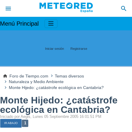
Menú Principal
Iniciar sesión
Registrarse
Foro de Tiempo.com
Temas diversos
Naturaleza y Medio Ambiente
Monte Hijedo: ¿catástrofe ecológica en Cantabria?
Monte Hijedo: ¿catástrofe
ecológica en Cantabria?
Iniciado por Aegis, Lunes 05 Septiembre 2005 16:01:51 PM
1
IR ABAJO