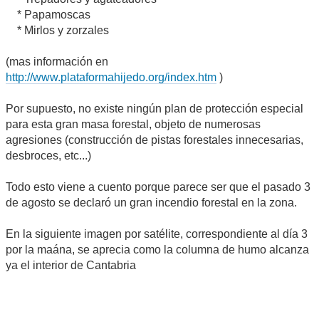
* Papamoscas
* Mirlos y zorzales
(mas información en
http://www.plataformahijedo.org/index.htm
)
Por supuesto, no existe ningún plan de protección especial
para esta gran masa forestal, objeto de numerosas
agresiones (construcción de pistas forestales innecesarias,
desbroces, etc...)
Todo esto viene a cuento porque parece ser que el pasado 3
de agosto se declaró un gran incendio forestal en la zona.
En la siguiente imagen por satélite, correspondiente al día 3
por la maána, se aprecia como la columna de humo alcanza
ya el interior de Cantabria