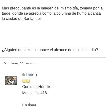
Mas preocupante es la imagen del mismo día, tomada por la
tarde, donde se aprecia como la columna de humo alcanza
la ciudad de Santander
¿Alguien de la zona conoce el alcance de este incendio?
Pamplona, 445 m.s.n.m
tanon
Cumulus Húmilis
Mensajes: 418
En línea