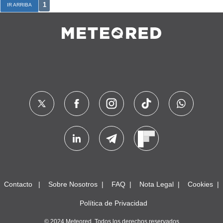
1
IR ARRIBA
Contacto
Sobre Nosotros
FAQ
Nota Legal
Cookies
Política de Privacidad
© 2024 Meteored. Todos los derechos reservados