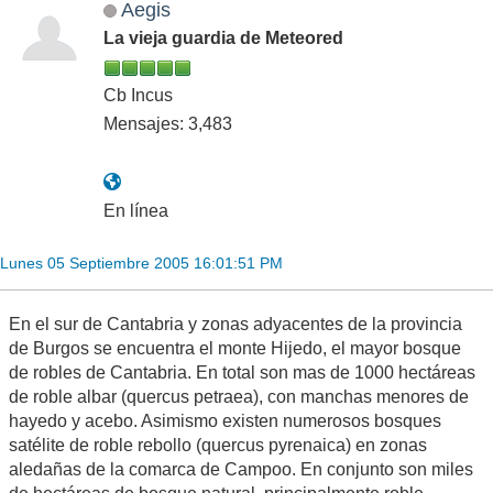
Aegis
La vieja guardia de Meteored
Cb Incus
Mensajes: 3,483
En línea
Lunes 05 Septiembre 2005 16:01:51 PM
En el sur de Cantabria y zonas adyacentes de la provincia
de Burgos se encuentra el monte Hijedo, el mayor bosque
de robles de Cantabria. En total son mas de 1000 hectáreas
de roble albar (quercus petraea), con manchas menores de
hayedo y acebo. Asimismo existen numerosos bosques
satélite de roble rebollo (quercus pyrenaica) en zonas
aledañas de la comarca de Campoo. En conjunto son miles