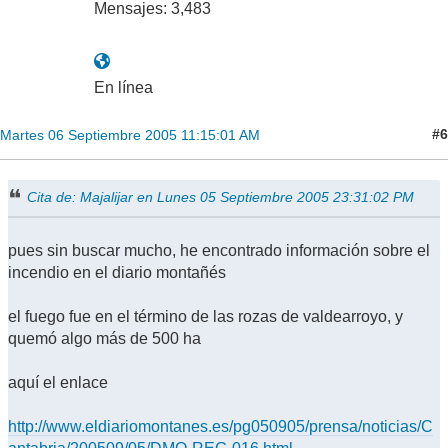
Mensajes: 3,483
En línea
#6
Martes 06 Septiembre 2005 11:15:01 AM
Cita de: Majalijar en Lunes 05 Septiembre 2005 23:31:02 PM
pues sin buscar mucho, he encontrado información sobre el
incendio en el diario montañés
el fuego fue en el término de las rozas de valdearroyo, y
quemó algo más de 500 ha
aquí el enlace
http://www.eldiariomontanes.es/pg050905/prensa/noticias/C