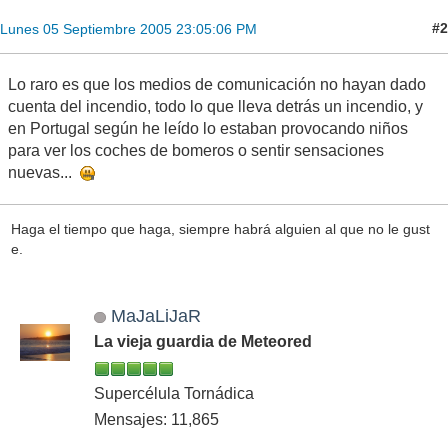
#2
Lunes 05 Septiembre 2005 23:05:06 PM
Lo raro es que los medios de comunicación no hayan dado
cuenta del incendio, todo lo que lleva detrás un incendio, y
en Portugal según he leído lo estaban provocando niños
para ver los coches de bomeros o sentir sensaciones
nuevas...
Haga el tiempo que haga, siempre habrá alguien al que no le gust
e.
MaJaLiJaR
La vieja guardia de Meteored
Supercélula Tornádica
Mensajes: 11,865
..................