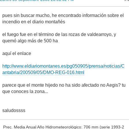
pues sin buscar mucho, he encontrado información sobre el
incendio en el diario montañés
el fuego fue en el término de las rozas de valdearroyo, y
quemó algo más de 500 ha
aquí el enlace
http://www.eldiariomontanes.es/pg050905/prensa/noticias/C
antabria/200509/05/DMO-REG-016.html
parece que el monte hijedo no ha sido afectado no Aegis? tu
que conoces la zona...
saludossss
Prec. Media Anual Año Hidrometeorológico: 706 mm (serie 1993-2