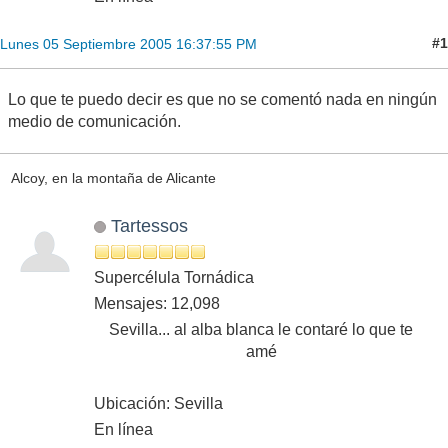
#1
Lunes 05 Septiembre 2005 16:37:55 PM
Lo que te puedo decir es que no se comentó nada en ningún
medio de comunicación.
Alcoy, en la montaña de Alicante
Tartessos
Supercélula Tornádica
Mensajes: 12,098
Sevilla... al alba blanca le contaré lo que te
amé
Ubicación: Sevilla
En línea