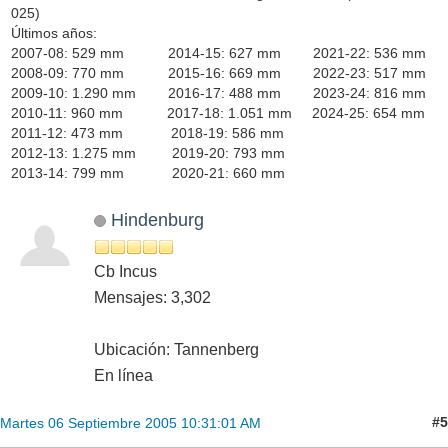
025)
Últimos años:
2007-08: 529 mm 2014-15: 627 mm 2021-22: 536 mm
2008-09: 770 mm 2015-16: 669 mm 2022-23: 517 mm
2009-10: 1.290 mm 2016-17: 488 mm 2023-24: 816 mm
2010-11: 960 mm 2017-18: 1.051 mm 2024-25: 654 mm
2011-12: 473 mm 2018-19: 586 mm
2012-13: 1.275 mm 2019-20: 793 mm
2013-14: 799 mm 2020-21: 660 mm
Hindenburg
Cb Incus
Mensajes: 3,302
Ubicación: Tannenberg
En línea
#5
Martes 06 Septiembre 2005 10:31:01 AM