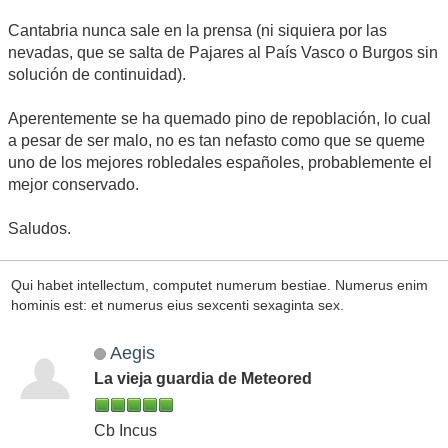
Cantabria nunca sale en la prensa (ni siquiera por las
nevadas, que se salta de Pajares al País Vasco o Burgos sin
solución de continuidad).
Aperentemente se ha quemado pino de repoblación, lo cual
a pesar de ser malo, no es tan nefasto como que se queme
uno de los mejores robledales españoles, probablemente el
mejor conservado.
Saludos.
Qui habet intellectum, computet numerum bestiae. Numerus enim
hominis est: et numerus eius sexcenti sexaginta sex.
Aegis
La vieja guardia de Meteored
Cb Incus