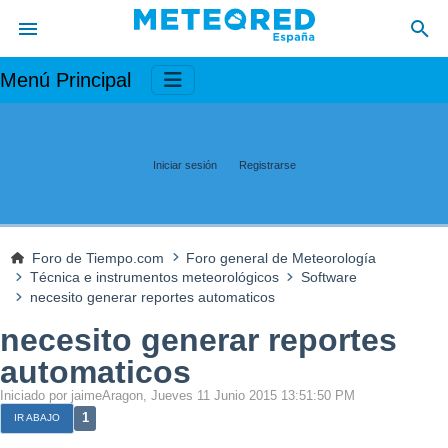
Menú Principal
Iniciar sesión
Registrarse
Foro de Tiempo.com
Foro general de Meteorología
Técnica e instrumentos meteorológicos
Software
necesito generar reportes automaticos
necesito generar reportes
automaticos
Iniciado por jaimeAragon, Jueves 11 Junio 2015 13:51:50 PM
1
IR ABAJO