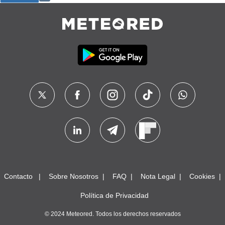
Contacto
Sobre Nosotros
FAQ
Nota Legal
Cookies
Política de Privacidad
© 2024 Meteored. Todos los derechos reservados