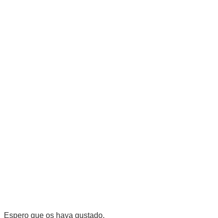
Espero que os haya gustado.