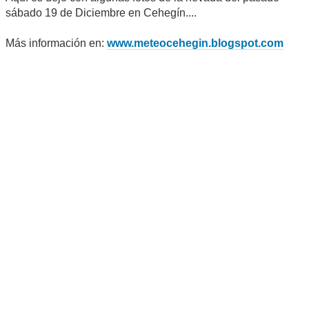
sábado 19 de Diciembre en Cehegín....
Más información en:
www.meteocehegin.blogspot.com