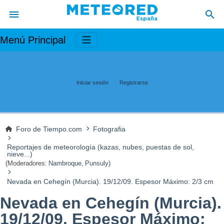
Menú Principal
Iniciar sesión
Registrarse
Foro de Tiempo.com
Fotografia
Reportajes de meteorología (kazas, nubes, puestas de sol,
nieve...)
(Moderadores:
Nambroque
,
Punsuly
)
Nevada en Cehegín (Murcia). 19/12/09. Espesor Máximo: 2/3 cm
Nevada en Cehegín (Murcia).
19/12/09. Espesor Máximo: