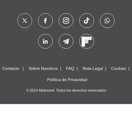
Contacto
Sobre Nosotros
FAQ
Nota Legal
Cookies
Política de Privacidad
© 2024 Meteored. Todos los derechos reservados