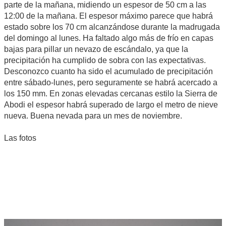
parte de la mañana, midiendo un espesor de 50 cm a las
12:00 de la mañana. El espesor máximo parece que habrá
estado sobre los 70 cm alcanzándose durante la madrugada
del domingo al lunes. Ha faltado algo más de frío en capas
bajas para pillar un nevazo de escándalo, ya que la
precipitación ha cumplido de sobra con las expectativas.
Desconozco cuanto ha sido el acumulado de precipitación
entre sábado-lunes, pero seguramente se habrá acercado a
los 150 mm. En zonas elevadas cercanas estilo la Sierra de
Abodi el espesor habrá superado de largo el metro de nieve
nueva. Buena nevada para un mes de noviembre.
Las fotos