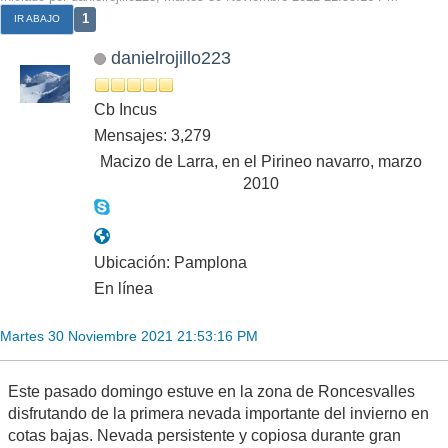
1
IR ABAJO
danielrojillo223
Cb Incus
Mensajes: 3,279
Macizo de Larra, en el Pirineo navarro, marzo
2010
Ubicación: Pamplona
En línea
Martes 30 Noviembre 2021 21:53:16 PM
Este pasado domingo estuve en la zona de Roncesvalles
disfrutando de la primera nevada importante del invierno en
cotas bajas. Nevada persistente y copiosa durante gran