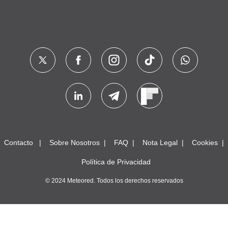
Contacto
Sobre Nosotros
FAQ
Nota Legal
Cookies
Política de Privacidad
© 2024 Meteored. Todos los derechos reservados