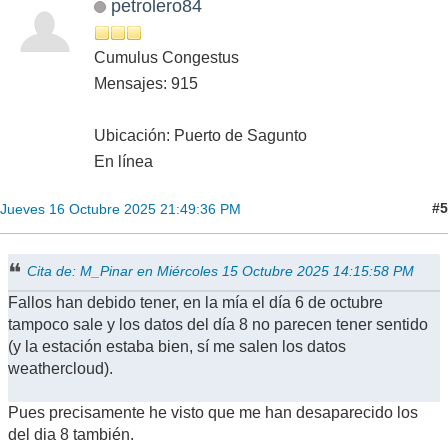
petrolero84
Cumulus Congestus
Mensajes: 915
Ubicación: Puerto de Sagunto
En línea
#5
Jueves 16 Octubre 2025 21:49:36 PM
Cita de: M_Pinar en Miércoles 15 Octubre 2025 14:15:58 PM
Fallos han debido tener, en la mía el día 6 de octubre
tampoco sale y los datos del día 8 no parecen tener sentido
(y la estación estaba bien, sí me salen los datos
weathercloud).
Pues precisamente he visto que me han desaparecido los
del dia 8 también.