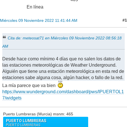
En línea
#1
Miércoles 09 Noviembre 2022 11:41:44 AM
Cita de: meteosat71 en Miércoles 09 Noviembre 2022 08:56:18
AM
Desde hace como mínimo 4 días que no salen los datos de
las estaciones meteorológicas de Weather Underground.
Alguién que tiene una estación meteorológica en esta red de
estaciones sabe alguna cosa, algún hacker, o fallo de la red.
La mía parece que va bien
https://www.wunderground.com/dashboard/pws/IPUERTOL1
7/widgets
Puerto Lumbreras (Murcia) msnm: 465