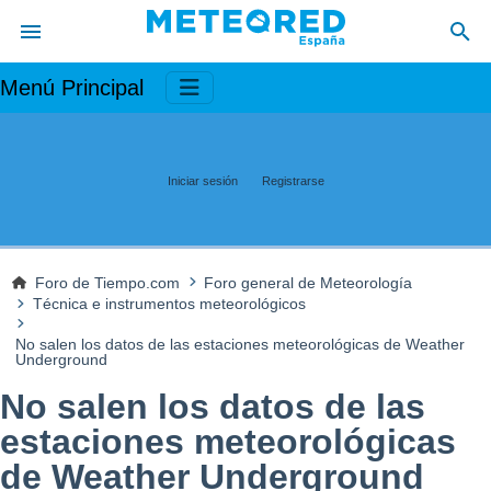
Menú Principal
Iniciar sesión
Registrarse
Foro de Tiempo.com
Foro general de Meteorología
Técnica e instrumentos meteorológicos
No salen los datos de las estaciones meteorológicas de Weather
Underground
No salen los datos de las
estaciones meteorológicas
de Weather Underground