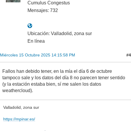
Cumulus Congestus
Mensajes: 732
Ubicación: Valladolid, zona sur
En línea
#4
Miércoles 15 Octubre 2025 14:15:58 PM
Fallos han debido tener, en la mía el día 6 de octubre
tampoco sale y los datos del día 8 no parecen tener sentido
(y la estación estaba bien, sí me salen los datos
weathercloud).
Valladolid, zona sur
https://mpinar.es/