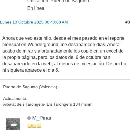
Ubicación: Puerto de Sagunto
En línea
#3
Lunes 13 Octubre 2025 00:49:08 AM
Ahora que veo este hilo, desde el mes pasado en el reporte
mensual en Wunderground, me desaparecen dias. Ahora
acabo de mirar y afortunadamente los copié en un excel de
la propia página, pero los datos del 6 de octubre han
desaparecido en la web, al menos de mi estación. De hecho
ni siquiera aparece el dia 6.
Puerto de Sagunto (Valencia)...
Actualmente:
Albalat dels Tarongers- Els Tarongers 134 msnm
M_Pinar