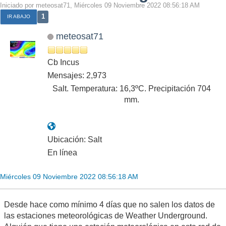
Iniciado por meteosat71, Miércoles 09 Noviembre 2022 08:56:18 AM
1
IR ABAJO
meteosat71
Cb Incus
Mensajes: 2,973
Salt. Temperatura: 16,3ºC. Precipitación 704
mm.
Ubicación: Salt
En línea
Miércoles 09 Noviembre 2022 08:56:18 AM
Desde hace como mínimo 4 días que no salen los datos de
las estaciones meteorológicas de Weather Underground.