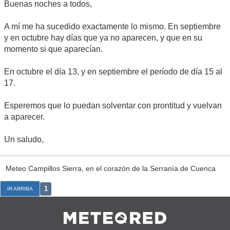
Buenas noches a todos,
A mí me ha sucedido exactamente lo mismo. En septiembre
y en octubre hay días que ya no aparecen, y que en su
momento si que aparecían.
En octubre el día 13, y en septiembre el período de día 15 al
17.
Esperemos que lo puedan solventar con prontitud y vuelvan
a aparecer.
Un saludo,
Meteo Campillos Sierra, en el corazón de la Serranía de Cuenca
1
IR ARRIBA