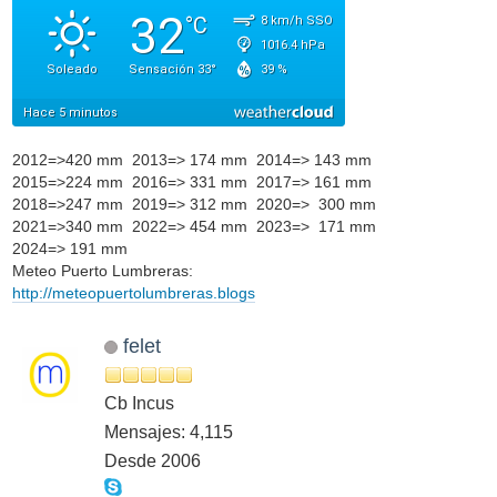
2012=>420 mm 2013=> 174 mm 2014=> 143 mm
2015=>224 mm 2016=> 331 mm 2017=> 161 mm
2018=>247 mm 2019=> 312 mm 2020=> 300 mm
2021=>340 mm 2022=> 454 mm 2023=> 171 mm
2024=> 191 mm
Meteo Puerto Lumbreras:
http://meteopuertolumbreras.blogs
felet
Cb Incus
Mensajes: 4,115
Desde 2006