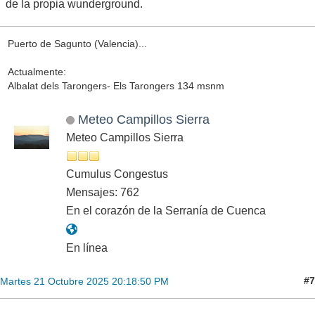
de la propia wunderground.
Puerto de Sagunto (Valencia)...
Actualmente:
Albalat dels Tarongers- Els Tarongers 134 msnm
Meteo Campillos Sierra
Meteo Campillos Sierra
Cumulus Congestus
Mensajes: 762
En el corazón de la Serranía de Cuenca
En línea
#7
Martes 21 Octubre 2025 20:18:50 PM