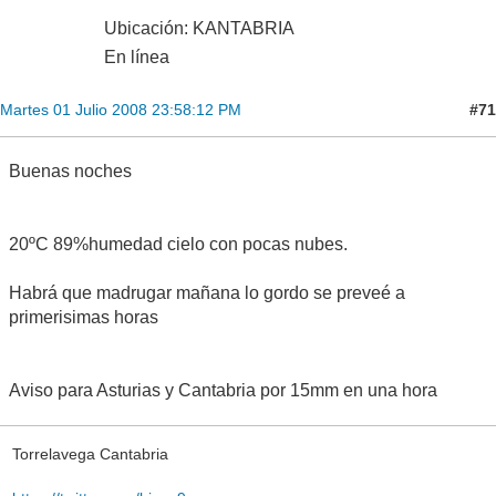
Ubicación: KANTABRIA
En línea
#71
Martes 01 Julio 2008 23:58:12 PM
Buenas noches
20ºC 89%humedad cielo con pocas nubes.
Habrá que madrugar mañana lo gordo se preveé a
primerisimas horas
Aviso para Asturias y Cantabria por 15mm en una hora
Torrelavega Cantabria