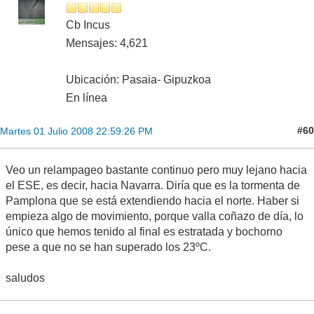
Cb Incus
Mensajes: 4,621
Ubicación: Pasaia- Gipuzkoa
En línea
#60
Martes 01 Julio 2008 22:59:26 PM
Veo un relampageo bastante continuo pero muy lejano hacia
el ESE, es decir, hacia Navarra. Diría que es la tormenta de
Pamplona que se está extendiendo hacia el norte. Haber si
empieza algo de movimiento, porque valla coñazo de día, lo
único que hemos tenido al final es estratada y bochorno
pese a que no se han superado los 23ºC.
saludos