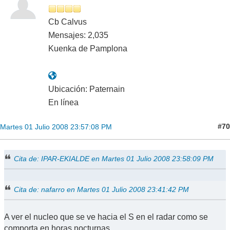
Cb Calvus
Mensajes: 2,035
Kuenka de Pamplona
Ubicación: Paternain
En línea
#70
Martes 01 Julio 2008 23:57:08 PM
Cita de: IPAR-EKIALDE en Martes 01 Julio 2008 23:58:09 PM
Cita de: nafarro en Martes 01 Julio 2008 23:41:42 PM
A ver el nucleo que se ve hacia el S en el radar como se
comporta en horas nocturnas.