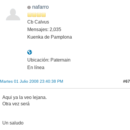
nafarro
Cb Calvus
Mensajes: 2,035
Kuenka de Pamplona
Ubicación: Paternain
En línea
#67
Martes 01 Julio 2008 23:40:38 PM
Aqui ya la veo lejana.
Otra vez será
Un saludo