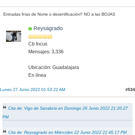
Entradas frías de Norte o desertificación!! NO a las BOJAS
Reysagrado
Cb Incus
Mensajes: 3,336
Ubicación: Guadalajara
En línea
#534
Lunes 27 Junio 2022 01:53:22 AM
Cita de: Vigo de Sanabria en Domingo 26 Junio 2022 21:20:27
PM
Cita de: Reysagrado en Miércoles 22 Junio 2022 22:45:17 PM