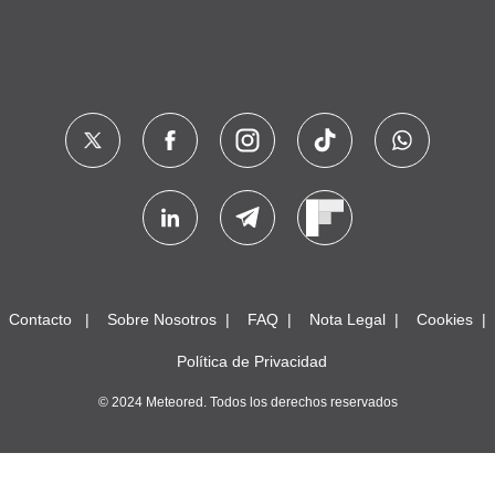
Contacto
Sobre Nosotros
FAQ
Nota Legal
Cookies
Política de Privacidad
© 2024 Meteored. Todos los derechos reservados