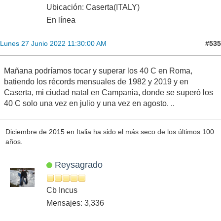
Ubicación: Caserta(ITALY)
En línea
#535
Lunes 27 Junio 2022 11:30:00 AM
Mañana podríamos tocar y superar los 40 C en Roma,
batiendo los récords mensuales de 1982 y 2019 y en
Caserta, mi ciudad natal en Campania, donde se superó los
40 C solo una vez en julio y una vez en agosto. ..
Diciembre de 2015 en Italia ha sido el más seco de los últimos 100
años.
Reysagrado
Cb Incus
Mensajes: 3,336