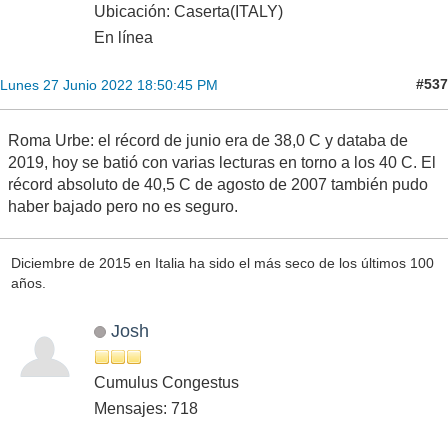
Ubicación: Caserta(ITALY)
En línea
#537
Lunes 27 Junio 2022 18:50:45 PM
Roma Urbe: el récord de junio era de 38,0 C y databa de
2019, hoy se batió con varias lecturas en torno a los 40 C. El
récord absoluto de 40,5 C de agosto de 2007 también pudo
haber bajado pero no es seguro.
Diciembre de 2015 en Italia ha sido el más seco de los últimos 100
años.
Josh
Cumulus Congestus
Mensajes: 718