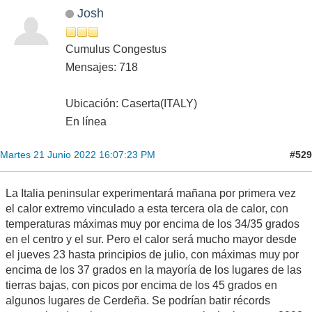
Josh
Cumulus Congestus
Mensajes: 718
Ubicación: Caserta(ITALY)
En línea
#529
Martes 21 Junio 2022 16:07:23 PM
La Italia peninsular experimentará mañana por primera vez
el calor extremo vinculado a esta tercera ola de calor, con
temperaturas máximas muy por encima de los 34/35 grados
en el centro y el sur. Pero el calor será mucho mayor desde
el jueves 23 hasta principios de julio, con máximas muy por
encima de los 37 grados en la mayoría de los lugares de las
tierras bajas, con picos por encima de los 45 grados en
algunos lugares de Cerdeña. Se podrían batir récords