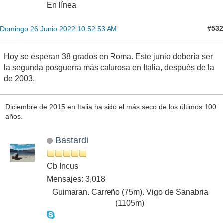
En línea
#532
Domingo 26 Junio 2022 10:52:53 AM
Hoy se esperan 38 grados en Roma. Este junio debería ser
la segunda posguerra más calurosa en Italia, después de la
de 2003.
Diciembre de 2015 en Italia ha sido el más seco de los últimos 100
años.
Bastardi
Cb Incus
Mensajes: 3,018
Guimaran. Carreño (75m). Vigo de Sanabria
(1105m)