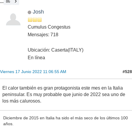
...
86
Josh
Cumulus Congestus
Mensajes: 718
Ubicación: Caserta(ITALY)
En línea
#528
Viernes 17 Junio 2022 11:06:55 AM
El calor también es gran protagonista este mes en la Italia
peninsular. Es muy probable que junio de 2022 sea uno de
los más calurosos.
Diciembre de 2015 en Italia ha sido el más seco de los últimos 100
años.