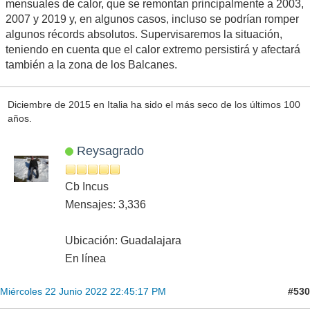
mensuales de calor, que se remontan principalmente a 2003,
2007 y 2019 y, en algunos casos, incluso se podrían romper
algunos récords absolutos. Supervisaremos la situación,
teniendo en cuenta que el calor extremo persistirá y afectará
también a la zona de los Balcanes.
Diciembre de 2015 en Italia ha sido el más seco de los últimos 100
años.
Reysagrado
Cb Incus
Mensajes: 3,336
Ubicación: Guadalajara
En línea
#530
Miércoles 22 Junio 2022 22:45:17 PM