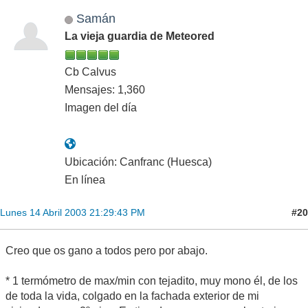
Samán
La vieja guardia de Meteored
Cb Calvus
Mensajes: 1,360
Imagen del día
Ubicación: Canfranc (Huesca)
En línea
#20
Lunes 14 Abril 2003 21:29:43 PM
Creo que os gano a todos pero por abajo.
* 1 termómetro de max/min con tejadito, muy mono él, de los
de toda la vida, colgado en la fachada exterior de mi