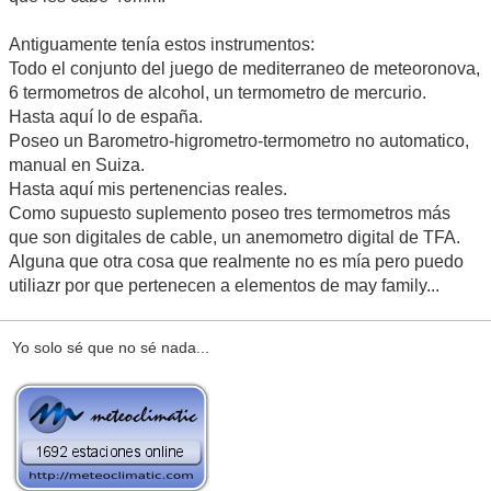
Antiguamente tenía estos instrumentos:
Todo el conjunto del juego de mediterraneo de meteoronova,
6 termometros de alcohol, un termometro de mercurio.
Hasta aquí lo de españa.
Poseo un Barometro-higrometro-termometro no automatico,
manual en Suiza.
Hasta aquí mis pertenencias reales.
Como supuesto suplemento poseo tres termometros más
que son digitales de cable, un anemometro digital de TFA.
Alguna que otra cosa que realmente no es mía pero puedo
utiliazr por que pertenecen a elementos de may family...
Yo solo sé que no sé nada...