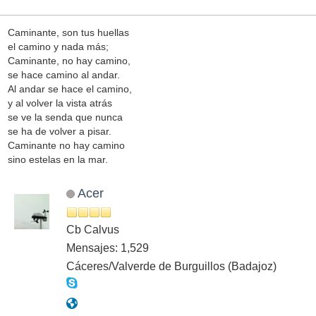
Caminante, son tus huellas
el camino y nada más;
Caminante, no hay camino,
se hace camino al andar.
Al andar se hace el camino,
y al volver la vista atrás
se ve la senda que nunca
se ha de volver a pisar.
Caminante no hay camino
sino estelas en la mar.
Acer
Cb Calvus
Mensajes: 1,529
Cáceres/Valverde de Burguillos (Badajoz)