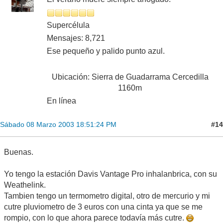
Supercélula
Mensajes: 8,721
Ese pequeño y palido punto azul.
Ubicación: Sierra de Guadarrama Cercedilla
1160m
En línea
#14
Sábado 08 Marzo 2003 18:51:24 PM
Buenas.
Yo tengo la estación Davis Vantage Pro inhalanbrica, con su
Weathelink.
Tambien tengo un termometro digital, otro de mercurio y mi
cutre pluviometro de 3 euros con una cinta ya que se me
rompio, con lo que ahora parece todavía más cutre.