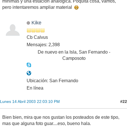
mínimas y una estación analógica. Poquita cosa, vamos,
pero intentaremos ampliar material
Kike
Cb Calvus
Mensajes: 2,398
De nuevo en la Isla, San Fernando -
Camposoto
Ubicación: San Fernando
En línea
#22
Lunes 14 Abril 2003 22:03:10 PM
Bien bien, mira que nos gustan los posteados de este tipo,
mas que alguna foto guar....eso, bueno hala.