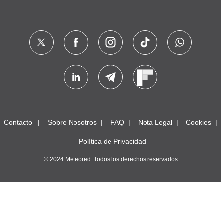
Contacto
Sobre Nosotros
FAQ
Nota Legal
Cookies
Política de Privacidad
© 2024 Meteored. Todos los derechos reservados