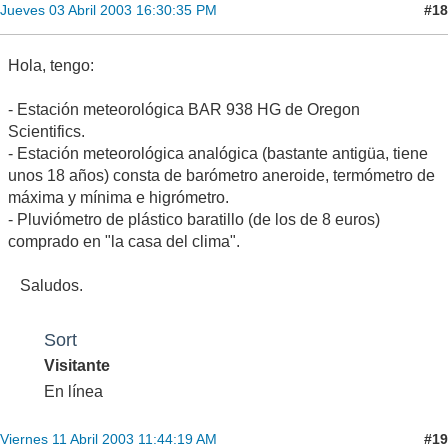
#18
Jueves 03 Abril 2003 16:30:35 PM
Hola, tengo:
- Estación meteorológica BAR 938 HG de Oregon
Scientifics.
- Estación meteorológica analógica (bastante antigüa, tiene
unos 18 años) consta de barómetro aneroide, termómetro de
máxima y mínima e higrómetro.
- Pluviómetro de plástico baratillo (de los de 8 euros)
comprado en "la casa del clima".
Saludos.
Sort
Visitante
En línea
#19
Viernes 11 Abril 2003 11:44:19 AM