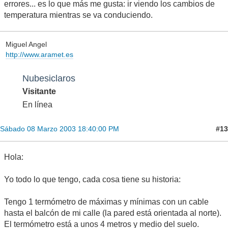
errores... es lo que más me gusta: ir viendo los cambios de
temperatura mientras se va conduciendo.
Miguel Angel
http://www.aramet.es
Nubesiclaros
Visitante
En línea
#13
Sábado 08 Marzo 2003 18:40:00 PM
Hola:
Yo todo lo que tengo, cada cosa tiene su historia:
Tengo 1 termómetro de máximas y mínimas con un cable
hasta el balcón de mi calle (la pared está orientada al norte).
El termómetro está a unos 4 metros y medio del suelo.