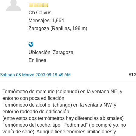
Cb Calvus
Mensajes: 1,864
Zaragoza (Ranillas, 198 m)
Ubicación: Zaragoza
En línea
#12
Sábado 08 Marzo 2003 09:19:49 AM
Termómetro de mercurio (cojonudo) en la ventana NE, y
entorno con poca edificación.
Termómetro de alcohol (chungo) en la ventana NW, y
entorno rodeado de edificación.
(entre estos dos termómetros hay diferencias abismales)
Termómetro del coche, tipo "Pedromad" (lo compré yo, no
venía de serie). Aunque tiene enormes limitaciones y