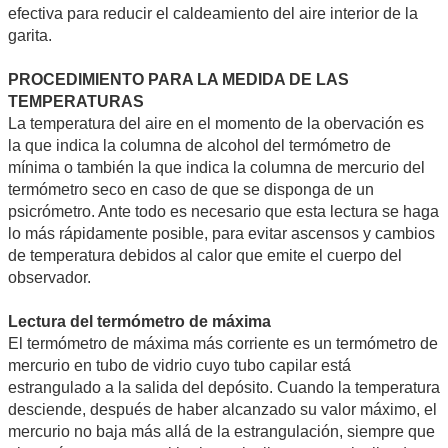
efectiva para reducir el caldeamiento del aire interior de la
garita.
PROCEDIMIENTO PARA LA MEDIDA DE LAS
TEMPERATURAS
La temperatura del aire en el momento de la obervación es
la que indica la columna de alcohol del termómetro de
mínima o también la que indica la columna de mercurio del
termómetro seco en caso de que se disponga de un
psicrómetro. Ante todo es necesario que esta lectura se haga
lo más rápidamente posible, para evitar ascensos y cambios
de temperatura debidos al calor que emite el cuerpo del
observador.
Lectura del termómetro de máxima
El termómetro de máxima más corriente es un termómetro de
mercurio en tubo de vidrio cuyo tubo capilar está
estrangulado a la salida del depósito. Cuando la temperatura
desciende, después de haber alcanzado su valor máximo, el
mercurio no baja más allá de la estrangulación, siempre que