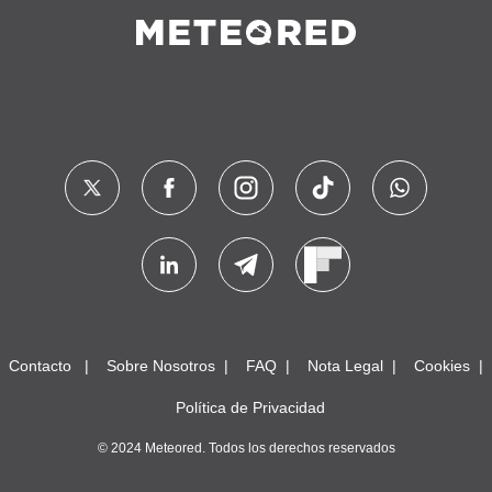
Contacto
Sobre Nosotros
FAQ
Nota Legal
Cookies
Política de Privacidad
© 2024 Meteored. Todos los derechos reservados