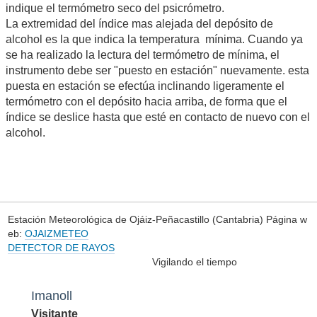
indique el termómetro seco del psicrómetro.
La extremidad del índice mas alejada del depósito de
alcohol es la que indica la temperatura mínima. Cuando ya
se ha realizado la lectura del termómetro de mínima, el
instrumento debe ser "puesto en estación" nuevamente. esta
puesta en estación se efectúa inclinando ligeramente el
termómetro con el depósito hacia arriba, de forma que el
índice se deslice hasta que esté en contacto de nuevo con el
alcohol.
Estación Meteorológica de Ojáiz-Peñacastillo (Cantabria) Página w
eb:
OJAIZMETEO
DETECTOR DE RAYOS
Vigilando el tiempo
Imanoll
Visitante