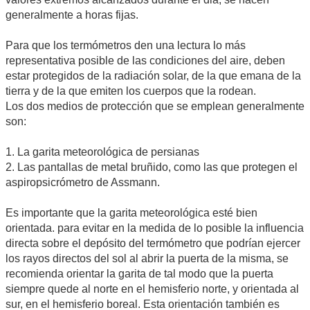
generalmente a horas fijas.
Para que los termómetros den una lectura lo más
representativa posible de las condiciones del aire, deben
estar protegidos de la radiación solar, de la que emana de la
tierra y de la que emiten los cuerpos que la rodean.
Los dos medios de protección que se emplean generalmente
son:
1. La garita meteorológica de persianas
2. Las pantallas de metal bruñido, como las que protegen el
aspiropsicrómetro de Assmann.
Es importante que la garita meteorológica esté bien
orientada. para evitar en la medida de lo posible la influencia
directa sobre el depósito del termómetro que podrían ejercer
los rayos directos del sol al abrir la puerta de la misma, se
recomienda orientar la garita de tal modo que la puerta
siempre quede al norte en el hemisferio norte, y orientada al
sur, en el hemisferio boreal. Esta orientación también es