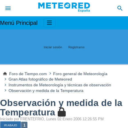
Menú Principal
Iniciar sesión
Registrarse
Foro de Tiempo.com
Foro general de Meteorología
Gran Atlas fotográfico de Meteored
Instrumentos de Meteorología y técnicas de observación
Observación y medida de la Temperatura
Observación y medida de la
Temperatura
Iniciado por FRENTEFRIO, Lunes 02 Enero 2006 12:26:55 PM
1
IR ABAJO