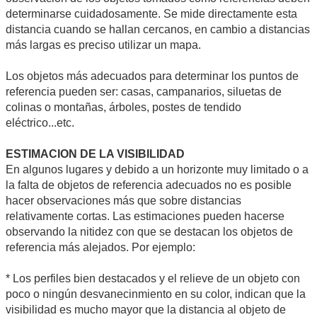
determinarse cuidadosamente. Se mide directamente esta
distancia cuando se hallan cercanos, en cambio a distancias
más largas es preciso utilizar un mapa.
Los objetos más adecuados para determinar los puntos de
referencia pueden ser: casas, campanarios, siluetas de
colinas o montañas, árboles, postes de tendido
eléctrico...etc.
ESTIMACION DE LA VISIBILIDAD
En algunos lugares y debido a un horizonte muy limitado o a
la falta de objetos de referencia adecuados no es posible
hacer observaciones más que sobre distancias
relativamente cortas. Las estimaciones pueden hacerse
observando la nitidez con que se destacan los objetos de
referencia más alejados. Por ejemplo:
* Los perfiles bien destacados y el relieve de un objeto con
poco o ningún desvanecinmiento en su color, indican que la
visibilidad es mucho mayor que la distancia al objeto de