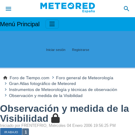
Menú Principal
Iniciar sesión
Registrarse
Foro de Tiempo.com
Foro general de Meteorología
Gran Atlas fotográfico de Meteored
Instrumentos de Meteorología y técnicas de observación
Observación y medida de la Visibilidad
Observación y medida de la
Visibilidad
Iniciado por FRENTEFRIO, Miércoles 04 Enero 2006 19:56:25 PM
1
IR ABAJO