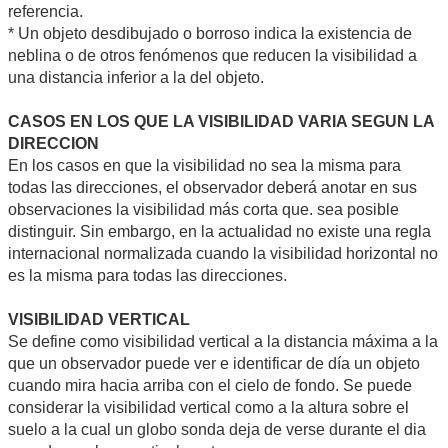
referencia.
* Un objeto desdibujado o borroso indica la existencia de
neblina o de otros fenómenos que reducen la visibilidad a
una distancia inferior a la del objeto.
CASOS EN LOS QUE LA VISIBILIDAD VARIA SEGUN LA
DIRECCION
En los casos en que la visibilidad no sea la misma para
todas las direcciones, el observador deberá anotar en sus
observaciones la visibilidad más corta que. sea posible
distinguir. Sin embargo, en la actualidad no existe una regla
internacional normalizada cuando la visibilidad horizontal no
es la misma para todas las direcciones.
VISIBILIDAD VERTICAL
Se define como visibilidad vertical a la distancia máxima a la
que un observador puede ver e identificar de día un objeto
cuando mira hacia arriba con el cielo de fondo. Se puede
considerar la visibilidad vertical como a la altura sobre el
suelo a la cual un globo sonda deja de verse durante el dia