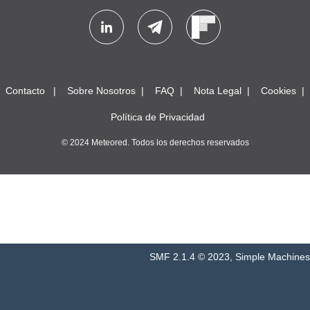
Contacto
Sobre Nosotros
FAQ
Nota Legal
Cookies
Política de Privacidad
© 2024 Meteored. Todos los derechos reservados
SMF 2.1.4 © 2023
,
Simple Machines