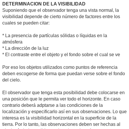
DETERMINACION DE LA VISIBILIDAD
Suponiendo que el observador tenga una vista normal, la
visibilidad depende de cierto número de factores entre los
cuales se pueden citar:
* La presencia de partículas sólidas o líquidas en la
atmósfera
* La dirección de la luz
* El contraste entre el objeto y el fondo sobre el cual se ve
Por eso los objetos utilizados como puntos de referencia
deben escogerse de forma que puedan verse sobre el fondo
del cielo.
El observador que tenga esta posibilidad debe colocarse en
una posición que le permita ver todo el horizonte. En caso
contrario deberá adptarse a las condiciones de la
localización y especificarlo así en sus observaciones. Lo que
interesa es la visibilidad horizontal en la superficie de la
tierra. Por lo tanto, las observaciones deben ser hechas al