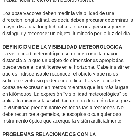
Los observadores deben medir la visibilidad de una
dirección longitudinal, es decir, deben procurar determinar la
mayor distancia longitudinal a la que una persona puede
distinguir y reconocer un objeto iluminado por la luz del día.
DEFINICION DE LA VISIBILIDAD METEOROLOGICA
La visibilidad meteorológica se define como la mayor
distancia a la que un objeto de dimensiones apropiadas
puede verse e identificarse en el horizonte. Cabe insistir en
que es indispensable reconocer el objeto y que no es
suficiente verlo sin poderlo identificar. Las visibilidades
cortas se expresan en metros mientras que las más largas
en kilómetros. La expresión "visibilidad meteorológica" se
aplica lo mismo a la visibilidad en una dirección dada que a
la visibilidad predominante en todas las direcciones. No
debe recurrirse a gemelos, telescopios o cualquier otro
instrumento óptico que acerque la visión artificialmente.
PROBLEMAS RELACIONADOS CON LA