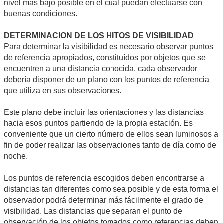
nivel más bajo posible en el cual puedan efectuarse con
buenas condiciones.
DETERMINACION DE LOS HITOS DE VISIBILIDAD
Para determinar la visibilidad es necesario observar puntos
de referencia apropiados, constituídos por objetos que se
encuentren a una distancia conocida. cada observador
debería disponer de un plano con los puntos de referencia
que utiliza en sus observaciones.
Este plano debe incluir las orientaciones y las distancias
hacia esos puntos partiendo de la propia estación. Es
conveniente que un cierto número de ellos sean luminosos a
fin de poder realizar las observaciones tanto de día como de
noche.
Los puntos de referencia escogidos deben encontrarse a
distancias tan diferentes como sea posible y de esta forma el
observador podrá determinar más fácilmente el grado de
visibilidad. Las distancias que separan el punto de
observación de los objetos tomados como referencias deben