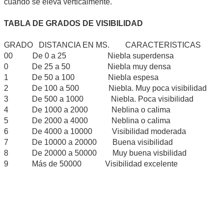
cuando se eleva verticalmente.
TABLA DE GRADOS DE VISIBILIDAD
GRADO DISTANCIA EN MS. CARACTERISTICAS
00 De 0 a 25 Niebla superdensa
0 De 25 a 50 Niebla muy densa
1 De 50 a 100 Niebla espesa
2 De 100 a 500 Niebla. Muy poca visibilidad
3 De 500 a 1000 Niebla. Poca visibilidad
4 De 1000 a 2000 Neblina o calima
5 De 2000 a 4000 Neblina o calima
6 De 4000 a 10000 Visibilidad moderada
7 De 10000 a 20000 Buena visibilidad
8 De 20000 a 50000 Muy buena visbilidad
9 Más de 50000 Visibilidad excelente