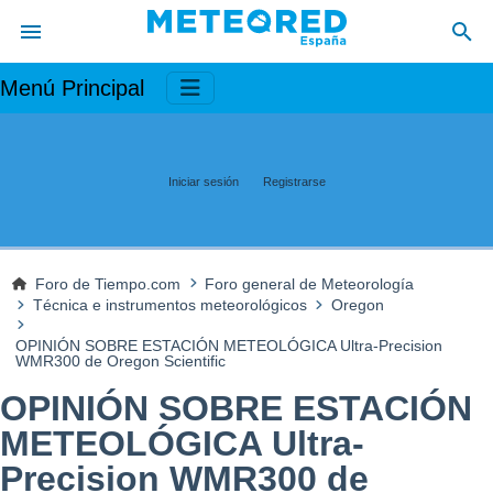
Menú Principal
Iniciar sesión
Registrarse
Foro de Tiempo.com
Foro general de Meteorología
Técnica e instrumentos meteorológicos
Oregon
OPINIÓN SOBRE ESTACIÓN METEOLÓGICA Ultra-Precision
WMR300 de Oregon Scientific
OPINIÓN SOBRE ESTACIÓN
METEOLÓGICA Ultra-
Precision WMR300 de