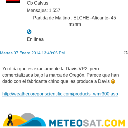
Cb Calvus
Mensajes: 1,557
Partida de Maitino , ELCHE -Alicante- 45
msnm
En línea
#1
Martes 07 Enero 2014 13:49:06 PM
Yo diría que es exactamente la Davis VP2, pero
comercializada bajo la marca de Oregón. Parece que han
dado con el fabricante chino que les produce a Davis
http://weather.oregonscientific.com/products_wmr300.asp