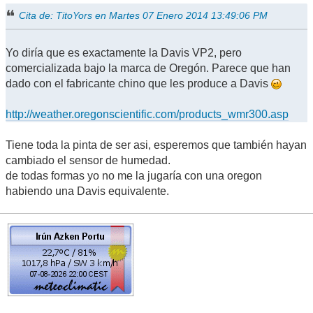
Cita de: TitoYors en Martes 07 Enero 2014 13:49:06 PM
Yo diría que es exactamente la Davis VP2, pero
comercializada bajo la marca de Oregón. Parece que han
dado con el fabricante chino que les produce a Davis
http://weather.oregonscientific.com/products_wmr300.asp
Tiene toda la pinta de ser asi, esperemos que también hayan
cambiado el sensor de humedad.
de todas formas yo no me la jugaría con una oregon
habiendo una Davis equivalente.