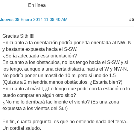
En línea
#5
Jueves 09 Enero 2014 11:09:40 AM
Gracias Sith!!!!!
En cuanto a la orientación podría ponerla orientada al NW- N
y bastante expuesta hacia el S-SW.
¿Sería adecuada esta orientación?
En cuanto a los obstaculos, no los tengo hacia el S-SW y si
los tengo, aunque a una cierta distacia, hacia el W y NW-N.
No podría poner un mastil de 10 m, pero sí uno de 1.5
(Quizás a 2 m tendría menos obstáculos, ¿Estaría bien?)
En cuanto al mástil, ¿Lo tengo que pedir con la estación o lo
puedo comprar en algún otro sitio?
¿No me lo derribará facilmente el viento? (Es una zona
expuesta a los vientos del Sur)
En fin, cuanta pregunta, es que no entiendo nada del tema...
Un cordial saludo.