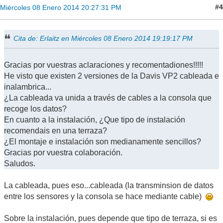
#4
Miércoles 08 Enero 2014 20:27:31 PM
Cita de: Erlaitz en Miércoles 08 Enero 2014 19:19:17 PM
Gracias por vuestras aclaraciones y recomentadiones!!!!!
He visto que existen 2 versiones de la Davis VP2 cableada e
inalambrica...
¿La cableada va unida a través de cables a la consola que
recoge los datos?
En cuanto a la instalación, ¿Que tipo de instalación
recomendais en una terraza?
¿El montaje e instalación son medianamente sencillos?
Gracias por vuestra colaboración.
Saludos.
La cableada, pues eso...cableada (la transminsion de datos
entre los sensores y la consola se hace mediante cable)
Sobre la instalación, pues depende que tipo de terraza, si es