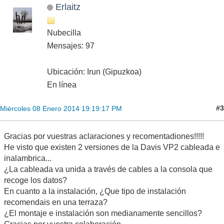
Erlaitz
Nubecilla
Mensajes: 97
Ubicación: Irun (Gipuzkoa)
En línea
#3
Miércoles 08 Enero 2014 19:19:17 PM
Gracias por vuestras aclaraciones y recomentadiones!!!!!
He visto que existen 2 versiones de la Davis VP2 cableada e
inalambrica...
¿La cableada va unida a través de cables a la consola que
recoge los datos?
En cuanto a la instalación, ¿Que tipo de instalación
recomendais en una terraza?
¿El montaje e instalación son medianamente sencillos?