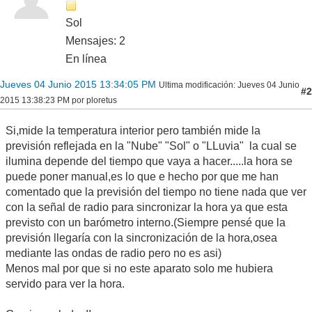
Sol
Mensajes: 2
En línea
Jueves 04 Junio 2015 13:34:05 PM
Ultima modificación
: Jueves 04 Junio
#2
2015 13:38:23 PM por ploretus
Si,mide la temperatura interior pero también mide la
previsión reflejada en la "Nube" "Sol" o "LLuvia" la cual se
ilumina depende del tiempo que vaya a hacer.....la hora se
puede poner manual,es lo que e hecho por que me han
comentado que la previsión del tiempo no tiene nada que ver
con la señal de radio para sincronizar la hora ya que esta
previsto con un barómetro interno.(Siempre pensé que la
previsión llegaría con la sincronización de la hora,osea
mediante las ondas de radio pero no es asi)
Menos mal por que si no este aparato solo me hubiera
servido para ver la hora.