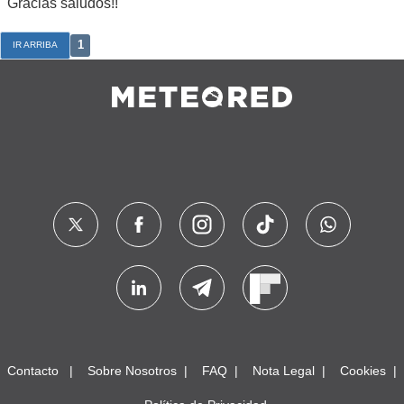
Gracias saludos!!
1
IR ARRIBA
Contacto
Sobre Nosotros
FAQ
Nota Legal
Cookies