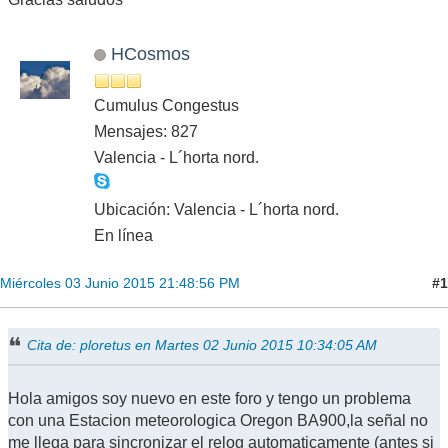
HCosmos
Cumulus Congestus
Mensajes: 827
Valencia - L´horta nord.
Ubicación: Valencia - L´horta nord.
En línea
#1
Miércoles 03 Junio 2015 21:48:56 PM
Cita de: ploretus en Martes 02 Junio 2015 10:34:05 AM
Hola amigos soy nuevo en este foro y tengo un problema
con una Estacion meteorologica Oregon BA900,la señal no
me llega para sincronizar el relog automaticamente (antes si