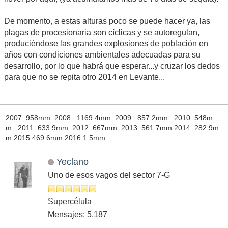
De momento, a estas alturas poco se puede hacer ya, las
plagas de procesionaria son cíclicas y se autoregulan,
produciéndose las grandes explosiones de población en
años con condiciones ambientales adecuadas para su
desarrollo, por lo que habrá que esperar...y cruzar los dedos
para que no se repita otro 2014 en Levante...
2007: 958mm 2008 : 1169.4mm 2009 : 857.2mm 2010: 548m
m 2011: 633.9mm 2012: 667mm 2013: 561.7mm 2014: 282.9m
m 2015:469.6mm 2016:1.5mm
Yeclano
Uno de esos vagos del sector 7-G
Supercélula
Mensajes: 5,187