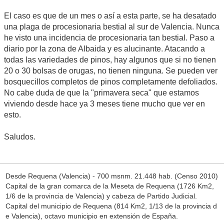
El caso es que de un mes o así a esta parte, se ha desatado
una plaga de procesionaria bestial al sur de Valencia. Nunca
he visto una incidencia de procesionaria tan bestial. Paso a
diario por la zona de Albaida y es alucinante. Atacando a
todas las variedades de pinos, hay algunos que si no tienen
20 o 30 bolsas de orugas, no tienen ninguna. Se pueden ver
bosquecillos completos de pinos completamente defoliados.
No cabe duda de que la "primavera seca" que estamos
viviendo desde hace ya 3 meses tiene mucho que ver en
esto.
Saludos.
Desde Requena (Valencia) - 700 msnm. 21.448 hab. (Censo 2010)
Capital de la gran comarca de la Meseta de Requena (1726 Km2,
1/6 de la provincia de Valencia) y cabeza de Partido Judicial.
Capital del municipio de Requena (814 Km2, 1/13 de la provincia d
e Valencia), octavo municipio en extensión de España.