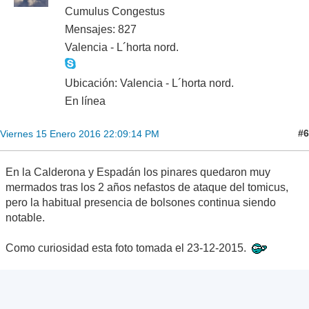
Cumulus Congestus
Mensajes: 827
Valencia - L´horta nord.
Ubicación: Valencia - L´horta nord.
En línea
#6
Viernes 15 Enero 2016 22:09:14 PM
En la Calderona y Espadán los pinares quedaron muy
mermados tras los 2 años nefastos de ataque del tomicus,
pero la habitual presencia de bolsones continua siendo
notable.
Como curiosidad esta foto tomada el 23-12-2015.