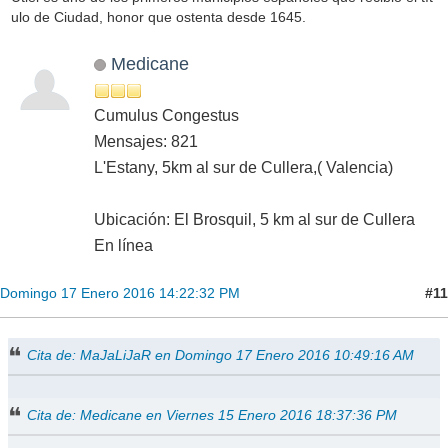
ulo de Ciudad, honor que ostenta desde 1645.
Medicane
Cumulus Congestus
Mensajes: 821
L'Estany, 5km al sur de Cullera,( Valencia)
Ubicación: El Brosquil, 5 km al sur de Cullera
En línea
#11
Domingo 17 Enero 2016 14:22:32 PM
Cita de: MaJaLiJaR en Domingo 17 Enero 2016 10:49:16 AM
Cita de: Medicane en Viernes 15 Enero 2016 18:37:36 PM