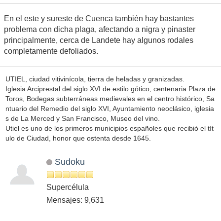
En el este y sureste de Cuenca también hay bastantes
problema con dicha plaga, afectando a nigra y pinaster
principalmente, cerca de Landete hay algunos rodales
completamente defoliados.
UTIEL, ciudad vitivinícola, tierra de heladas y granizadas.
Iglesia Arciprestal del siglo XVI de estilo gótico, centenaria Plaza de
Toros, Bodegas subterráneas medievales en el centro histórico, Sa
ntuario del Remedio del siglo XVI, Ayuntamiento neoclásico, iglesia
s de La Merced y San Francisco, Museo del vino.
Utiel es uno de los primeros municipios españoles que recibió el tít
ulo de Ciudad, honor que ostenta desde 1645.
Sudoku
Supercélula
Mensajes: 9,631