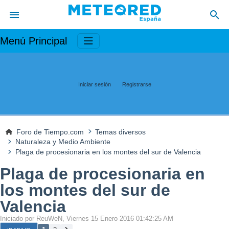
Menú Principal
Iniciar sesión
Registrarse
Foro de Tiempo.com
Temas diversos
Naturaleza y Medio Ambiente
Plaga de procesionaria en los montes del sur de Valencia
Plaga de procesionaria en
los montes del sur de
Valencia
Iniciado por ReuWeN, Viernes 15 Enero 2016 01:42:25 AM