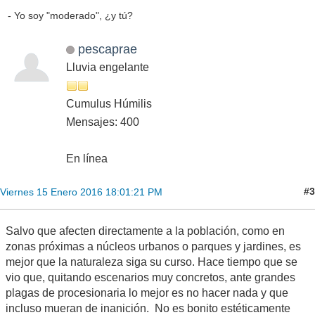
- Yo soy "moderado", ¿y tú?
pescaprae
Lluvia engelante
Cumulus Húmilis
Mensajes: 400
En línea
#3
Viernes 15 Enero 2016 18:01:21 PM
Salvo que afecten directamente a la población, como en
zonas próximas a núcleos urbanos o parques y jardines, es
mejor que la naturaleza siga su curso. Hace tiempo que se
vio que, quitando escenarios muy concretos, ante grandes
plagas de procesionaria lo mejor es no hacer nada y que
incluso mueran de inanición. No es bonito estéticamente