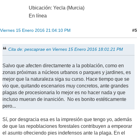
Ubicación: Yecla (Murcia)
En línea
#5
Viernes 15 Enero 2016 21:04:10 PM
Cita de: pescaprae en Viernes 15 Enero 2016 18:01:21 PM
Salvo que afecten directamente a la población, como en
zonas próximas a núcleos urbanos o parques y jardines, es
mejor que la naturaleza siga su curso. Hace tiempo que se
vio que, quitando escenarios muy concretos, ante grandes
plagas de procesionaria lo mejor es no hacer nada y que
incluso mueran de inanición. No es bonito estéticamente
pero...
Sí, por desgracia esa es la impresión que tengo yo, además
de que las repoblaciones forestales contribuyen a empeorar
el asunto ofreciendo pies indefensos ante la plaga. En el