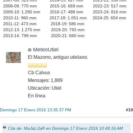
2008-09: 770 mm 2015-16: 669 mm 2022-23: 517 mm
2009-10: 1.290 mm 2016-17: 488 mm 2023-24: 816 mm
2010-11: 960 mm 2017-18: 1.051 mm 2024-25: 654 mm
2011-12: 473 mm 2018-19: 586 mm
2012-13: 1.275 mm 2019-20: 793 mm
2013-14: 799 mm 2020-21: 660 mm
MeteoUtiel
El Mazorro, antiguo utielano.
Cb Calvus
Mensajes: 1,889
Ubicación: Utiel
En línea
#10
Domingo 17 Enero 2016 13:35:37 PM
Cita de: MaJaLiJaR en Domingo 17 Enero 2016 10:49:16 AM