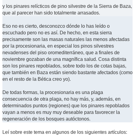
y los pinares relícticos de pino silvestre de la Sierra de Baza,
que al parecer han sido totalmente arrasados.
Eso no es cierto, desconozco dónde lo has leído o
escuchado pero no es así. De hecho, en esta sierra
precisamente son las masas naturales las menos afectadas
por la procesionaria, en especial los pinos silvestres
nevadenses del piso oromediterráneo, que a finales de
noviembre gozaban de una magnífica salud. Cosa distinta
son los pinares repoblados, sobre todo los de cotas bajas,
que también en Baza están siendo bastante afectados (como
en el resto de la Bética creo yo).
De todas formas, la procesionaria es una plaga
consecuencia de otra plaga, no hay más, y, además, en
determinados puntos (regiones) que los pinares repoblados
vayan a menos es muy muy deseable para favorecer la
regeneración de los bosques autóctonos.
Leí sobre este tema en algunos de los siguientes artículos: