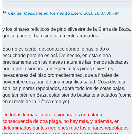
Cita de: Medicane en Viernes 15 Enero 2016 18:37:36 PM
y los pinares relícticos de pino silvestre de la Sierra de Baza,
que al parecer han sido totalmente arrasados.
Eso no es cierto, desconozco dónde lo has leído o
escuchado pero no es así. De hecho, en esta sierra
precisamente son las masas naturales las menos afectadas
por la procesionaria, en especial los pinos silvestres
nevadenses del piso oromediterráneo, que a finales de
noviembre gozaban de una magnífica salud. Cosa distinta
son los pinares repoblados, sobre todo los de cotas bajas,
que también en Baza están siendo bastante afectados (como
en el resto de la Bética creo yo).
De todas formas, la procesionaria es una plaga
consecuencia de otra plaga, no hay más, y, además, en
determinados puntos (regiones) que los pinares repoblados