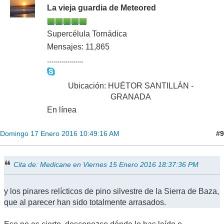
La vieja guardia de Meteored
Supercélula Tornádica
Mensajes: 11,865
..................
Ubicación: HUÉTOR SANTILLÁN -
GRANADA
En línea
#9
Domingo 17 Enero 2016 10:49:16 AM
Cita de: Medicane en Viernes 15 Enero 2016 18:37:36 PM
y los pinares relícticos de pino silvestre de la Sierra de Baza,
que al parecer han sido totalmente arrasados.