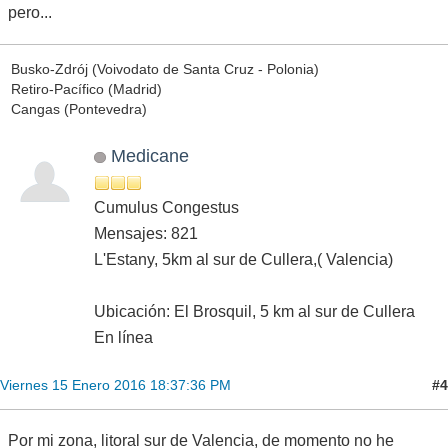
pero...
Busko-Zdrój (Voivodato de Santa Cruz - Polonia)
Retiro-Pacífico (Madrid)
Cangas (Pontevedra)
Medicane
Cumulus Congestus
Mensajes: 821
L'Estany, 5km al sur de Cullera,( Valencia)
Ubicación: El Brosquil, 5 km al sur de Cullera
En línea
#4
Viernes 15 Enero 2016 18:37:36 PM
Por mi zona, litoral sur de Valencia, de momento no he