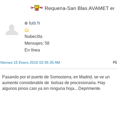
Requena-San Blas AVAMET en march
luis h
Nubecilla
Mensajes: 58
En línea
#1
Viernes 15 Enero 2016 02:45:35 AM
Pasando por el puerto de Somosierra, en Madrid, se ve un
aumento considerable de bolsas de procesionaria. Hay
algunos pinos casi ya sin ninguna hoja... Deprimente.