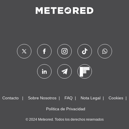
Contacto
Sobre Nosotros
FAQ
Nota Legal
Cookies
Política de Privacidad
© 2024 Meteored. Todos los derechos reservados