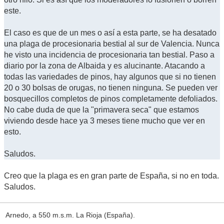
este.
El caso es que de un mes o así a esta parte, se ha desatado
una plaga de procesionaria bestial al sur de Valencia. Nunca
he visto una incidencia de procesionaria tan bestial. Paso a
diario por la zona de Albaida y es alucinante. Atacando a
todas las variedades de pinos, hay algunos que si no tienen
20 o 30 bolsas de orugas, no tienen ninguna. Se pueden ver
bosquecillos completos de pinos completamente defoliados.
No cabe duda de que la "primavera seca" que estamos
viviendo desde hace ya 3 meses tiene mucho que ver en
esto.
Saludos.
Creo que la plaga es en gran parte de España, si no en toda.
Saludos.
Arnedo, a 550 m.s.m. La Rioja (España).