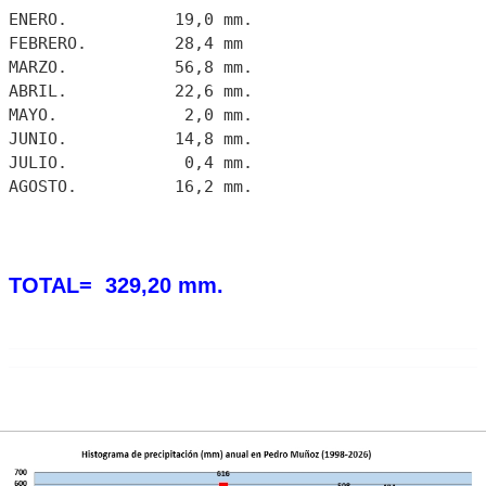
ENERO. 19,0 mm.
FEBRERO. 28,4 mm
MARZO. 56,8 mm.
ABRIL. 22,6 mm.
MAYO. 2,0 mm.
JUNIO. 14,8 mm.
JULIO. 0,4 mm.
AGOSTO. 16,2 mm.
TOTAL= 329,20 mm.