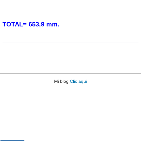
TOTAL= 653,9 mm.
Mi blog
Clic aquí