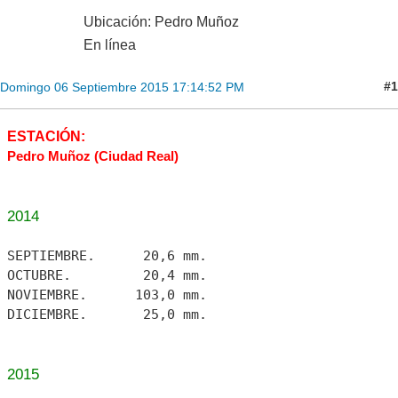
Ubicación: Pedro Muñoz
En línea
#1
Domingo 06 Septiembre 2015 17:14:52 PM
ESTACIÓN:
Pedro Muñoz (Ciudad Real)
2014
SEPTIEMBRE. 20,6 mm.
OCTUBRE. 20,4 mm.
NOVIEMBRE. 103,0 mm.
DICIEMBRE. 25,0 mm.
2015