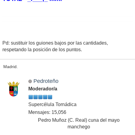
Pd: sustituir los guiones bajos por las cantidades,
respetando la posición de los puntos.
Madrid.
Pedroteño
Moderador/a
Supercélula Tornádica
Mensajes: 15,056
Pedro Muñoz (C. Real) cuna del mayo
manchego