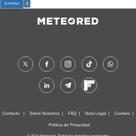
1
IR ARRIBA
Contacto
Sobre Nosotros
FAQ
Nota Legal
Cookies
Política de Privacidad
© 2024 Meteored. Todos los derechos reservados