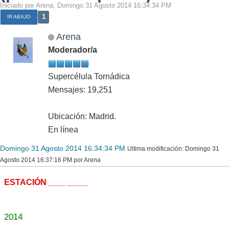
Iniciado por Arena, Domingo 31 Agosto 2014 16:34:34 PM
1
IR ABAJO
Arena
Moderador/a
Supercélula Tornádica
Mensajes: 19,251
Ubicación: Madrid.
En línea
Domingo 31 Agosto 2014 16:34:34 PM
Ultima modificación
: Domingo 31
Agosto 2014 16:37:16 PM por Arena
ESTACIÓN
____ _____
2014