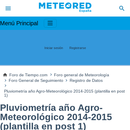
Menú Principal
Iniciar sesión
Registrarse
Foro de Tiempo.com
Foro general de Meteorología
Foro General de Seguimiento
Registro de Datos
Pluviometría año Agro-Meteorológico 2014-2015 (plantilla en post
1)
Pluviometría año Agro-
Meteorológico 2014-2015
(plantilla en post 1)