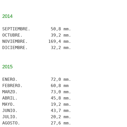
2014
SEPTIEMBRE. 50,8 mm.
OCTUBRE. 39,2 mm.
NOVIEMBRE. 169,4 mm.
DICIEMBRE. 32,2 mm.
2015
ENERO. 72,0 mm.
FEBRERO. 60,8 mm
MARZO. 73,0 mm.
ABRIL. 45,8 mm.
MAYO. 19,2 mm.
JUNIO. 43,7 mm.
JULIO. 20,2 mm.
AGOSTO. 27,6 mm.