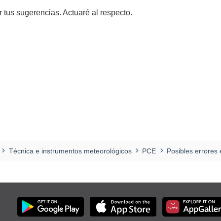
 tus sugerencias. Actuaré al respecto.
Técnica e instrumentos meteorológicos
PCE
Posibles errores