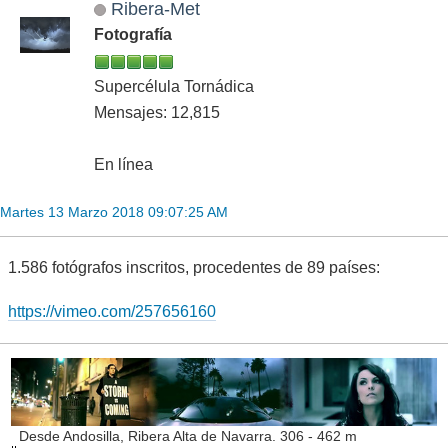
Ribera-Met
Fotografía
Supercélula Tornádica
Mensajes: 12,815
En línea
Martes 13 Marzo 2018 09:07:25 AM
1.586 fotógrafos inscritos, procedentes de 89 países:
https://vimeo.com/257656160
Desde Andosilla, Ribera Alta de Navarra. 306 - 462 m