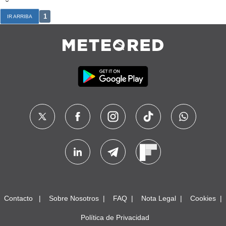
1
IR ARRIBA
Contacto
Sobre Nosotros
FAQ
Nota Legal
Cookies
Política de Privacidad