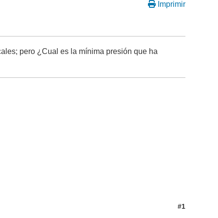
Imprimir
icales; pero ¿Cual es la mínima presión que ha
#1