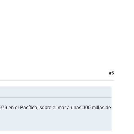
#5
79 en el Pacífico, sobre el mar a unas 300 millas de