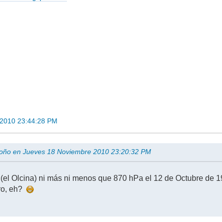
 2010 23:44:28 PM
roño en Jueves 18 Noviembre 2010 23:20:32 PM
(el Olcina) ni más ni menos que 870 hPa el 12 de Octubre de 19
ro, eh?