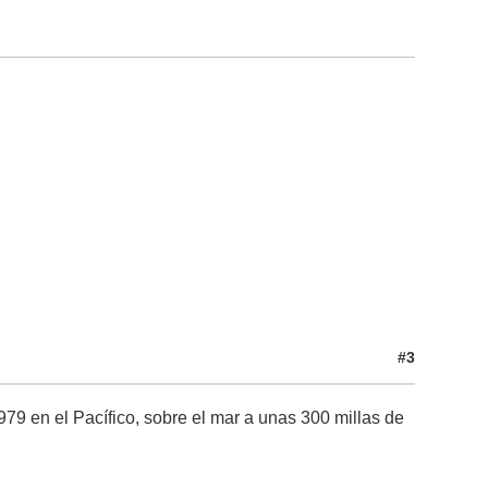
#3
79 en el Pacífico, sobre el mar a unas 300 millas de