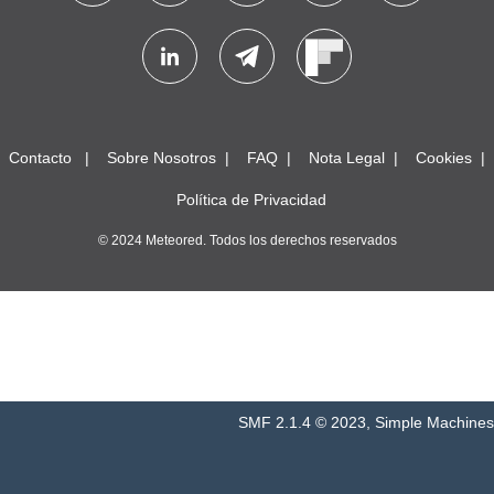
Contacto
Sobre Nosotros
FAQ
Nota Legal
Cookies
Política de Privacidad
© 2024 Meteored. Todos los derechos reservados
SMF 2.1.4 © 2023
,
Simple Machines