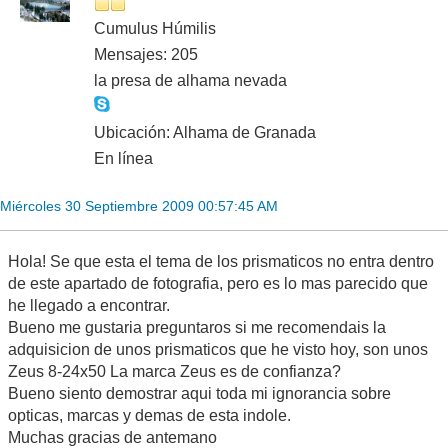
Cumulus Húmilis
Mensajes: 205
la presa de alhama nevada
Ubicación: Alhama de Granada
En línea
Miércoles 30 Septiembre 2009 00:57:45 AM
Hola! Se que esta el tema de los prismaticos no entra dentro
de este apartado de fotografia, pero es lo mas parecido que
he llegado a encontrar.
Bueno me gustaria preguntaros si me recomendais la
adquisicion de unos prismaticos que he visto hoy, son unos
Zeus 8-24x50 La marca Zeus es de confianza?
Bueno siento demostrar aqui toda mi ignorancia sobre
opticas, marcas y demas de esta indole.
Muchas gracias de antemano