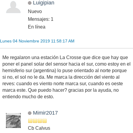
Luigipian
Nuevo
Mensajes: 1
En línea
Lunes 04 Noviembre 2019 11:58:17 AM
Me regalaron una estación La Crosse que dice que hay que
poner el panel solar del sensor hacia el sur, como estoy en el
hemisferio sur (argentina) lo puse orientado al norte porque
si no, el sol no le da. Me marca la dirección del viento al
reves: cuando es viento norte marca sur, cuando es oeste
marca este. Que puedo hacer? gracias por la ayuda, no
entiendo mucho de esto.
Mimir2017
Cb Calvus