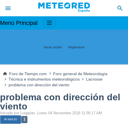
Menú Principal
Iniciar sesión
Registrarse
Foro de Tiempo.com
Foro general de Meteorología
Técnica e instrumentos meteorológicos
Lacrosse
problema con dirección del viento
problema con dirección del
viento
Iniciado por Luigipian, Lunes 04 Noviembre 2019 11:58:17 AM
1
IR ABAJO