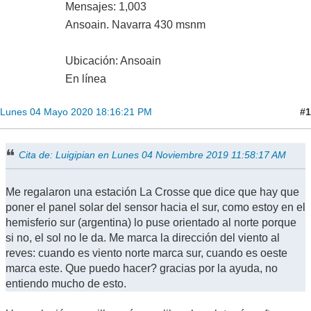
Mensajes: 1,003
Ansoain. Navarra 430 msnm
Ubicación: Ansoain
En línea
#1
Lunes 04 Mayo 2020 18:16:21 PM
Cita de: Luigipian en Lunes 04 Noviembre 2019 11:58:17 AM
Me regalaron una estación La Crosse que dice que hay que
poner el panel solar del sensor hacia el sur, como estoy en el
hemisferio sur (argentina) lo puse orientado al norte porque
si no, el sol no le da. Me marca la dirección del viento al
reves: cuando es viento norte marca sur, cuando es oeste
marca este. Que puedo hacer? gracias por la ayuda, no
entiendo mucho de esto.