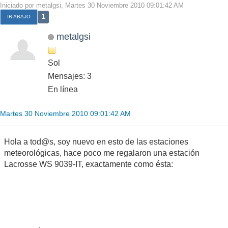
Iniciado por metalgsi, Martes 30 Noviembre 2010 09:01:42 AM
1
IR ABAJO
metalgsi
Sol
Mensajes: 3
En línea
Martes 30 Noviembre 2010 09:01:42 AM
Hola a tod@s, soy nuevo en esto de las estaciones
meteorológicas, hace poco me regalaron una estación
Lacrosse WS 9039-IT, exactamente como ésta: