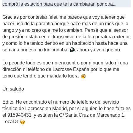
compró la estación para que te la cambiaran por otra...
Gracias por contestar felet, me parece que voy a tener que
hacer uso de la garantia porque hace mas de un mes que lo
tengo y ya no creo que me lo cambien. Pensé que el sensor
de presión estaba en el transmisor de la temperatura exterior
y como lo he tenido dentro en un habitación hasta hace una
semana por eso no funcionaba
, ahora ya veo que no.
Lo peor de todo es que no encuentro por ningun lado ni una
dirección ni teléfono de Lacrosse España por lo que me
temo que tendré que mandarlo fuera
Un saludo
Edito: He encontrado el número de teléfono del servicio
técnico de Lacrosse en Madrid, por si alguien le hace falta es
el 915940431, y está en la C/ Santa Cruz de Marcenado 1,
Local 3