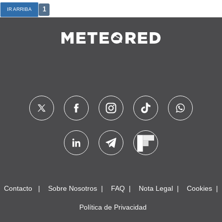
1
IR ARRIBA
Contacto
Sobre Nosotros
FAQ
Nota Legal
Cookies
Política de Privacidad