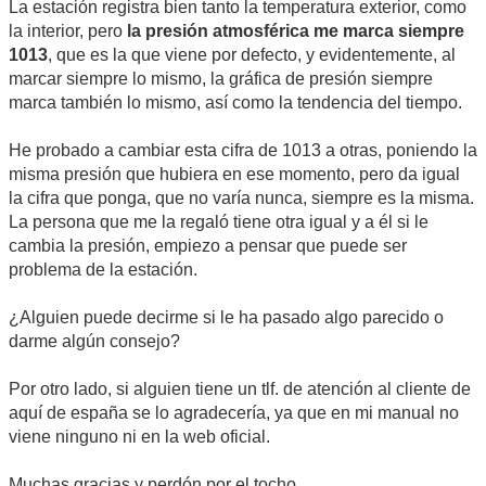
La estación registra bien tanto la temperatura exterior, como
la interior, pero
la presión atmosférica me marca siempre
1013
, que es la que viene por defecto, y evidentemente, al
marcar siempre lo mismo, la gráfica de presión siempre
marca también lo mismo, así como la tendencia del tiempo.
He probado a cambiar esta cifra de 1013 a otras, poniendo la
misma presión que hubiera en ese momento, pero da igual
la cifra que ponga, que no varía nunca, siempre es la misma.
La persona que me la regaló tiene otra igual y a él si le
cambia la presión, empiezo a pensar que puede ser
problema de la estación.
¿Alguien puede decirme si le ha pasado algo parecido o
darme algún consejo?
Por otro lado, si alguien tiene un tlf. de atención al cliente de
aquí de españa se lo agradecería, ya que en mi manual no
viene ninguno ni en la web oficial.
Muchas gracias y perdón por el tocho