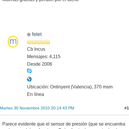
felet
Cb Incus
Mensajes: 4,115
Desde 2006
Ubicación: Ontinyent (Valencia), 370 msm
En línea
#1
Martes 30 Noviembre 2010 20:14:43 PM
Parece evidente que el sensor de presión (que se encuentra