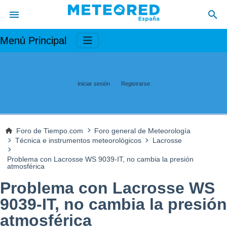
Menú Principal
Iniciar sesión
Registrarse
Foro de Tiempo.com
Foro general de Meteorología
Técnica e instrumentos meteorológicos
Lacrosse
Problema con Lacrosse WS 9039-IT, no cambia la presión
atmosférica
Problema con Lacrosse WS
9039-IT, no cambia la presión
atmosférica