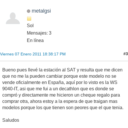
metalgsi
Sol
Mensajes: 3
En línea
#3
Viernes 07 Enero 2011 18:38:17 PM
Bueno pues llevé la estación al SAT y resulta que me dicen
que no me la pueden cambiar porque este modelo no se
vende oficialmente en España, aquí por lo visto es la WS
9040-IT, asi que me fui a un decathlon que es donde se
compró y directamente me hicieron un cheque regalo para
comprar otra, ahora estoy a la espera de que traigan mas
modelos porque los que tienen son peores que el que tenia.
Saludos