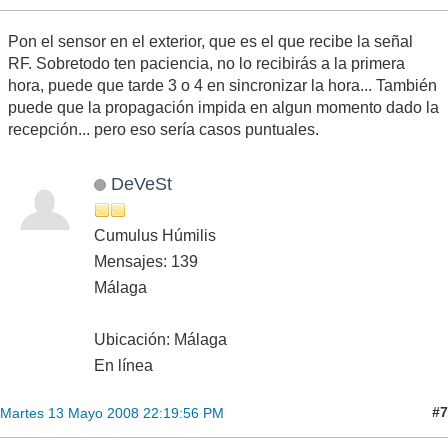
Pon el sensor en el exterior, que es el que recibe la señal
RF. Sobretodo ten paciencia, no lo recibirás a la primera
hora, puede que tarde 3 o 4 en sincronizar la hora... También
puede que la propagación impida en algun momento dado la
recepción... pero eso sería casos puntuales.
DeVeSt
Cumulus Húmilis
Mensajes: 139
Málaga
Ubicación: Málaga
En línea
#7
Martes 13 Mayo 2008 22:19:56 PM