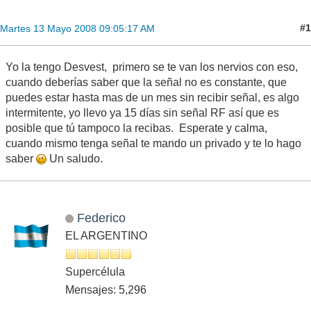
#1
Martes 13 Mayo 2008 09:05:17 AM
Yo la tengo Desvest, primero se te van los nervios con eso,
cuando deberías saber que la señal no es constante, que
puedes estar hasta mas de un mes sin recibir señal, es algo
intermitente, yo llevo ya 15 días sin señal RF así que es
posible que tú tampoco la recibas. Esperate y calma,
cuando mismo tenga señal te mando un privado y te lo hago
saber
Un saludo.
Federico
EL ARGENTINO
Supercélula
Mensajes: 5,296