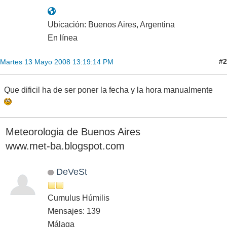
Ubicación: Buenos Aires, Argentina
En línea
#2
Martes 13 Mayo 2008 13:19:14 PM
Que dificil ha de ser poner la fecha y la hora manualmente
Meteorologia de Buenos Aires
www.met-ba.blogspot.com
DeVeSt
Cumulus Húmilis
Mensajes: 139
Málaga