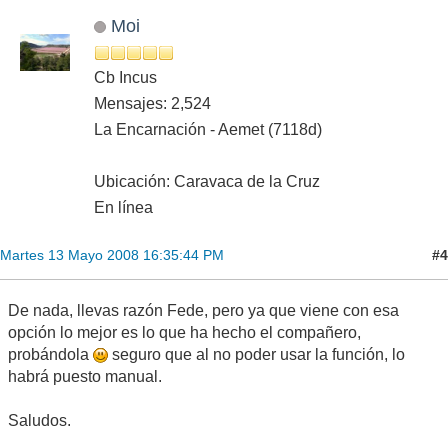
Moi
Cb Incus
Mensajes: 2,524
La Encarnación - Aemet (7118d)
Ubicación: Caravaca de la Cruz
En línea
#4
Martes 13 Mayo 2008 16:35:44 PM
De nada, llevas razón Fede, pero ya que viene con esa
opción lo mejor es lo que ha hecho el compañero,
probándola
seguro que al no poder usar la función, lo
habrá puesto manual.
Saludos.