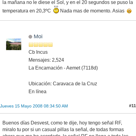
la mañana no le diese el Sol, y en el 20 segundos se puso la
temperatura en 20,3ºC
Nada mas de momento. Asias
Moi
Cb Incus
Mensajes: 2,524
La Encarnación - Aemet (7118d)
Ubicación: Caravaca de la Cruz
En línea
#11
Jueves 15 Mayo 2008 08:34:50 AM
Buenos días Desvest, como te dije, hoy tengo señal RF,
miralo tu por si un casual pillas la señal, de todas formas