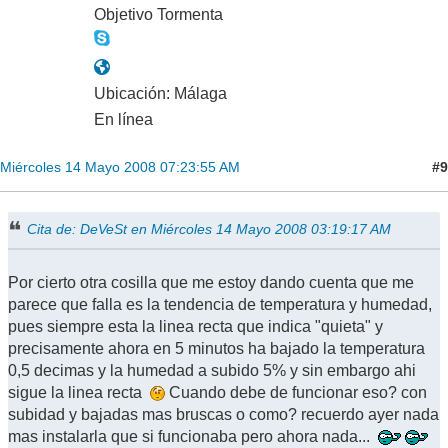
Objetivo Tormenta
Ubicación: Málaga
En línea
#9
Miércoles 14 Mayo 2008 07:23:55 AM
Cita de: DeVeSt en Miércoles 14 Mayo 2008 03:19:17 AM
Por cierto otra cosilla que me estoy dando cuenta que me
parece que falla es la tendencia de temperatura y humedad,
pues siempre esta la linea recta que indica "quieta" y
precisamente ahora en 5 minutos ha bajado la temperatura
0,5 decimas y la humedad a subido 5% y sin embargo ahi
sigue la linea recta
Cuando debe de funcionar eso? con
subidad y bajadas mas bruscas o como? recuerdo ayer nada
mas instalarla que si funcionaba pero ahora nada...