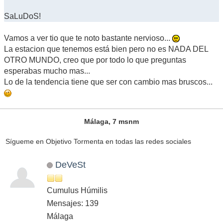
SaLuDoS!
Vamos a ver tio que te noto bastante nervioso...
La estacion que tenemos está bien pero no es NADA DEL
OTRO MUNDO, creo que por todo lo que preguntas
esperabas mucho mas...
Lo de la tendencia tiene que ser con cambio mas bruscos...
Málaga, 7 msnm
Sígueme en Objetivo Tormenta en todas las redes sociales
DeVeSt
Cumulus Húmilis
Mensajes: 139
Málaga