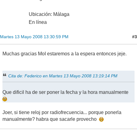
Ubicación: Málaga
En línea
#3
Martes 13 Mayo 2008 13:30:59 PM
Muchas gracias MoI estaremos a la espera entonces jeje.
Cita de: Federico en Martes 13 Mayo 2008 13:19:14 PM
Que dificil ha de ser poner la fecha y la hora manualmente
Joer, si tiene reloj por radiofrecuencia... porque ponerla
manualmente? habra que sacarle provecho