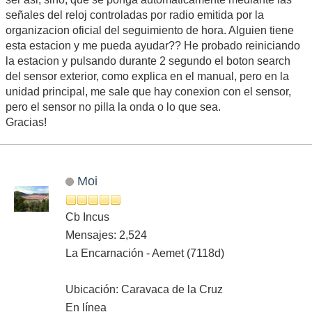
señales del reloj controladas por radio emitida por la
organizacion oficial del seguimiento de hora. Alguien tiene
esta estacion y me pueda ayudar?? He probado reiniciando
la estacion y pulsando durante 2 segundo el boton search
del sensor exterior, como explica en el manual, pero en la
unidad principal, me sale que hay conexion con el sensor,
pero el sensor no pilla la onda o lo que sea.
Gracias!
Moi
Cb Incus
Mensajes: 2,524
La Encarnación - Aemet (7118d)
Ubicación: Caravaca de la Cruz
En línea