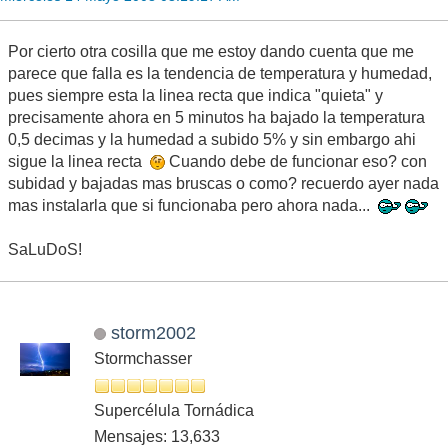
Por cierto otra cosilla que me estoy dando cuenta que me
parece que falla es la tendencia de temperatura y humedad,
pues siempre esta la linea recta que indica "quieta" y
precisamente ahora en 5 minutos ha bajado la temperatura
0,5 decimas y la humedad a subido 5% y sin embargo ahi
sigue la linea recta
Cuando debe de funcionar eso? con
subidad y bajadas mas bruscas o como? recuerdo ayer nada
mas instalarla que si funcionaba pero ahora nada...
SaLuDoS!
storm2002
Stormchasser
Supercélula Tornádica
Mensajes: 13,633