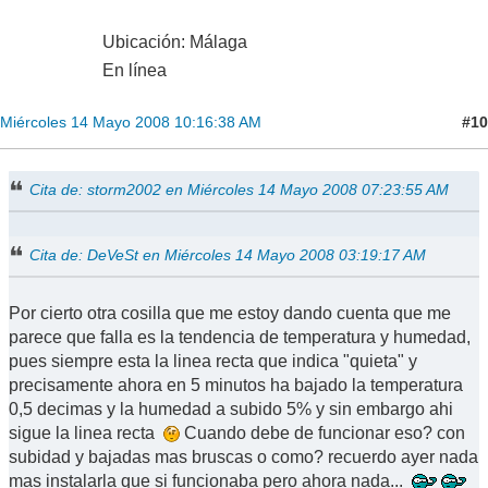
Ubicación: Málaga
En línea
#10
Miércoles 14 Mayo 2008 10:16:38 AM
Cita de: storm2002 en Miércoles 14 Mayo 2008 07:23:55 AM
Cita de: DeVeSt en Miércoles 14 Mayo 2008 03:19:17 AM
Por cierto otra cosilla que me estoy dando cuenta que me
parece que falla es la tendencia de temperatura y humedad,
pues siempre esta la linea recta que indica "quieta" y
precisamente ahora en 5 minutos ha bajado la temperatura
0,5 decimas y la humedad a subido 5% y sin embargo ahi
sigue la linea recta
Cuando debe de funcionar eso? con
subidad y bajadas mas bruscas o como? recuerdo ayer nada
mas instalarla que si funcionaba pero ahora nada...