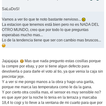
SaLuDoS!
Vamos a ver tio que te noto bastante nervioso...
La estacion que tenemos está bien pero no es NADA DEL
OTRO MUNDO, creo que por todo lo que preguntas
esperabas mucho mas...
Lo de la tendencia tiene que ser con cambio mas bruscos...
Jajajajaja
Mas que nada pregunto estas cosillas porque
la compre por ebay, y por si tiene algun defecto para
devolverla o para darle el voto al tio, ya que venia la caja sin
precintar jeje.
Y a ver si me pongo manos a la obra y hago una garita,
porque me marca las temperatura como le da la gana.
Y por cierto otra cosilla mas, el sensor es muy sensible no?
es que ayer por la noche lo tenia en la terraza y marcaba
18,4 lo cogi y lo lleve a la ventana de mi cuarto para que por