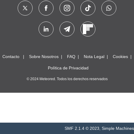
Contacto
Sobre Nosotros
FAQ
Nota Legal
Cookies
Política de Privacidad
© 2024 Meteored. Todos los derechos reservados
SMF 2.1.4 © 2023
,
Simple Machines